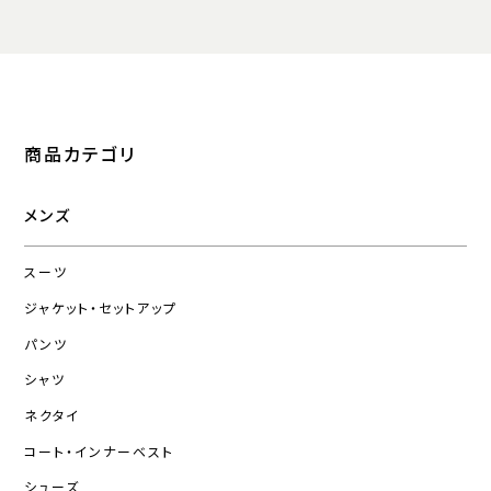
商品カテゴリ
メンズ
スーツ
ジャケット・セットアップ
パンツ
シャツ
ネクタイ
コート・インナーベスト
シューズ