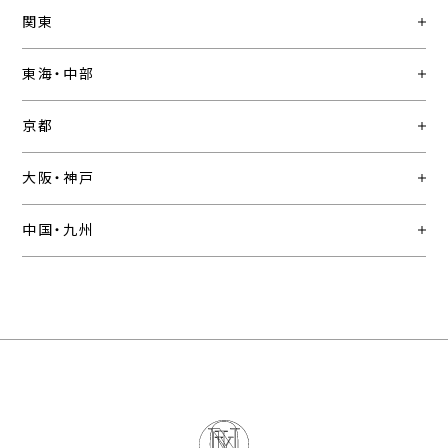
関東
東海・中部
京都
大阪・神戸
中国・九州