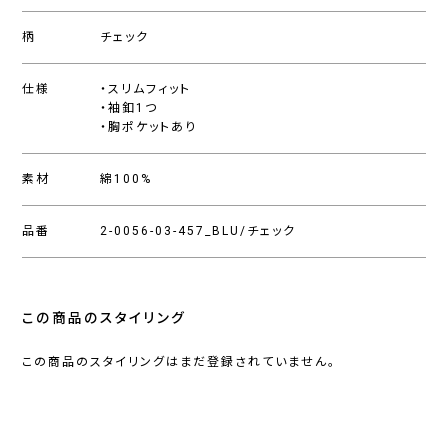
柄
チェック
仕様
・スリムフィット
・袖釦1つ
・胸ポケットあり
素材
綿100%
品番
2-0056-03-457_BLU/チェック
この商品のスタイリング
この商品のスタイリングはまだ登録されていません。