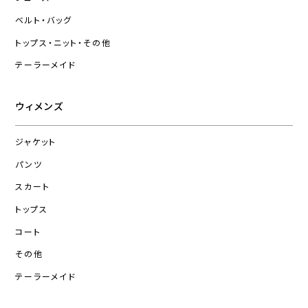
ベルト・バッグ
トップス・ニット・その他
テーラーメイド
ウィメンズ
ジャケット
パンツ
スカート
トップス
コート
その他
テーラーメイド