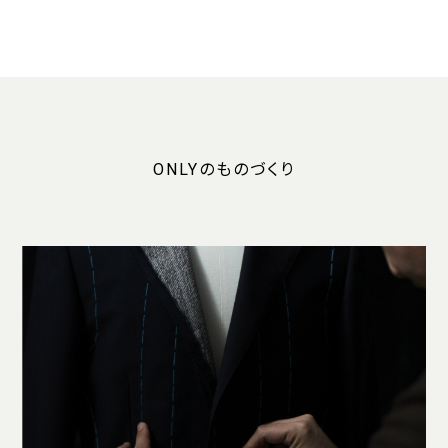
ONLYのものづくり