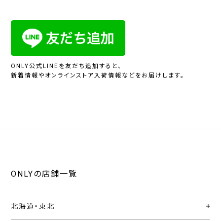
ONLY公式LINEを友だち追加すると、
新着情報やオンラインストア入荷情報などをお届けします。
ONLYの店舗一覧
北海道・東北