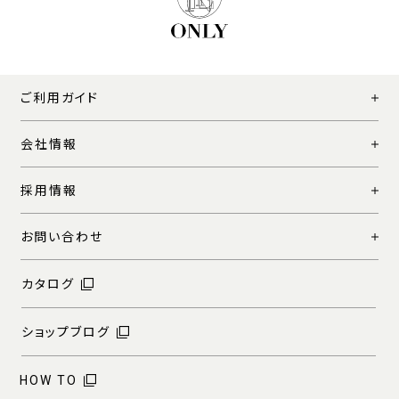
ご利用ガイド
会社情報
採用情報
お問い合わせ
カタログ
ショップブログ
HOW TO