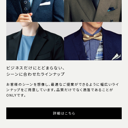
ビジネスだけにとどまらない、
シーンに合わせたラインナップ
お客様のシーンを想像し、最適なご提案ができるように幅広いライ
ンナップをご用意しています。品質だけでなく洒落であることが
ONLYです。
詳細はこちら