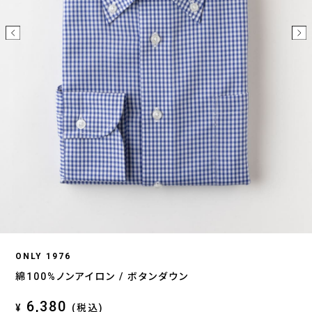
ONLY 1976
綿100%ノンアイロン / ボタンダウン
6,380
¥
(税込)