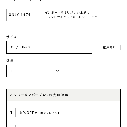
インポートやオリジナル生地で
ONLY 1976
トレンド性をとらえたトレンドライン
サイズ
在庫あり
数量
オンリーメンバーズ4つの会員特典
1
5%
OFF
クーポンプレゼント