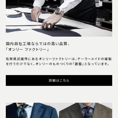
国内自社工場ならではの高い品質、
「オンリー ファクトリー」
佐賀県武雄市にあるオンリーファクトリーは、テーラーメイドの縫製
を行うだけでなく、オンリーのものつくりの「基盤」となっています。
詳細はこちら