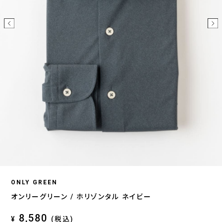
ONLY GREEN
オンリーグリーン / ホリゾンタル ネイビー
8,580
¥
(税込)