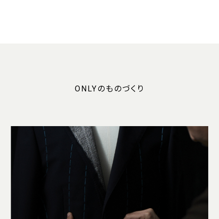
ONLYのものづくり