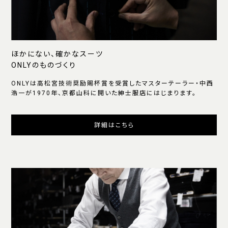
ほかにない、確かなスーツ
ONLYのものづくり
ONLYは高松宮技術奨励賜杯賞を受賞したマスターテーラー・中西
浩一が1970年、京都山科に開いた紳士服店にはじまります。
詳細はこちら