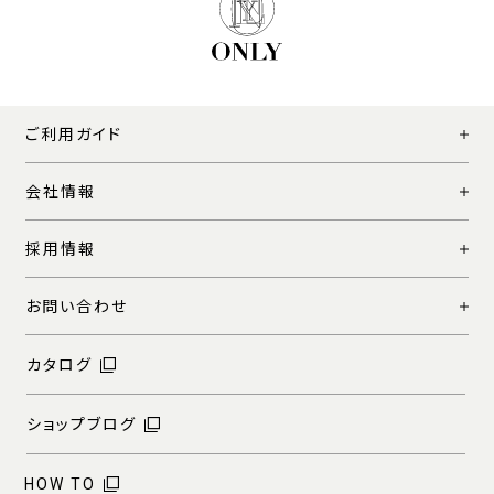
ご利用ガイド
会社情報
採用情報
お問い合わせ
カタログ
ショップブログ
HOW TO