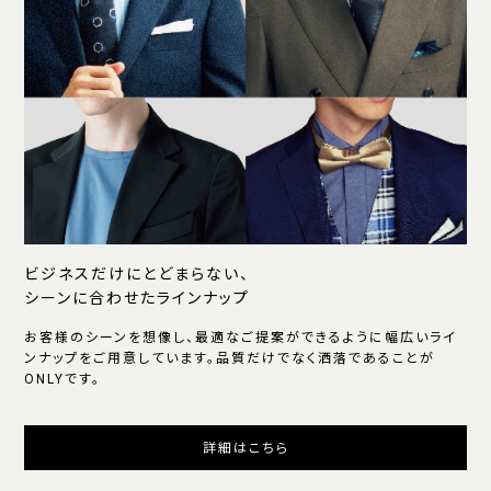
ビジネスだけにとどまらない、
シーンに合わせたラインナップ
お客様のシーンを想像し、最適なご提案ができるように幅広いライ
ンナップをご用意しています。品質だけでなく洒落であることが
ONLYです。
詳細はこちら