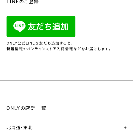
LINEのご登録
ONLY公式LINEを友だち追加すると、
新着情報やオンラインストア入荷情報などをお届けします。
ONLYの店舗一覧
北海道・東北