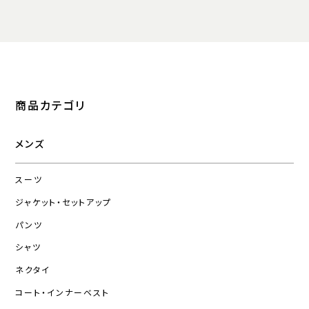
商品カテゴリ
メンズ
スーツ
ジャケット・セットアップ
パンツ
シャツ
ネクタイ
コート・インナーベスト