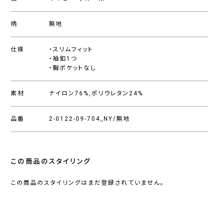
柄
無地
仕様
・スリムフィット
・袖釦1つ
・胸ポケットなし
素材
ナイロン76%,ポリウレタン24%
品番
2-0122-09-704_NY/無地
この商品のスタイリング
この商品のスタイリングはまだ登録されていません。