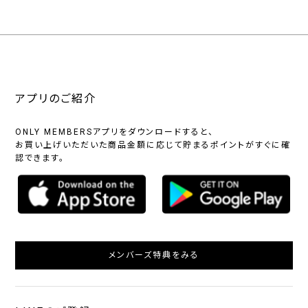
アプリのご紹介
ONLY MEMBERSアプリをダウンロードすると、
お買い上げいただいた商品金額に応じて貯まるポイントがすぐに確
認できます。
メンバーズ特典をみる