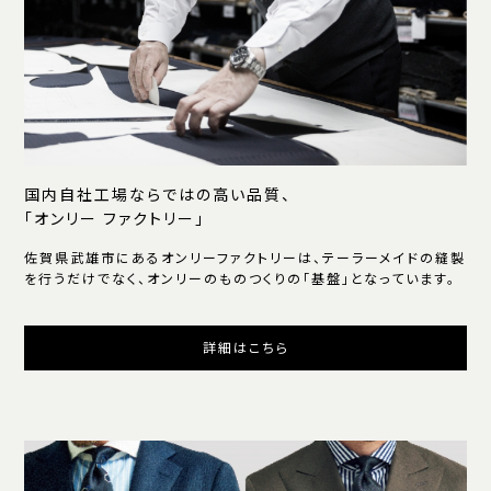
国内自社工場ならではの高い品質、
「オンリー ファクトリー」
佐賀県武雄市にあるオンリーファクトリーは、テーラーメイドの縫製
を行うだけでなく、オンリーのものつくりの「基盤」となっています。
詳細はこちら