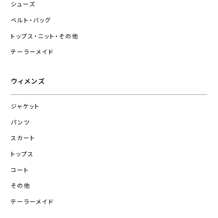
シューズ
ベルト・バッグ
トップス・ニット・その他
テーラーメイド
ウィメンズ
ジャケット
パンツ
スカート
トップス
コート
その他
テーラーメイド