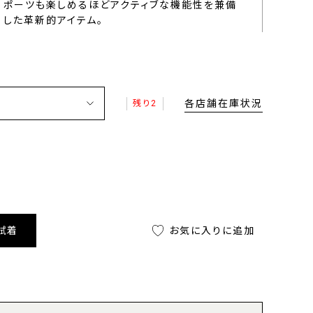
ポーツも楽しめるほどアクティブな機能性を兼備
した革新的アイテム。
各店舗在庫状況
残り2
試着
お気に入りに追加