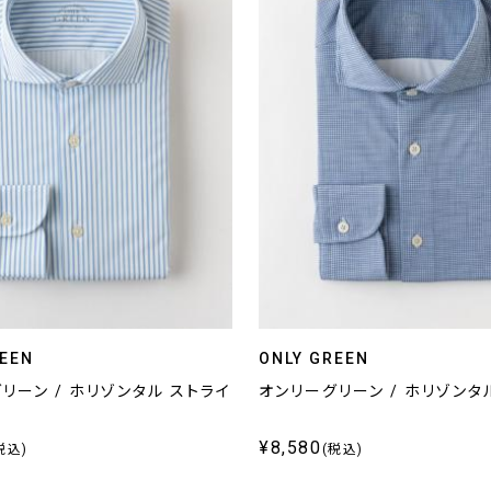
REEN
ONLY GREEN
リーン / ホリゾンタル ストライ
オンリーグリーン / ホリゾンタ
¥8,580
税込)
(税込)