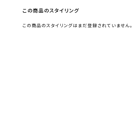
この商品のスタイリング
この商品のスタイリングはまだ登録されていません。