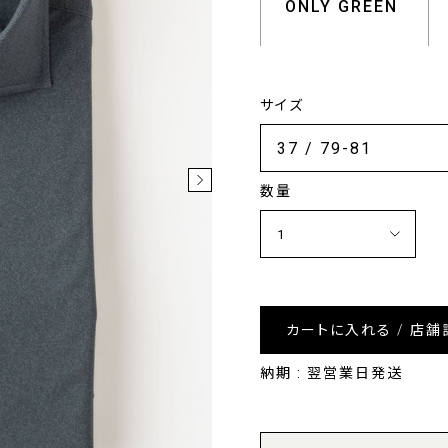
ONLY GREEN
サイズ
数量
カートに入れる / 店舗
納期 : 翌営業日発送