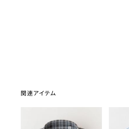
関連アイテム