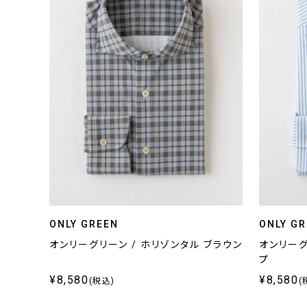
ONLY GREEN
ONLY G
オンリーグリーン / ホリゾンタル ブラウン
オンリーグ
プ
¥8,580
¥8,580
(税込)
(