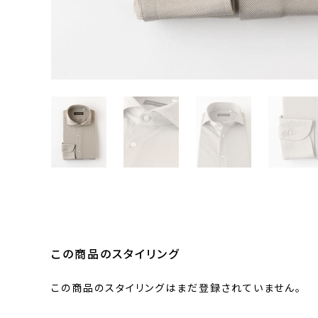
この商品のスタイリング
この商品のスタイリングはまだ登録されていません。