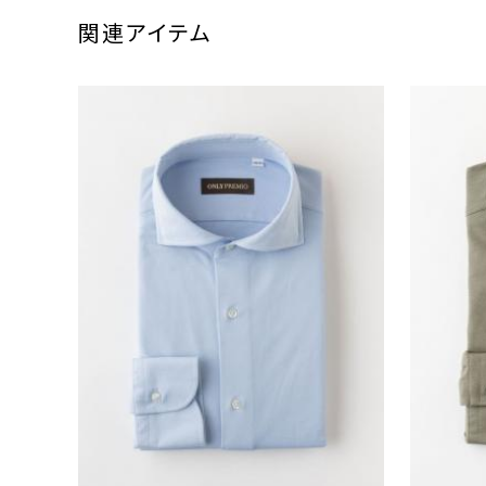
関連アイテム