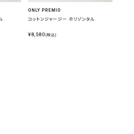
ONLY PREMIO
ル
コットンジャージー ホリゾンタル
¥8,580
(税込)