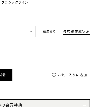
クラシックライン
各店舗在庫状況
在庫あり
試着
お気に入りに追加
つの会員特典