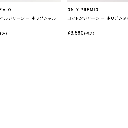
EMIO
ONLY PREMIO
ツイルジャージー ホリゾンタル
コットンジャージー ホリゾンタ
¥8,580
税込)
(税込)