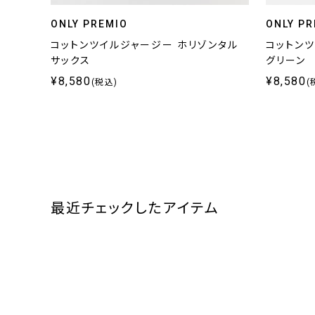
ONLY PREMIO
ONLY PR
コットンツイルジャージー ホリゾンタル
コットン
サックス
グリーン
¥8,580
¥8,580
(税込)
(
最近チェックしたアイテム