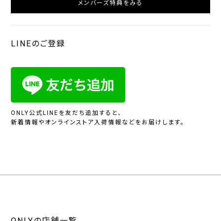
メンバーズ特典をみる
LINEのご登録
ONLY公式LINEを友だち追加すると、
新着情報やオンラインストア入荷情報などをお届けします。
ONLYの店舗一覧