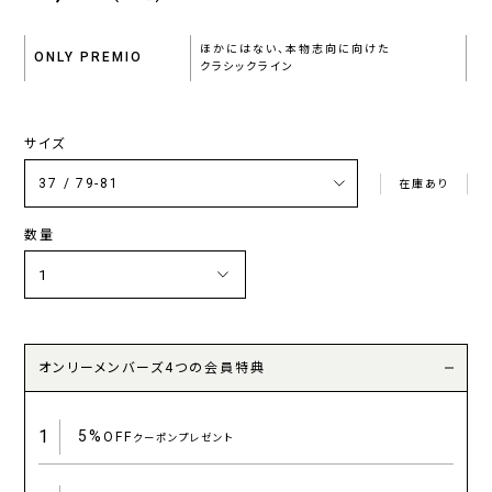
ほかにはない、本物志向に向けた
ONLY PREMIO
クラシックライン
サイズ
在庫あり
数量
オンリーメンバーズ4つの会員特典
1
5%
OFF
クーポンプレゼント