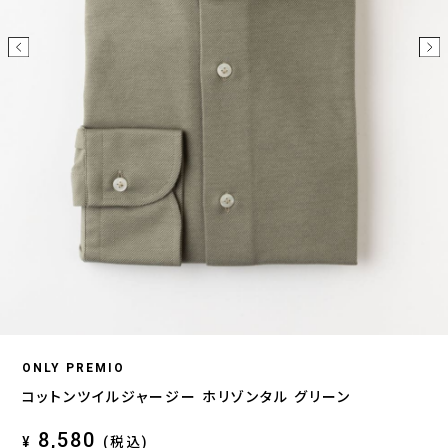
ONLY PREMIO
コットンツイルジャージー ホリゾンタル グリーン
8,580
¥
(税込)