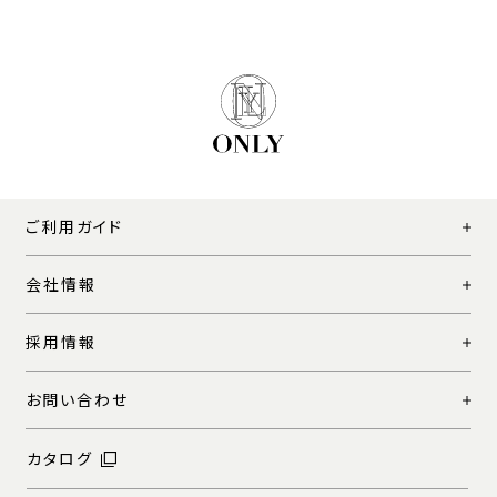
ご利用ガイド
会社情報
採用情報
お問い合わせ
カタログ