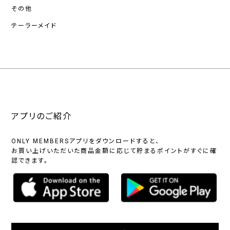
その他
テーラーメイド
アプリのご紹介
ONLY MEMBERSアプリをダウンロードすると、
お買い上げいただいた商品金額に応じて貯まるポイントがすぐに確
認できます。