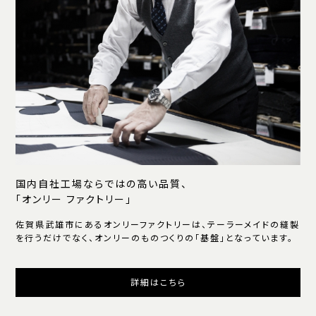
国内自社工場ならではの高い品質、
「オンリー ファクトリー」
佐賀県武雄市にあるオンリーファクトリーは、テーラーメイドの縫製
を行うだけでなく、オンリーのものつくりの「基盤」となっています。
詳細はこちら