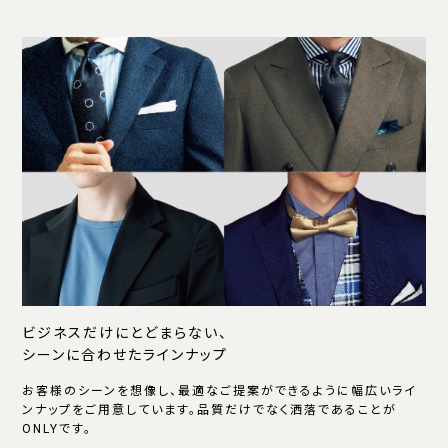
ビジネスだけにとどまらない、
シーンに合わせたラインナップ
お客様のシーンを想像し、最適なご提案ができるように幅広いライ
ンナップをご用意しています。品質だけでなく洒落であることが
ONLYです。