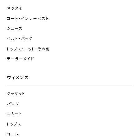
ネクタイ
コート・インナーベスト
シューズ
ベルト・バッグ
トップス・ニット・その他
テーラーメイド
ウィメンズ
ジャケット
パンツ
スカート
トップス
コート