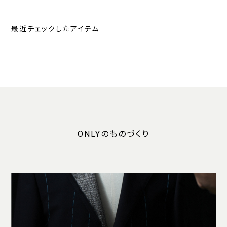
ン ブラウン 無地
最近チェックしたアイテム
ONLYのものづくり