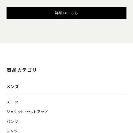
詳細はこちら
商品カテゴリ
メンズ
スーツ
ジャケット・セットアップ
パンツ
シャツ