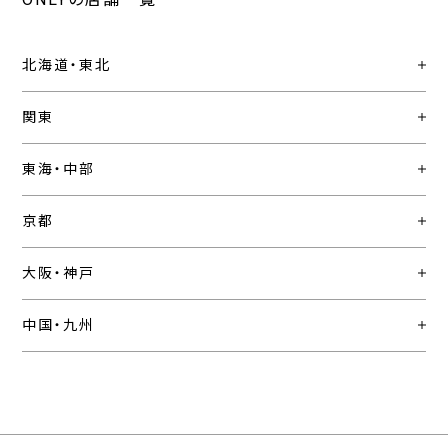
北海道・東北
関東
東海・中部
京都
大阪・神戸
中国・九州