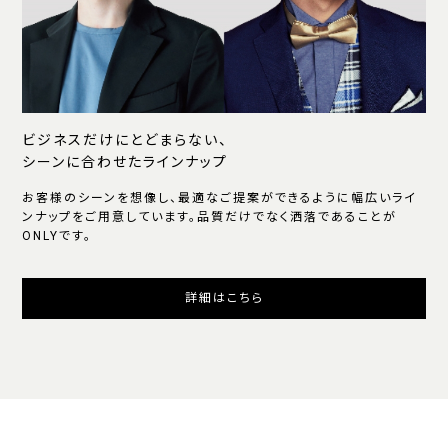
ビジネスだけにとどまらない、
シーンに合わせたラインナップ
お客様のシーンを想像し、最適なご提案ができるように幅広いライ
ンナップをご用意しています。品質だけでなく洒落であることが
ONLYです。
詳細はこちら