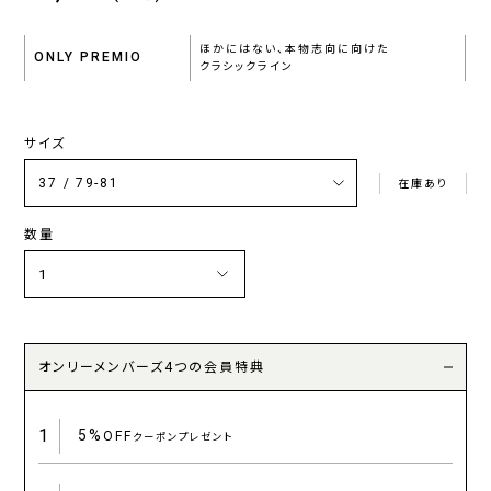
ほかにはない、本物志向に向けた
ONLY PREMIO
クラシックライン
サイズ
在庫あり
数量
オンリーメンバーズ4つの会員特典
1
5%
OFF
クーポンプレゼント