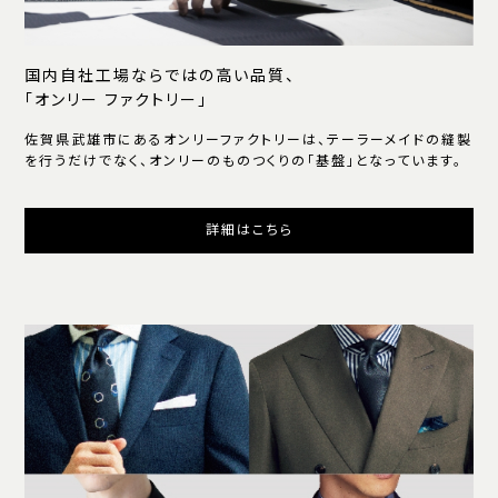
国内自社工場ならではの高い品質、
「オンリー ファクトリー」
佐賀県武雄市にあるオンリーファクトリーは、テーラーメイドの縫製
を行うだけでなく、オンリーのものつくりの「基盤」となっています。
詳細はこちら