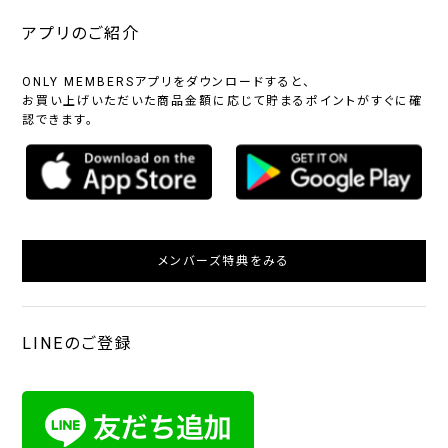
アプリのご紹介
ONLY MEMBERSアプリをダウンロードすると、
お買い上げいただいた商品金額に応じて貯まるポイントがすぐに確
認できます。
メンバーズ特典をみる
LINEのご登録