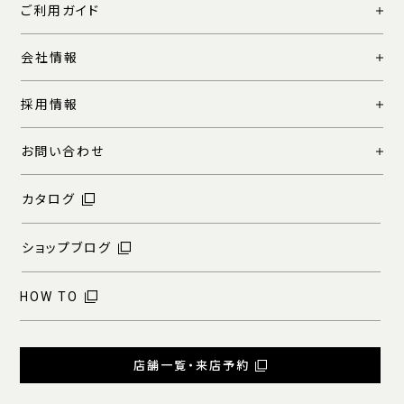
ご利用ガイド
会社情報
採用情報
お問い合わせ
カタログ
ショップブログ
HOW TO
店舗一覧・来店予約