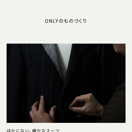
ONLYのものづくり
ほかにない、確かなスーツ