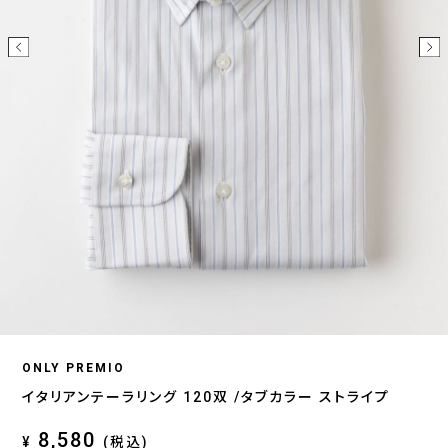
ONLY PREMIO
イタリアンテーラリング 120双 /タブカラー ストライプ
8,580
¥
(税込)