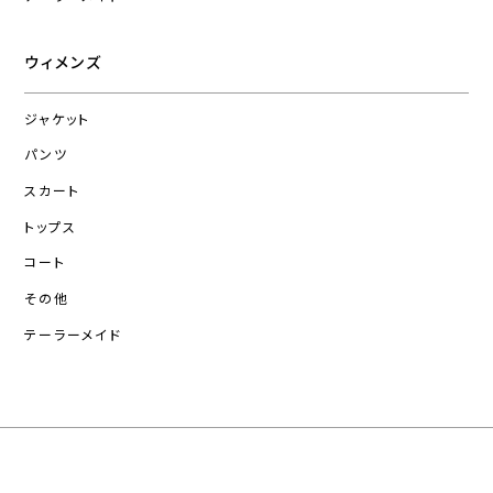
ウィメンズ
ジャケット
パンツ
スカート
トップス
コート
その他
テーラーメイド