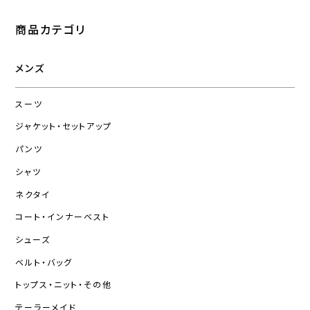
商品カテゴリ
メンズ
スーツ
ジャケット・セットアップ
パンツ
シャツ
ネクタイ
コート・インナーベスト
シューズ
ベルト・バッグ
トップス・ニット・その他
テーラーメイド