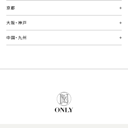
京都
大阪・神戸
中国・九州