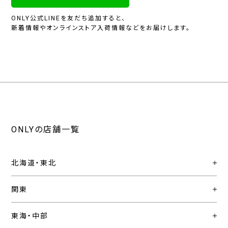
ONLY公式LINEを友だち追加すると、
新着情報やオンラインストア入荷情報などをお届けします。
ONLYの店舗一覧
北海道・東北
関東
東海・中部