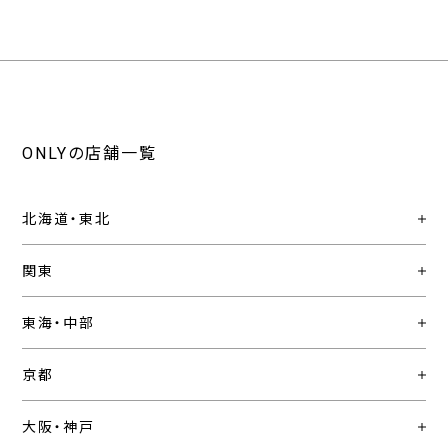
ONLYの店舗一覧
北海道・東北
関東
東海・中部
京都
大阪・神戸