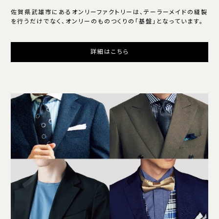
佐賀県武雄市にあるオンリーファクトリーは、テーラーメイドの縫製
を行うだけでなく、オンリーのものつくりの「基盤」となっています。
詳細はこちら