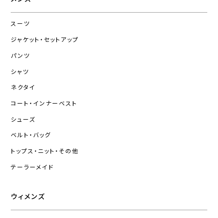
スーツ
ジャケット・セットアップ
パンツ
シャツ
ネクタイ
コート・インナーベスト
シューズ
ベルト・バッグ
トップス・ニット・その他
テーラーメイド
ウィメンズ