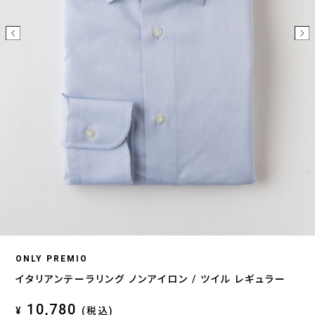
ONLY PREMIO
イタリアンテーラリング ノンアイロン / ツイル レギュラー
10,780
¥
(税込)