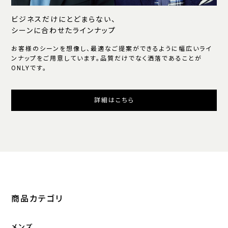
ビジネスだけにとどまらない、
シーンに合わせたラインナップ
お客様のシーンを想像し、最適なご提案ができるように幅広いライ
ンナップをご用意しています。品質だけでなく洒落であることが
ONLYです。
詳細はこちら
商品カテゴリ
メンズ