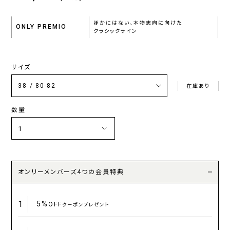
ほかにはない、本物志向に向けた
ONLY PREMIO
クラシックライン
サイズ
在庫あり
数量
オンリーメンバーズ4つの会員特典
1
5%
OFF
クーポンプレゼント