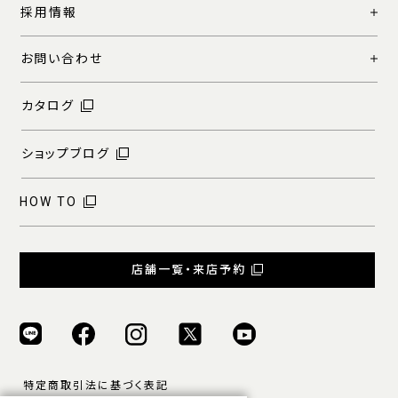
採用情報
お問い合わせ
カタログ
ショップブログ
HOW TO
店舗一覧・来店予約
特定商取引法に基づく表記