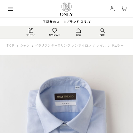
京都発のスーツブランド ONLY
TOP
シャツ
イタリアンテーラリング ノンアイロン / ツイル レギュラー