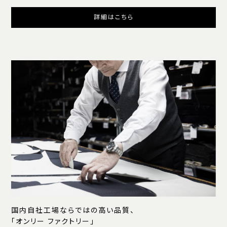
詳細はこちら
国内自社工場ならではの高い品質、
「オンリー ファクトリー」