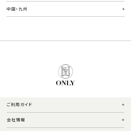
中国・九州
ご利用ガイド
会社情報