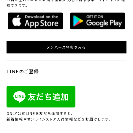
認できます。
メンバーズ特典をみる
LINEのご登録
ONLY公式LINEを友だち追加すると、
新着情報やオンラインストア入荷情報などをお届けします。