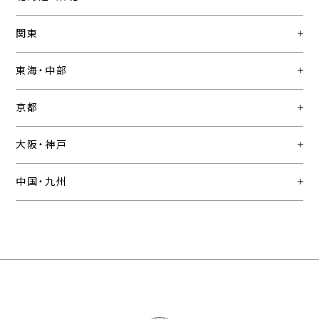
関東
東海・中部
京都
大阪・神戸
中国・九州