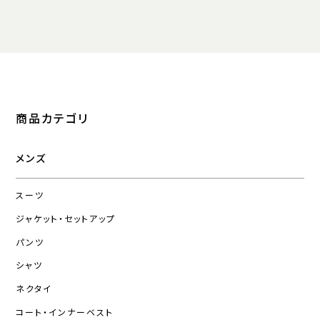
商品カテゴリ
メンズ
スーツ
ジャケット・セットアップ
パンツ
シャツ
ネクタイ
コート・インナーベスト