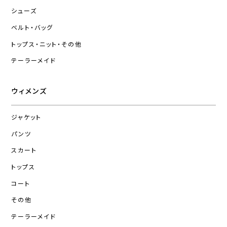
シューズ
ベルト・バッグ
トップス・ニット・その他
テーラーメイド
ウィメンズ
ジャケット
パンツ
スカート
トップス
コート
その他
テーラーメイド