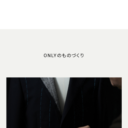
ONLYのものづくり