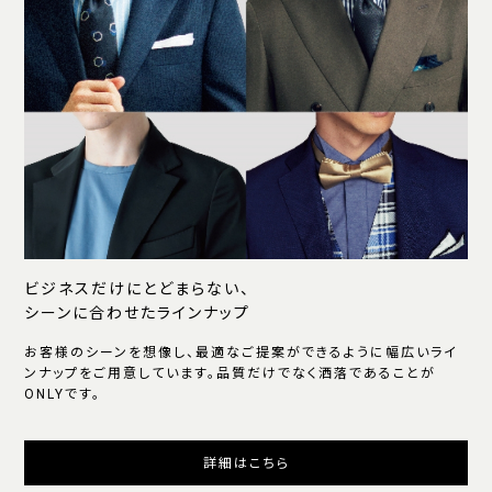
ビジネスだけにとどまらない、
シーンに合わせたラインナップ
お客様のシーンを想像し、最適なご提案ができるように幅広いライ
ンナップをご用意しています。品質だけでなく洒落であることが
ONLYです。
詳細はこちら