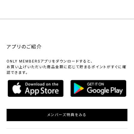
アプリのご紹介
ONLY MEMBERSアプリをダウンロードすると、
お買い上げいただいた商品金額に応じて貯まるポイントがすぐに確
認できます。
メンバーズ特典をみる