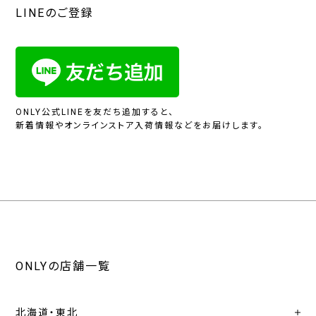
LINEのご登録
ONLY公式LINEを友だち追加すると、
新着情報やオンラインストア入荷情報などをお届けします。
ONLYの店舗一覧
北海道・東北