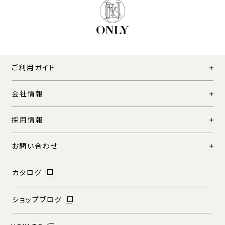
ご利用ガイド
会社情報
採用情報
お問い合わせ
カタログ
ショップブログ