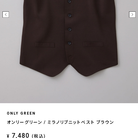
ONLY GREEN
オンリーグリーン / ミラノリブニットベスト ブラウン
7,480
¥
(税込)