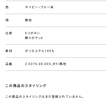
色
ネイビー・ブルー系
柄
無地
仕様
5つボタン
飾りポケット
素材
ポリエステル100%
品番
2-0276-00-003_NY/無地
この商品のスタイリング
この商品のスタイリングはまだ登録されていません。