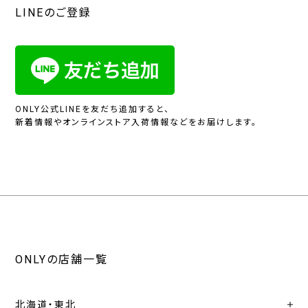
LINEのご登録
ONLY公式LINEを友だち追加すると、
新着情報やオンラインストア入荷情報などをお届けします。
ONLYの店舗一覧
北海道・東北