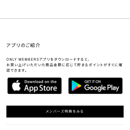
アプリのご紹介
ONLY MEMBERSアプリをダウンロードすると、
お買い上げいただいた商品金額に応じて貯まるポイントがすぐに確
認できます。
メンバーズ特典をみる