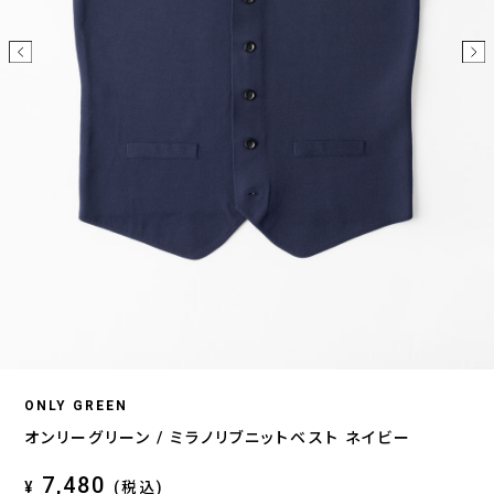
ONLY GREEN
オンリーグリーン / ミラノリブニットベスト ネイビー
7,480
¥
(税込)