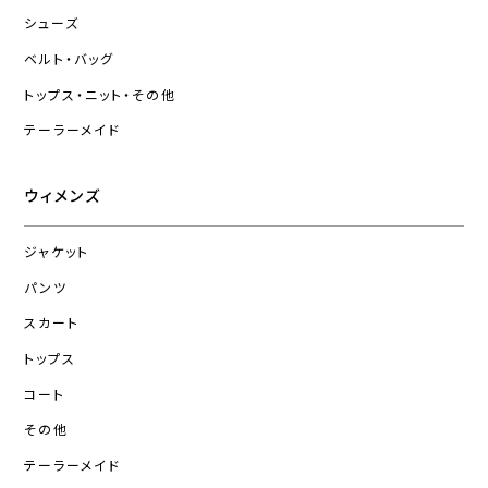
シューズ
ベルト・バッグ
トップス・ニット・その他
テーラーメイド
ウィメンズ
ジャケット
パンツ
スカート
トップス
コート
その他
テーラーメイド