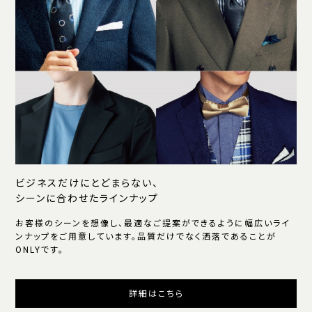
ビジネスだけにとどまらない、
シーンに合わせたラインナップ
お客様のシーンを想像し、最適なご提案ができるように幅広いライ
ンナップをご用意しています。品質だけでなく洒落であることが
ONLYです。
詳細はこちら