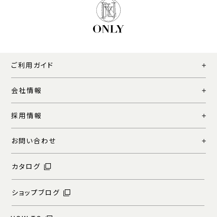
ご利用ガイド
会社情報
採用情報
お問い合わせ
カタログ
ショップブログ