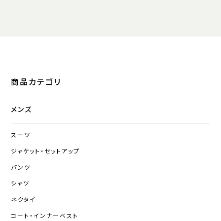
商品カテゴリ
メンズ
スーツ
ジャケット・セットアップ
パンツ
シャツ
ネクタイ
コート・インナーベスト