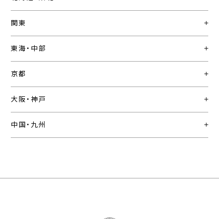
関東
東海・中部
京都
大阪・神戸
中国・九州