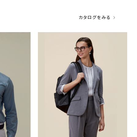
カタログをみる