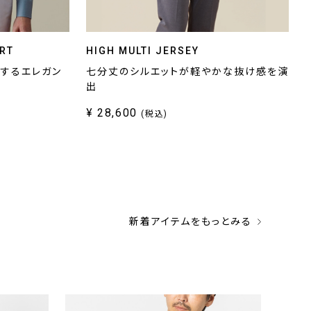
IRT
HIGH MULTI JERSEY
プするエレガン
七分丈のシルエットが軽やかな抜け感を演
出
¥ 28,600
(税込)
新着アイテムをもっとみる