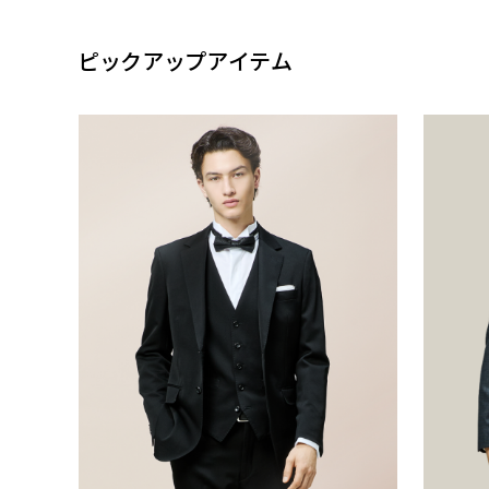
ピックアップアイテム