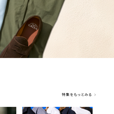
特集をもっとみる