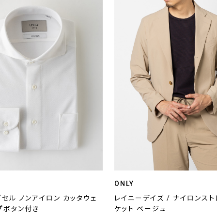
ONLY
セル ノンアイロン カッタウェ
レイニーデイズ / ナイロンス
ップボタン付き
ケット ベージュ