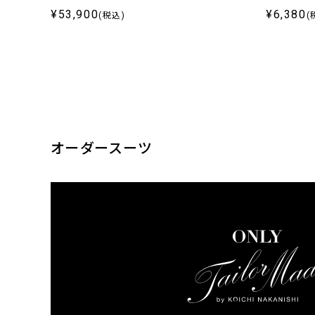
¥53,900
¥6,380
(税込)
(
オーダースーツ