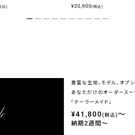
¥20,900
税込)
(税込)
豊富な生地、モデル、オプ
あなただけのオーダースー
「テーラーメイド」
¥41,800
～
(税込)
納期2週間～