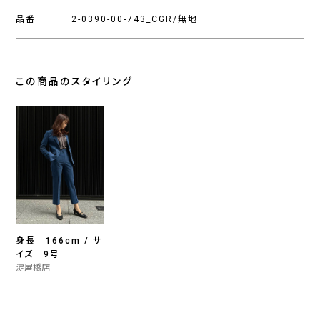
品番
2-0390-00-743_CGR/無地
この商品のスタイリング
身長 166cm / サ
イズ 9号
淀屋橋店