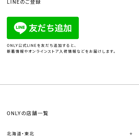
LINEのご登録
ONLY公式LINEを友だち追加すると、
新着情報やオンラインストア入荷情報などをお届けします。
ONLYの店舗一覧
北海道・東北