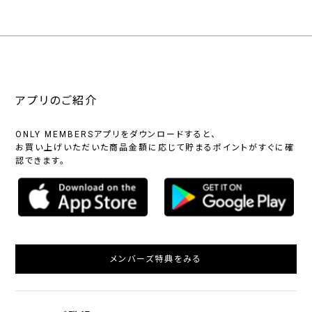
アプリのご紹介
ONLY MEMBERSアプリをダウンロードすると、
お買い上げいただいた商品金額に応じて貯まるポイントがすぐに確
認できます。
メンバーズ特典をみる