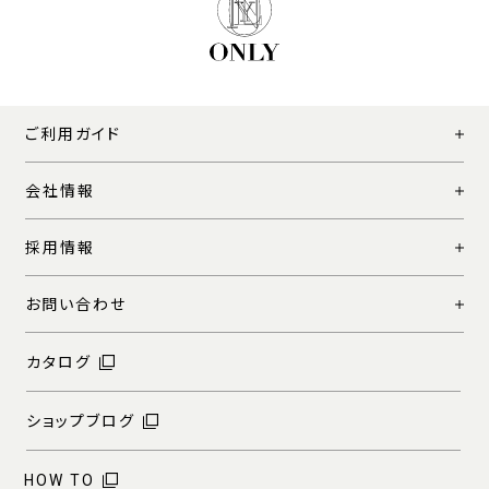
ご利用ガイド
会社情報
採用情報
お問い合わせ
カタログ
ショップブログ
HOW TO