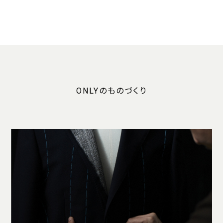
ONLYのものづくり