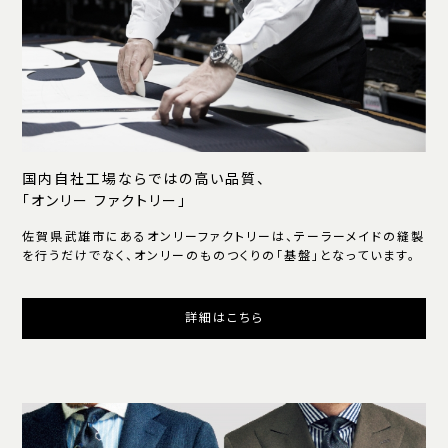
国内自社工場ならではの高い品質、
「オンリー ファクトリー」
佐賀県武雄市にあるオンリーファクトリーは、テーラーメイドの縫製
を行うだけでなく、オンリーのものつくりの「基盤」となっています。
詳細はこちら