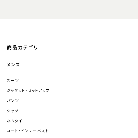
商品カテゴリ
メンズ
スーツ
ジャケット・セットアップ
パンツ
シャツ
ネクタイ
コート・インナーベスト