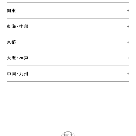
関東
東海・中部
京都
大阪・神戸
中国・九州