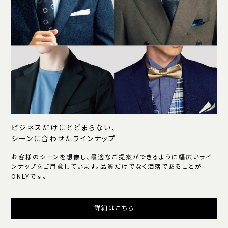
ビジネスだけにとどまらない、
シーンに合わせたラインナップ
お客様のシーンを想像し、最適なご提案ができるように幅広いライ
ンナップをご用意しています。品質だけでなく洒落であることが
ONLYです。
詳細はこちら