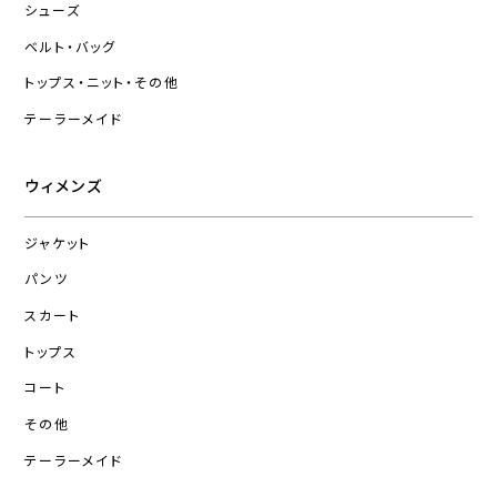
シューズ
ベルト・バッグ
トップス・ニット・その他
テーラーメイド
ウィメンズ
ジャケット
パンツ
スカート
トップス
コート
その他
テーラーメイド