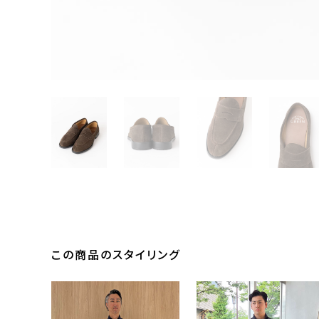
この商品のスタイリング