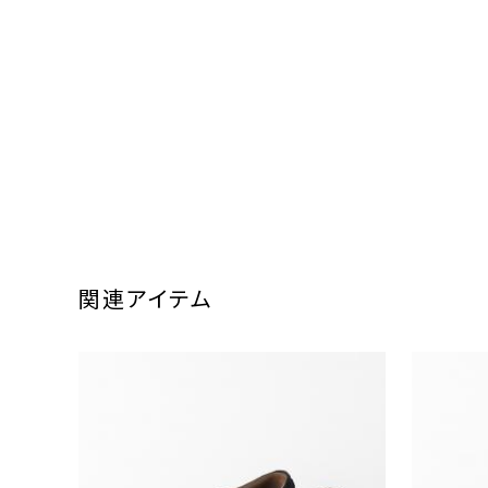
関連アイテム