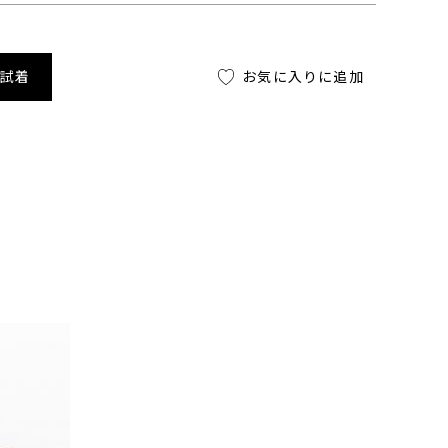
舗試着
お気に入りに追加