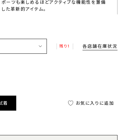
ポーツも楽しめるほどアクティブな機能性を兼備
した革新的アイテム。
各店舗在庫状況
残り1
試着
お気に入りに追加