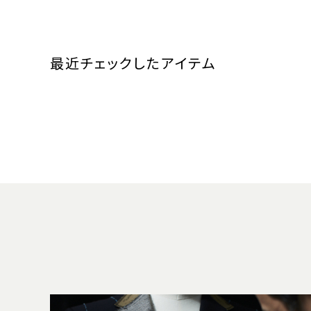
最近チェックしたアイテム