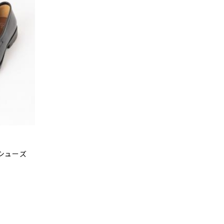
ーシューズ