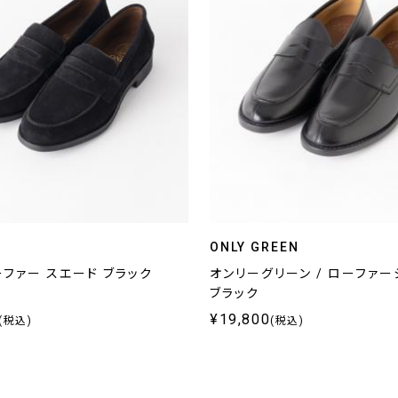
ONLY GREEN
ファー スエード ブラック
オンリーグリーン / ローファ
ブラック
¥19,800
(税込)
(税込)