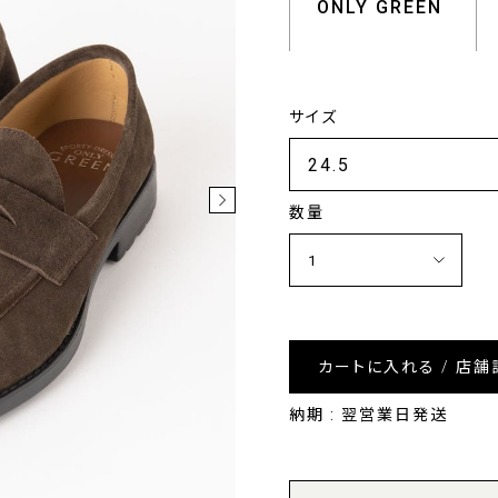
ONLY GREEN
サイズ
数量
カートに入れる / 店舗
納期 : 翌営業日発送