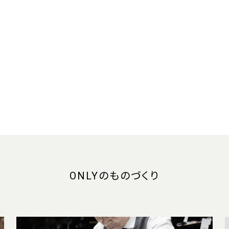
ONLYのものづくり