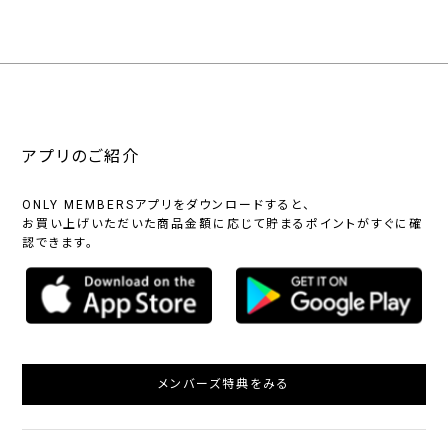
アプリのご紹介
ONLY MEMBERSアプリをダウンロードすると、
お買い上げいただいた商品金額に応じて貯まるポイントがすぐに確
認できます。
メンバーズ特典をみる