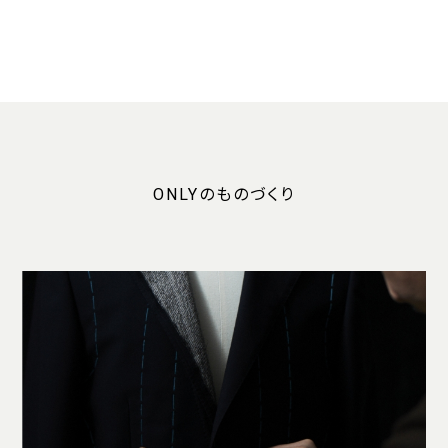
ONLYのものづくり