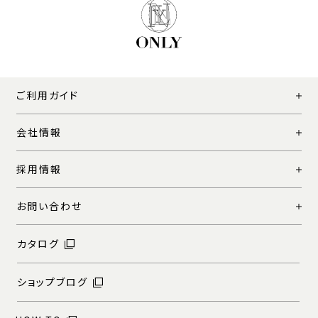
ご利用ガイド
会社情報
採用情報
お問い合わせ
カタログ
ショップブログ