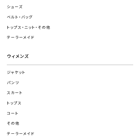
シューズ
ベルト・バッグ
トップス・ニット・その他
テーラーメイド
ウィメンズ
ジャケット
パンツ
スカート
トップス
コート
その他
テーラーメイド