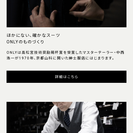
ほかにない、確かなスーツ
ONLYのものづくり
ONLYは高松宮技術奨励賜杯賞を受賞したマスターテーラー・中西
浩一が1970年、京都山科に開いた紳士服店にはじまります。
詳細はこちら