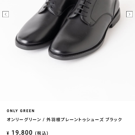
ONLY GREEN
オンリーグリーン / 外羽根プレーントゥシューズ ブラック
19,800
¥
(税込)