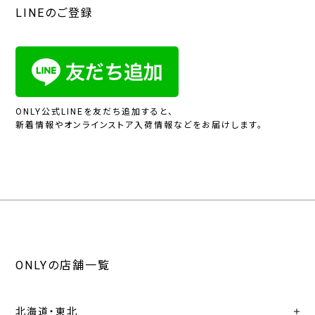
LINEのご登録
ONLY公式LINEを友だち追加すると、
新着情報やオンラインストア入荷情報などをお届けします。
ONLYの店舗一覧
北海道・東北