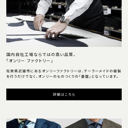
国内自社工場ならではの高い品質、
「オンリー ファクトリー」
佐賀県武雄市にあるオンリーファクトリーは、テーラーメイドの縫製
を行うだけでなく、オンリーのものつくりの「基盤」となっています。
詳細はこちら