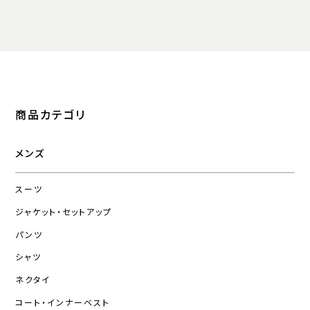
商品カテゴリ
メンズ
スーツ
ジャケット・セットアップ
パンツ
シャツ
ネクタイ
コート・インナーベスト