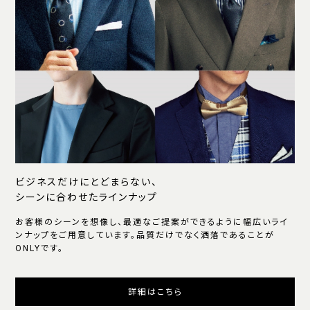
ビジネスだけにとどまらない、
シーンに合わせたラインナップ
お客様のシーンを想像し、最適なご提案ができるように幅広いライ
ンナップをご用意しています。品質だけでなく洒落であることが
ONLYです。
詳細はこちら