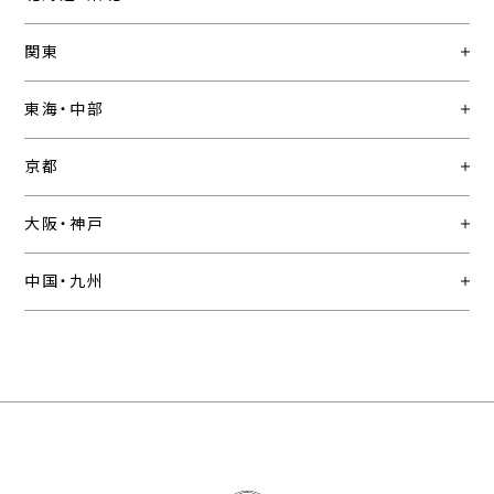
関東
東海・中部
京都
大阪・神戸
中国・九州