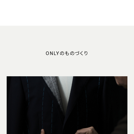
ONLYのものづくり