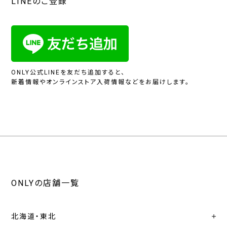
LINEのご登録
ONLY公式LINEを友だち追加すると、
新着情報やオンラインストア入荷情報などをお届けします。
ONLYの店舗一覧
北海道・東北