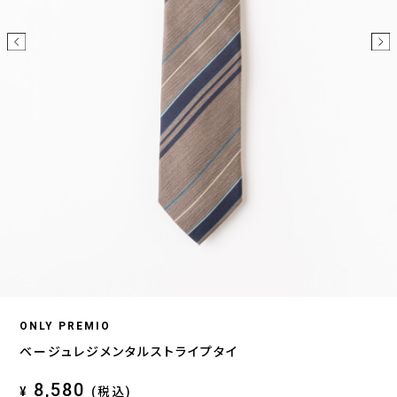
ONLY PREMIO
ベージュレジメンタルストライプタイ
8,580
¥
(税込)