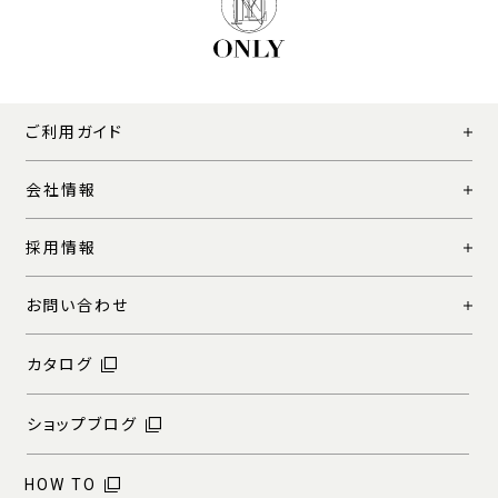
ご利用ガイド
会社情報
採用情報
お問い合わせ
カタログ
ショップブログ
HOW TO