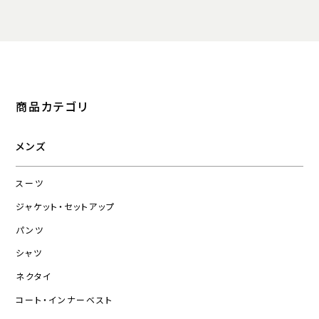
商品カテゴリ
メンズ
スーツ
ジャケット・セットアップ
パンツ
シャツ
ネクタイ
コート・インナーベスト