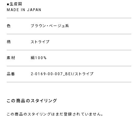
■生産国
MADE IN JAPAN
色
ブラウン・ベージュ系
柄
ストライプ
素材
絹100%
品番
2-0169-00-007_BEI/ストライプ
この商品のスタイリング
この商品のスタイリングはまだ登録されていません。