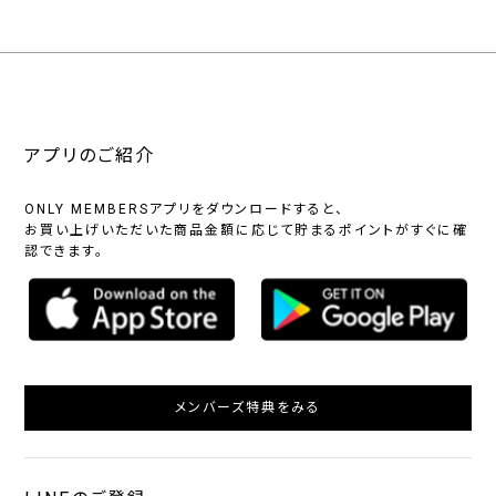
アプリのご紹介
ONLY MEMBERSアプリをダウンロードすると、
お買い上げいただいた商品金額に応じて貯まるポイントがすぐに確
認できます。
メンバーズ特典をみる