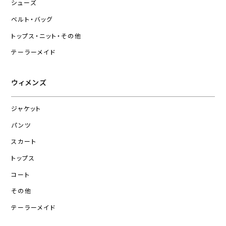
シューズ
ベルト・バッグ
トップス・ニット・その他
テーラーメイド
ウィメンズ
ジャケット
パンツ
スカート
トップス
コート
その他
テーラーメイド