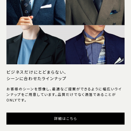
ビジネスだけにとどまらない、
シーンに合わせたラインナップ
お客様のシーンを想像し、最適なご提案ができるように幅広いライ
ンナップをご用意しています。品質だけでなく洒落であることが
ONLYです。
詳細はこちら