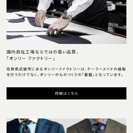
国内自社工場ならではの高い品質、
「オンリー ファクトリー」
佐賀県武雄市にあるオンリーファクトリーは、テーラーメイドの縫製
を行うだけでなく、オンリーのものつくりの「基盤」となっています。
詳細はこちら