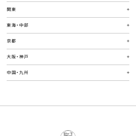
関東
東海・中部
京都
大阪・神戸
中国・九州