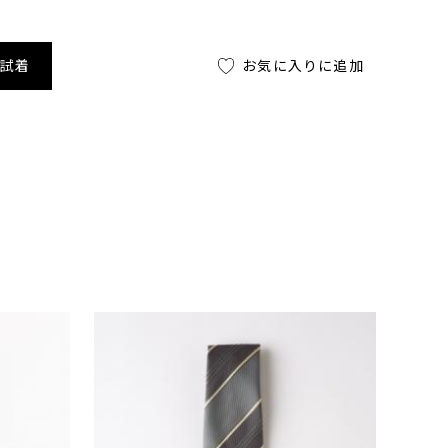
舗試着
お気に入りに追加