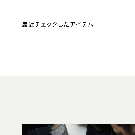
最近チェックしたアイテム