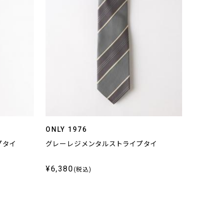
ONLY 1976
プタイ
グレーレジメンタルストライプタイ
¥6,380
(税込)