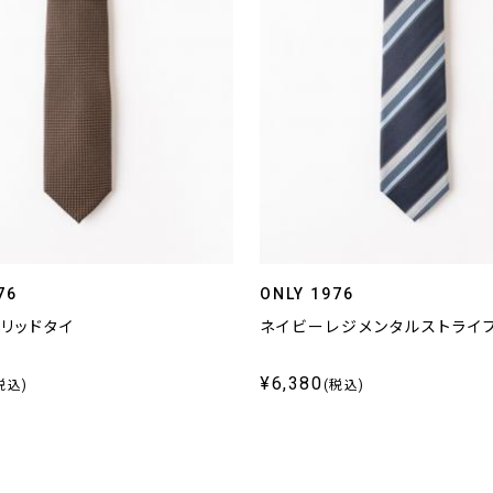
76
ONLY 1976
リッドタイ
ネイビーレジメンタルストライ
¥6,380
税込)
(税込)