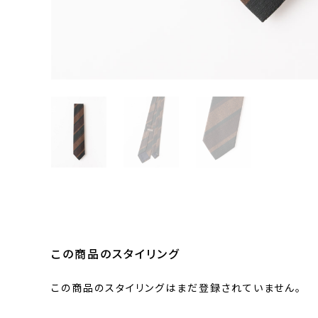
この商品のスタイリング
この商品のスタイリングはまだ登録されていません。