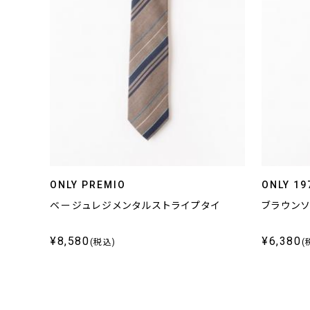
ONLY PREMIO
ONLY 19
ベージュレジメンタルストライプタイ
ブラウンソ
¥8,580
¥6,380
(税込)
(