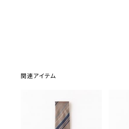
関連アイテム