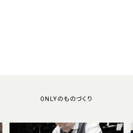
ONLYのものづくり