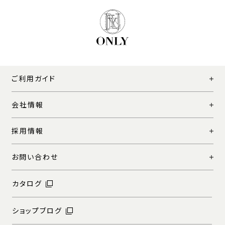
ご利用ガイド
会社情報
採用情報
お問い合わせ
カタログ
ショップブログ