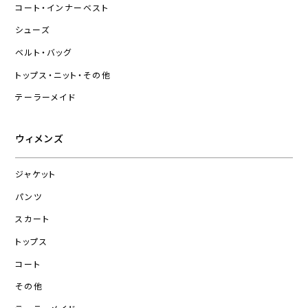
コート・インナーベスト
シューズ
ベルト・バッグ
トップス・ニット・その他
テーラーメイド
ウィメンズ
ジャケット
パンツ
スカート
トップス
コート
その他