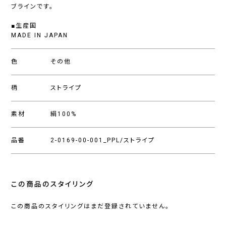
ブラインです。
■生産国
MADE IN JAPAN
色
その他
柄
ストライプ
素材
絹100%
品番
2-0169-00-001_PPL/ストライプ
この商品のスタイリング
この商品のスタイリングはまだ登録されていません。