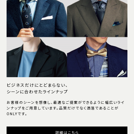
ビジネスだけにとどまらない、
シーンに合わせたラインナップ
お客様のシーンを想像し、最適なご提案ができるように幅広いライ
ンナップをご用意しています。品質だけでなく洒落であることが
ONLYです。
詳細はこちら