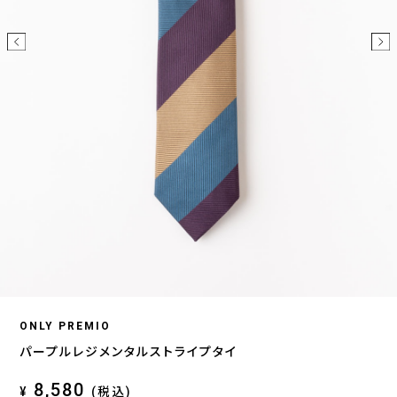
ONLY PREMIO
パープルレジメンタルストライプタイ
8,580
¥
(税込)