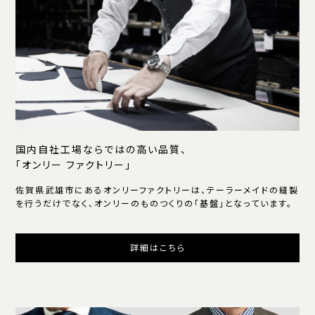
国内自社工場ならではの高い品質、
「オンリー ファクトリー」
佐賀県武雄市にあるオンリーファクトリーは、テーラーメイドの縫製
を行うだけでなく、オンリーのものつくりの「基盤」となっています。
詳細はこちら