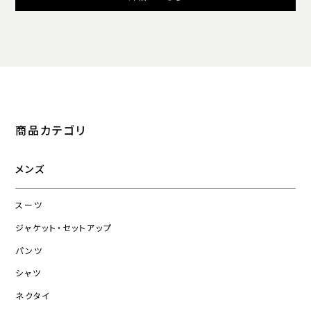
商品カテゴリ
メンズ
スーツ
ジャケット・セットアップ
パンツ
シャツ
ネクタイ