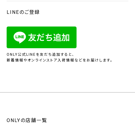
LINEのご登録
ONLY公式LINEを友だち追加すると、
新着情報やオンラインストア入荷情報などをお届けします。
ONLYの店舗一覧