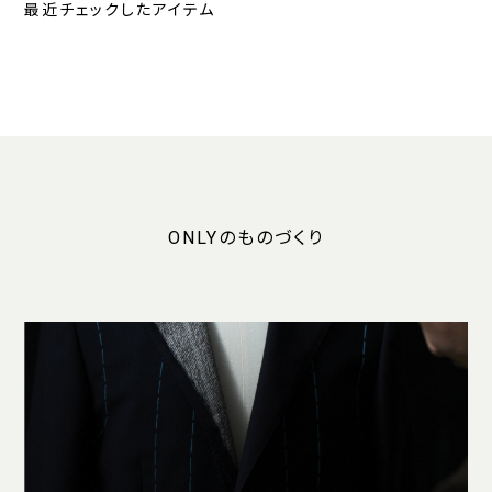
最近チェックしたアイテム
ONLYのものづくり