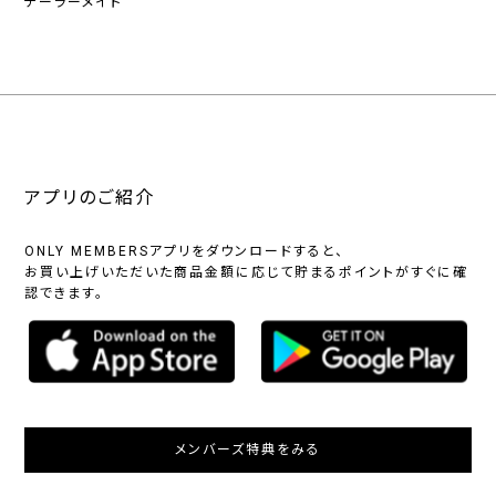
テーラーメイド
アプリのご紹介
ONLY MEMBERSアプリをダウンロードすると、
お買い上げいただいた商品金額に応じて貯まるポイントがすぐに確
認できます。
メンバーズ特典をみる