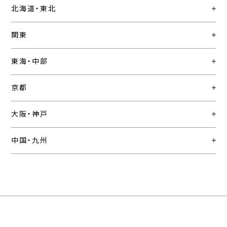
北海道・東北
関東
東海・中部
京都
大阪・神戸
中国・九州