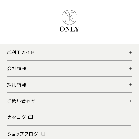
ご利用ガイド
会社情報
採用情報
お問い合わせ
カタログ
ショップブログ