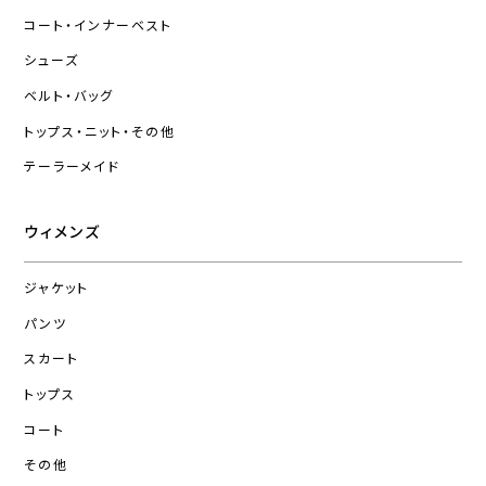
コート・インナーベスト
シューズ
ベルト・バッグ
トップス・ニット・その他
テーラーメイド
ウィメンズ
ジャケット
パンツ
スカート
トップス
コート
その他