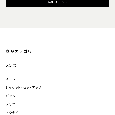
詳細はこちら
商品カテゴリ
メンズ
スーツ
ジャケット・セットアップ
パンツ
シャツ
ネクタイ