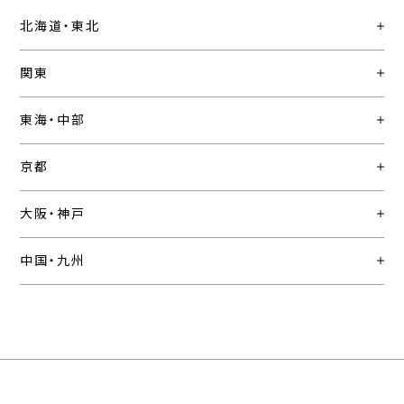
北海道・東北
関東
東海・中部
京都
大阪・神戸
中国・九州