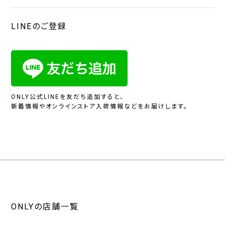
LINEのご登録
ONLY公式LINEを友だち追加すると、
新着情報やオンラインストア入荷情報などをお届けします。
ONLYの店舗一覧