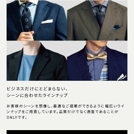
ビジネスだけにとどまらない、
シーンに合わせたラインナップ
お客様のシーンを想像し、最適なご提案ができるように幅広いライ
ンナップをご用意しています。品質だけでなく洒落であることが
ONLYです。