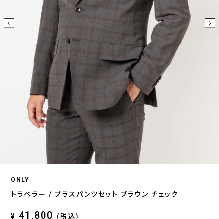
ONLY
トラベラー / プラスパンツセット ブラウン チェック
41,800
¥
(税込)