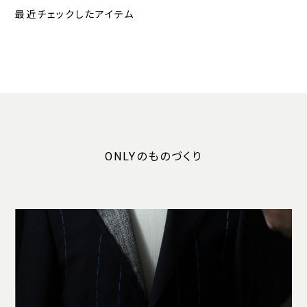
最近チェックしたアイテム
ONLYのものづくり