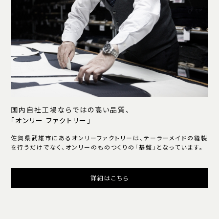
国内自社工場ならではの高い品質、
「オンリー ファクトリー」
佐賀県武雄市にあるオンリーファクトリーは、テーラーメイドの縫製
を行うだけでなく、オンリーのものつくりの「基盤」となっています。
詳細はこちら