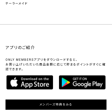
テーラーメイド
アプリのご紹介
ONLY MEMBERSアプリをダウンロードすると、
お買い上げいただいた商品金額に応じて貯まるポイントがすぐに確
認できます。
メンバーズ特典をみる