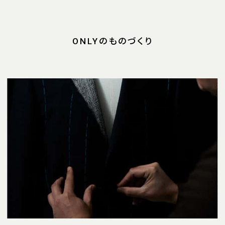
ONLYのものづくり