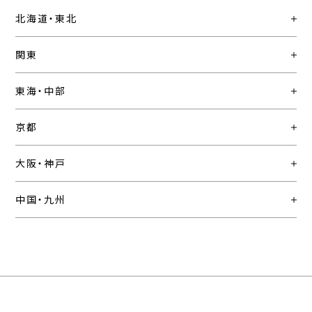
北海道・東北
関東
東海・中部
京都
大阪・神戸
中国・九州