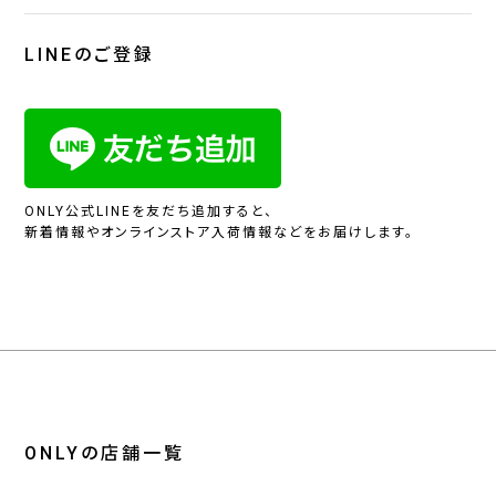
LINEのご登録
ONLY公式LINEを友だち追加すると、
新着情報やオンラインストア入荷情報などをお届けします。
ONLYの店舗一覧