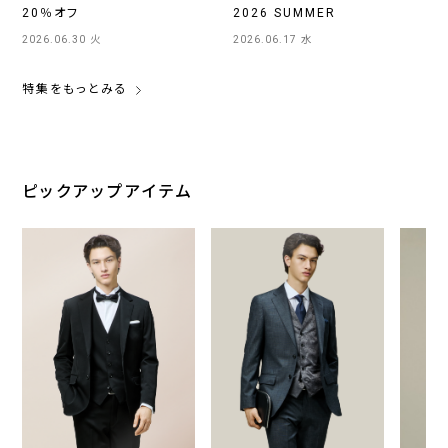
20％オフ
2026 SUMMER
2026.06.30 火
2026.06.17 水
特集をもっとみる
ピックアップアイテム