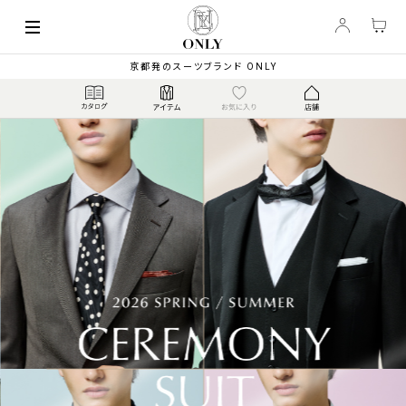
京都発のスーツブランド ONLY