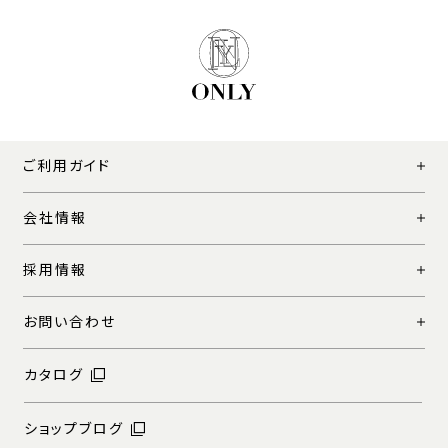
ご利用ガイド
会社情報
採用情報
お問い合わせ
カタログ
ショップブログ