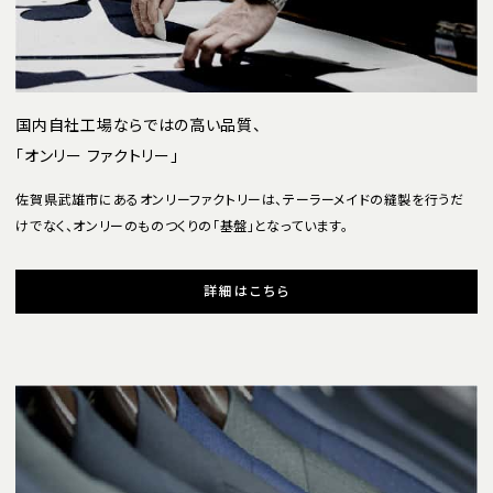
国内自社工場ならではの高い品質、
「オンリー ファクトリー」
佐賀県武雄市にあるオンリーファクトリーは、テーラーメイドの縫製を行うだ
けでなく、オンリーのものつくりの「基盤」となっています。
詳細はこちら