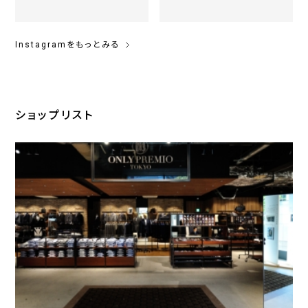
Instagramをもっとみる
ショップリスト