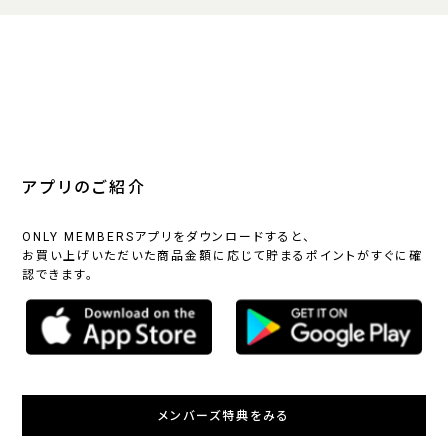
アプリのご紹介
ONLY MEMBERSアプリをダウンロードすると、
お買い上げいただいた商品金額に応じて貯まるポイントがすぐに確
認できます。
メンバーズ特典をみる