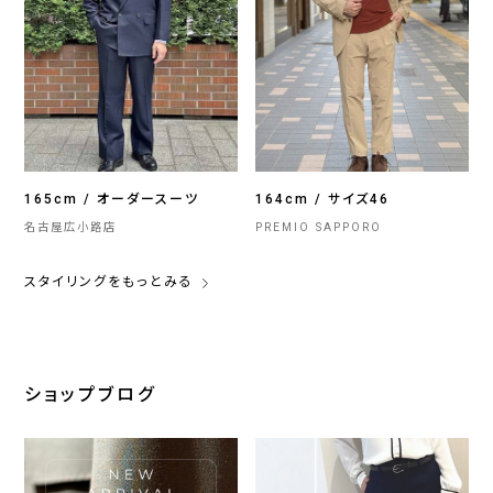
165cm / オーダースーツ
164cm / サイズ46
名古屋広小路店
PREMIO SAPPORO
スタイリングをもっとみる
ショップブログ