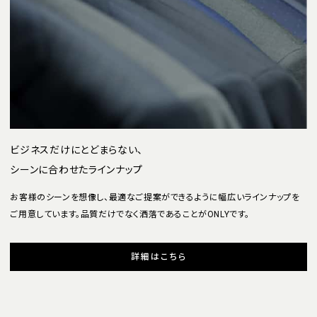
ビジネスだけにとどまらない、
シーンに合わせたラインナップ
お客様のシーンを想像し、最適なご提案ができるように幅広いラインナップを
ご用意しています。品質だけでなく洒落であることがONLYです。
詳細はこちら