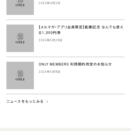
2026年6月3日
【メルマガ・アプリ会員限定】創業記念 なんでも使え
る1,000円券
2026年5月28日
ONLY MEMBERS 利用規約改定のお知らせ
2026年5月8日
ニュースをもっとみる