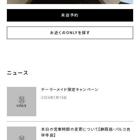
来店予約
お近くのONLYを探す
ニュース
テーラーメイド限定キャンペーン
2026年7月14日
本日の営業時間の変更について【静岡店・パルコ吉
祥寺店】