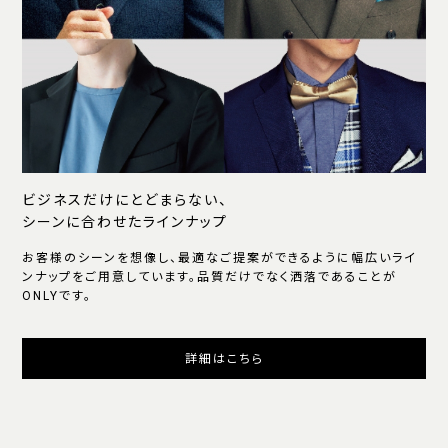
ビジネスだけにとどまらない、
シーンに合わせたラインナップ
お客様のシーンを想像し、最適なご提案ができるように幅広いライ
ンナップをご用意しています。品質だけでなく洒落であることが
ONLYです。
詳細はこちら