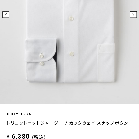
ONLY 1976
トリコットニットジャージー / カッタウェイ スナップボタン
6,380
¥
(税込)