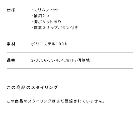
仕様
・スリムフィット
・袖釦2つ
・胸ポケットあり
・襟裏スナップボタン付き
素材
ポリエステル100%
品番
2-0056-05-404_WHI/柄無地
この商品のスタイリング
この商品のスタイリングはまだ登録されていません。