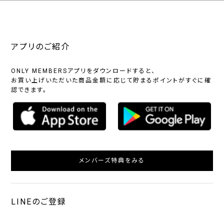
アプリのご紹介
ONLY MEMBERSアプリをダウンロードすると、
お買い上げいただいた商品金額に応じて貯まるポイントがすぐに確
認できます。
メンバーズ特典をみる
LINEのご登録