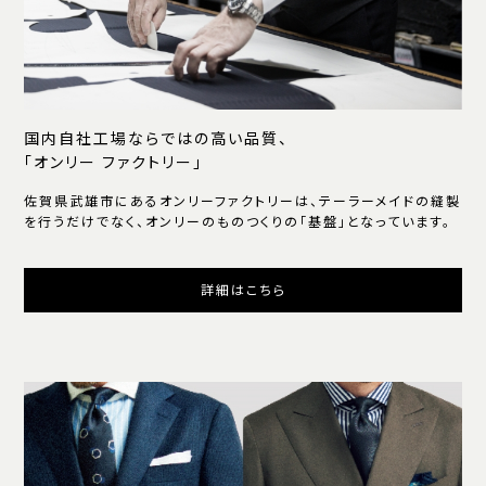
国内自社工場ならではの高い品質、
「オンリー ファクトリー」
佐賀県武雄市にあるオンリーファクトリーは、テーラーメイドの縫製
を行うだけでなく、オンリーのものつくりの「基盤」となっています。
詳細はこちら