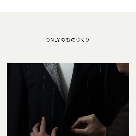
ONLYのものづくり