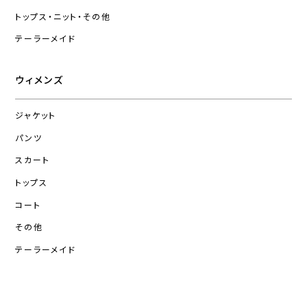
トップス・ニット・その他
テーラーメイド
ウィメンズ
ジャケット
パンツ
スカート
トップス
コート
その他
テーラーメイド