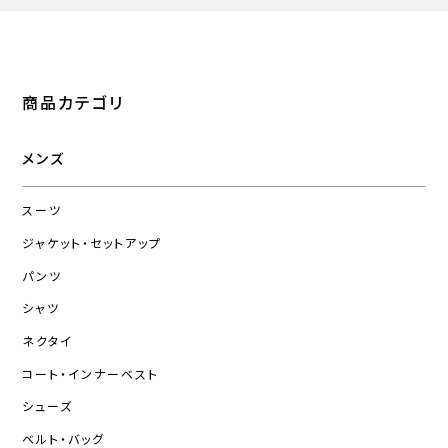
商品カテゴリ
メンズ
スーツ
ジャケット・セットアップ
パンツ
シャツ
ネクタイ
コート・インナーベスト
シューズ
ベルト・バッグ