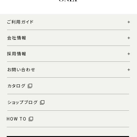
ご利用ガイド
会社情報
採用情報
お問い合わせ
カタログ
ショップブログ
HOW TO