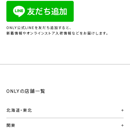
ONLY公式LINEを友だち追加すると、
新着情報やオンラインストア入荷情報などをお届けします。
ONLYの店舗一覧
北海道・東北
関東