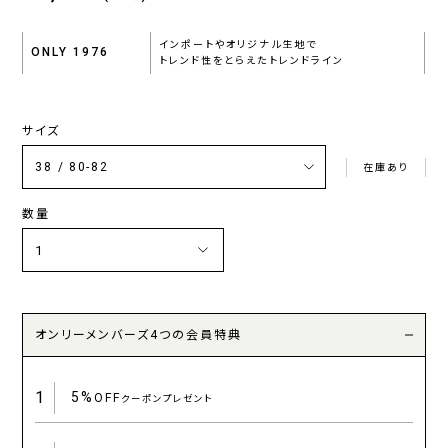
インポートやオリジナル生地で
ONLY 1976
トレンド性をとらえたトレンドライン
サイズ
在庫あり
数量
オンリーメンバーズ4つの会員特典
1
5%
OFF
クーポンプレゼント