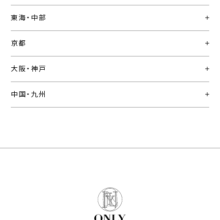
東海・中部
京都
大阪・神戸
中国・九州