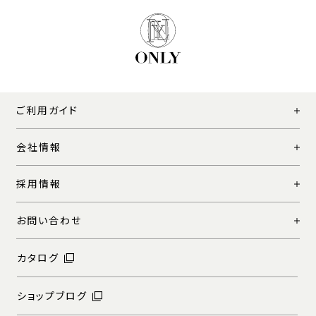
ご利用ガイド
会社情報
採用情報
お問い合わせ
カタログ
ショップブログ