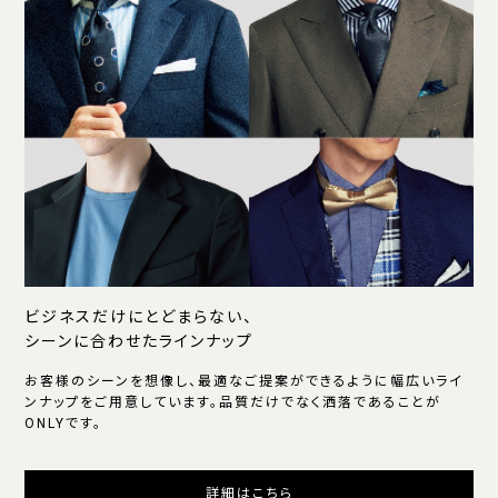
ビジネスだけにとどまらない、
シーンに合わせたラインナップ
お客様のシーンを想像し、最適なご提案ができるように幅広いライ
ンナップをご用意しています。品質だけでなく洒落であることが
ONLYです。
詳細はこちら