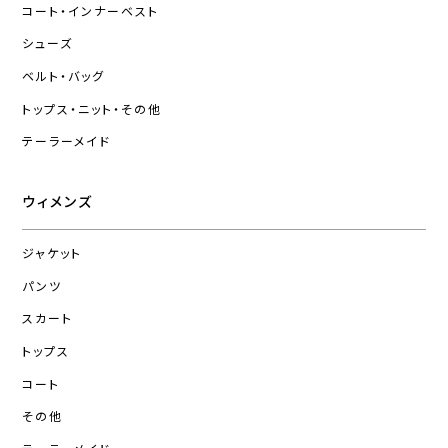
コート・インナーベスト
シューズ
ベルト・バッグ
トップス・ニット・その他
テーラーメイド
ウィメンズ
ジャケット
パンツ
スカート
トップス
コート
その他