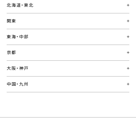
北海道・東北
関東
東海・中部
京都
大阪・神戸
中国・九州