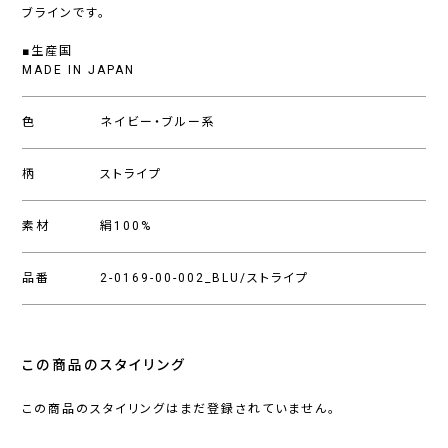
ブラインです。
■生産国
MADE IN JAPAN
色
ネイビー・ブルー系
柄
ストライプ
素材
絹100%
品番
2-0169-00-002_BLU/ストライプ
この商品のスタイリング
この商品のスタイリングはまだ登録されていません。