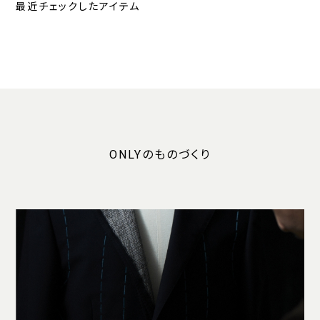
最近チェックしたアイテム
ONLYのものづくり