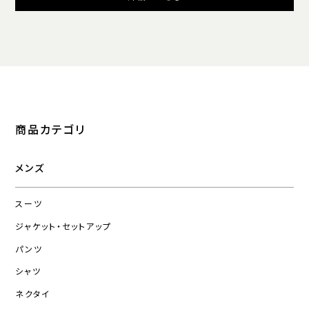
商品カテゴリ
メンズ
スーツ
ジャケット・セットアップ
パンツ
シャツ
ネクタイ