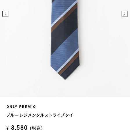
ONLY PREMIO
ブルーレジメンタルストライプタイ
8,580
¥
(税込)