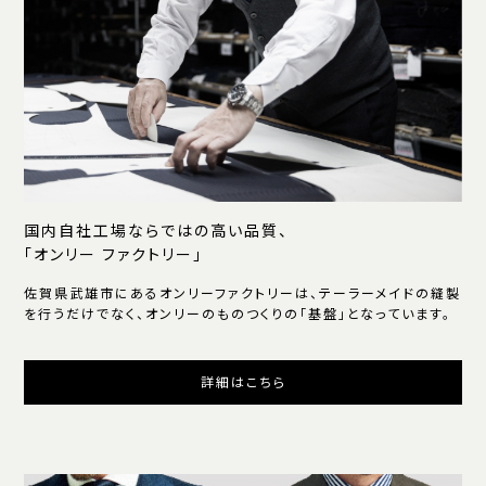
国内自社工場ならではの高い品質、
「オンリー ファクトリー」
佐賀県武雄市にあるオンリーファクトリーは、テーラーメイドの縫製
を行うだけでなく、オンリーのものつくりの「基盤」となっています。
詳細はこちら