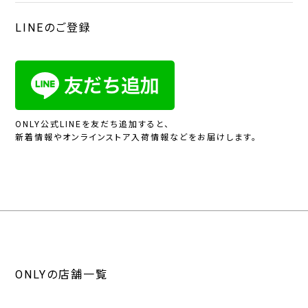
LINEのご登録
ONLY公式LINEを友だち追加すると、
新着情報やオンラインストア入荷情報などをお届けします。
ONLYの店舗一覧