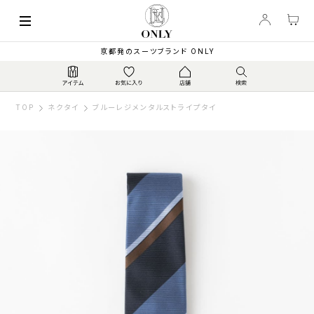
京都発のスーツブランド ONLY
TOP
ネクタイ
ブルーレジメンタルストライプタイ