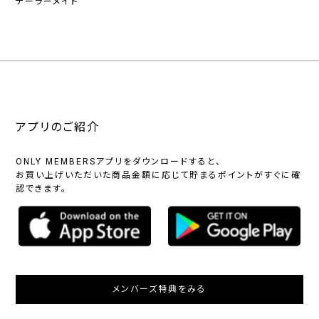
テーラーメイド
アプリのご紹介
ONLY MEMBERSアプリをダウンロードすると、
お買い上げいただいた商品金額に応じて貯まるポイントがすぐに確
認できます。
メンバーズ特典をみる