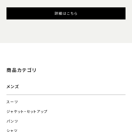
詳細はこちら
商品カテゴリ
メンズ
スーツ
ジャケット・セットアップ
パンツ
シャツ