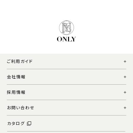
ご利用ガイド
会社情報
採用情報
お問い合わせ
カタログ