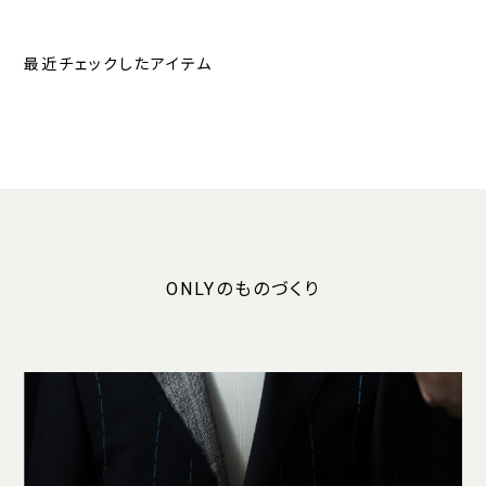
最近チェックしたアイテム
ONLYのものづくり