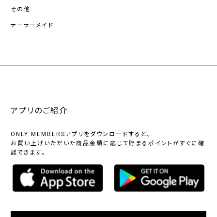
その他
テーラーメイド
アプリのご紹介
ONLY MEMBERSアプリをダウンロードすると、
お買い上げいただいた商品金額に応じて貯まるポイントがすぐに確
認できます。