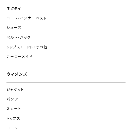
ネクタイ
コート・インナーベスト
シューズ
ベルト・バッグ
トップス・ニット・その他
テーラーメイド
ウィメンズ
ジャケット
パンツ
スカート
トップス
コート