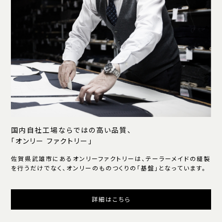
国内自社工場ならではの高い品質、
「オンリー ファクトリー」
佐賀県武雄市にあるオンリーファクトリーは、テーラーメイドの縫製
を行うだけでなく、オンリーのものつくりの「基盤」となっています。
詳細はこちら