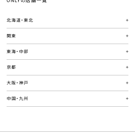
ONLYの店舗一覧
北海道・東北
関東
東海・中部
京都
大阪・神戸
中国・九州