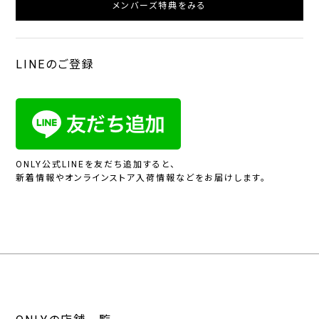
メンバーズ特典をみる
LINEのご登録
ONLY公式LINEを友だち追加すると、
新着情報やオンラインストア入荷情報などをお届けします。