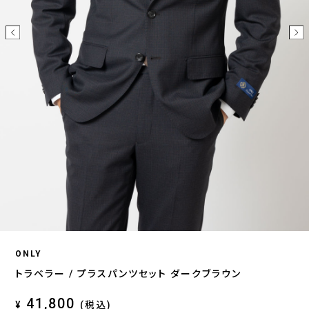
ONLY
トラベラー / プラスパンツセット ダークブラウン
41,800
¥
(税込)