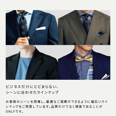
ビジネスだけにとどまらない、
シーンに合わせたラインナップ
お客様のシーンを想像し、最適なご提案ができるように幅広いライ
ンナップをご用意しています。品質だけでなく洒落であることが
ONLYです。