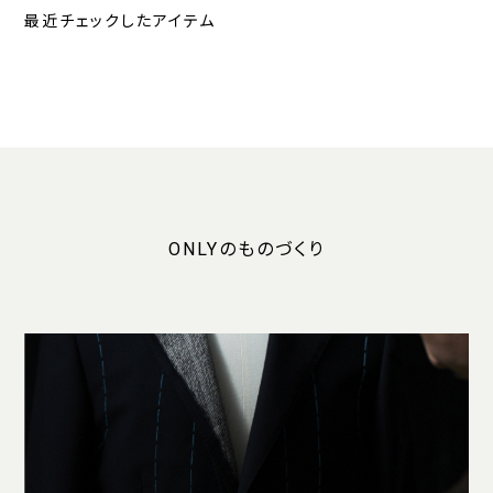
最近チェックしたアイテム
ONLYのものづくり