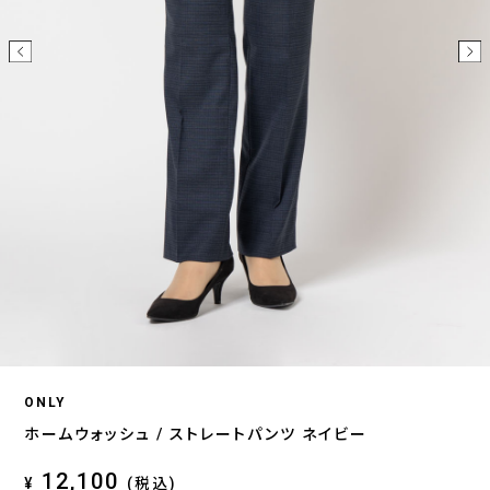
ONLY
ホームウォッシュ / ストレートパンツ ネイビー
12,100
¥
(税込)