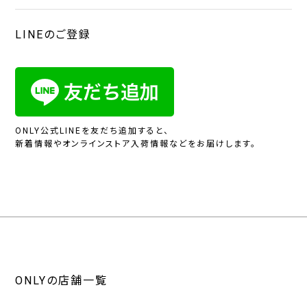
LINEのご登録
ONLY公式LINEを友だち追加すると、
新着情報やオンラインストア入荷情報などをお届けします。
ONLYの店舗一覧