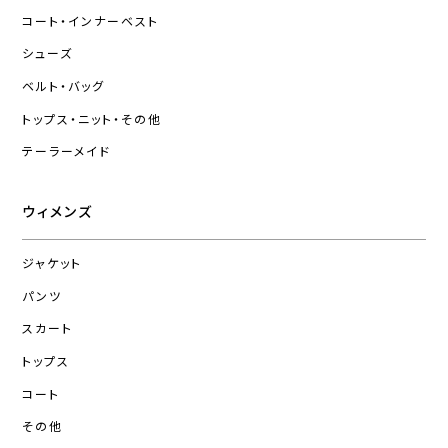
コート・インナーベスト
シューズ
ベルト・バッグ
トップス・ニット・その他
テーラーメイド
ウィメンズ
ジャケット
パンツ
スカート
トップス
コート
その他