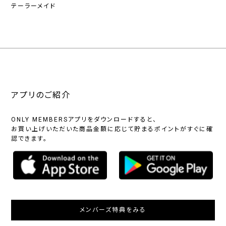
テーラーメイド
アプリのご紹介
ONLY MEMBERSアプリをダウンロードすると、
お買い上げいただいた商品金額に応じて貯まるポイントがすぐに確
認できます。
メンバーズ特典をみる