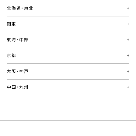
北海道・東北
関東
東海・中部
京都
大阪・神戸
中国・九州