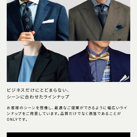
ビジネスだけにとどまらない、
シーンに合わせたラインナップ
お客様のシーンを想像し、最適なご提案ができるように幅広いライ
ンナップをご用意しています。品質だけでなく洒落であることが
ONLYです。