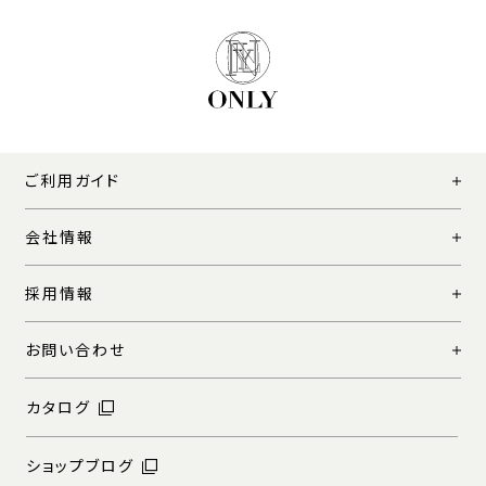
ご利用ガイド
会社情報
採用情報
お問い合わせ
カタログ
ショップブログ