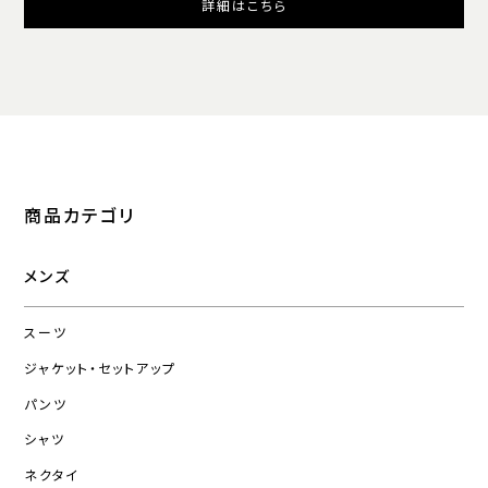
詳細はこちら
商品カテゴリ
メンズ
スーツ
ジャケット・セットアップ
パンツ
シャツ
ネクタイ