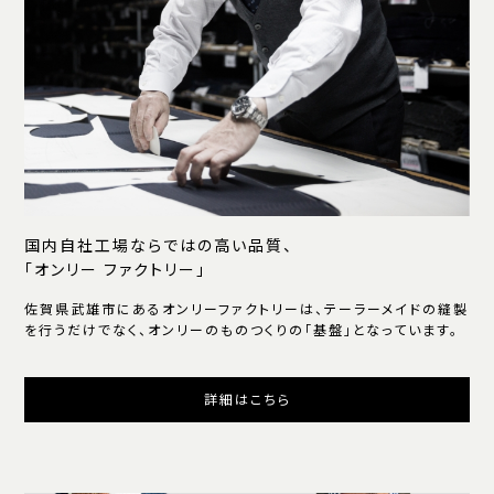
国内自社工場ならではの高い品質、
「オンリー ファクトリー」
佐賀県武雄市にあるオンリーファクトリーは、テーラーメイドの縫製
を行うだけでなく、オンリーのものつくりの「基盤」となっています。
詳細はこちら