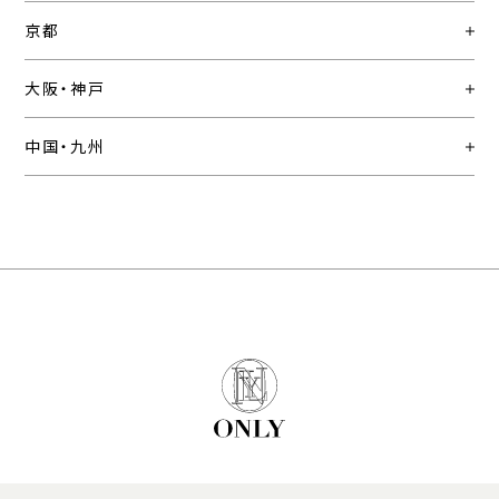
京都
大阪・神戸
中国・九州