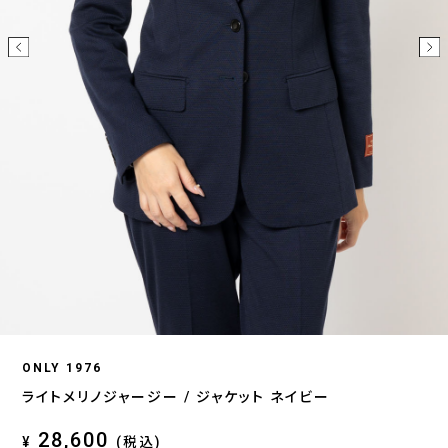
ONLY 1976
ライトメリノジャージー / ジャケット ネイビー
28,600
¥
(税込)