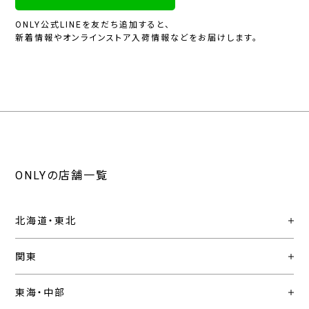
ONLY公式LINEを友だち追加すると、
新着情報やオンラインストア入荷情報などをお届けします。
ONLYの店舗一覧
北海道・東北
関東
東海・中部