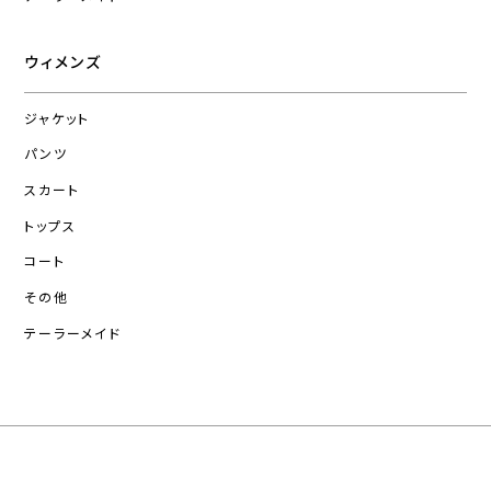
ウィメンズ
ジャケット
パンツ
スカート
トップス
コート
その他
テーラーメイド