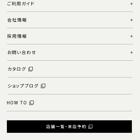
ご利用ガイド
会社情報
採用情報
お問い合わせ
カタログ
ショップブログ
HOW TO
店舗一覧・来店予約