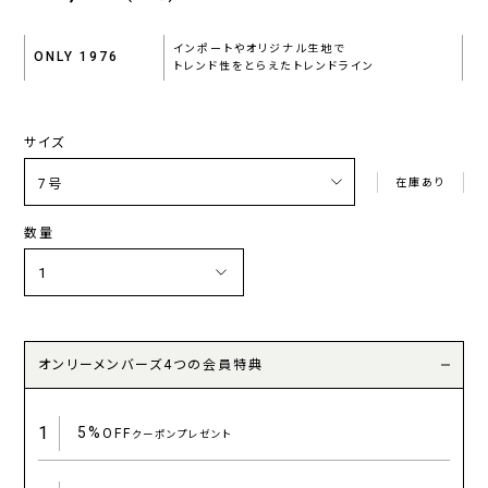
インポートやオリジナル生地で
ONLY 1976
トレンド性をとらえたトレンドライン
サイズ
在庫あり
数量
オンリーメンバーズ4つの会員特典
1
5%
OFF
クーポンプレゼント