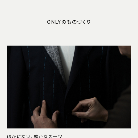
ONLYのものづくり
ほかにない、確かなスーツ