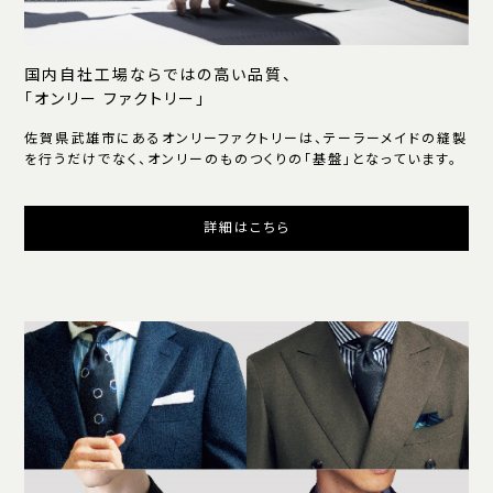
国内自社工場ならではの高い品質、
「オンリー ファクトリー」
佐賀県武雄市にあるオンリーファクトリーは、テーラーメイドの縫製
を行うだけでなく、オンリーのものつくりの「基盤」となっています。
詳細はこちら