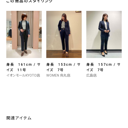
この商品のスタイリング
身長 161cm / サ
身長 153cm / サ
身長 157cm / サ
イズ 11号
イズ 7号
イズ 7号
イオンモールKYOTO店
WOMEN 烏丸店
広島店
関連アイテム