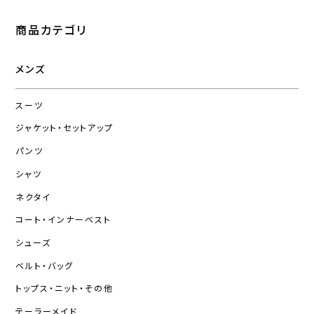
商品カテゴリ
メンズ
スーツ
ジャケット・セットアップ
パンツ
シャツ
ネクタイ
コート・インナーベスト
シューズ
ベルト・バッグ
トップス・ニット・その他
テーラーメイド