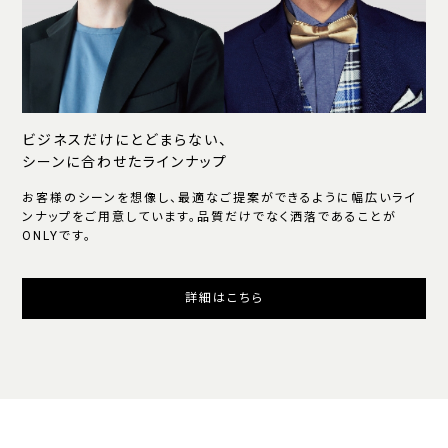
ビジネスだけにとどまらない、
シーンに合わせたラインナップ
お客様のシーンを想像し、最適なご提案ができるように幅広いライ
ンナップをご用意しています。品質だけでなく洒落であることが
ONLYです。
詳細はこちら