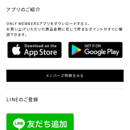
アプリのご紹介
ONLY MEMBERSアプリをダウンロードすると、
お買い上げいただいた商品金額に応じて貯まるポイントがすぐに確
認できます。
メンバーズ特典をみる
LINEのご登録