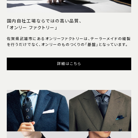
国内自社工場ならではの高い品質、
「オンリー ファクトリー」
佐賀県武雄市にあるオンリーファクトリーは、テーラーメイドの縫製
を行うだけでなく、オンリーのものつくりの「基盤」となっています。
詳細はこちら