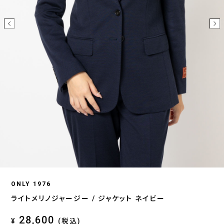
ONLY 1976
ライトメリノジャージー / ジャケット ネイビー
28,600
¥
(税込)