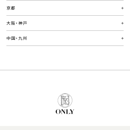
京都
大阪・神戸
中国・九州