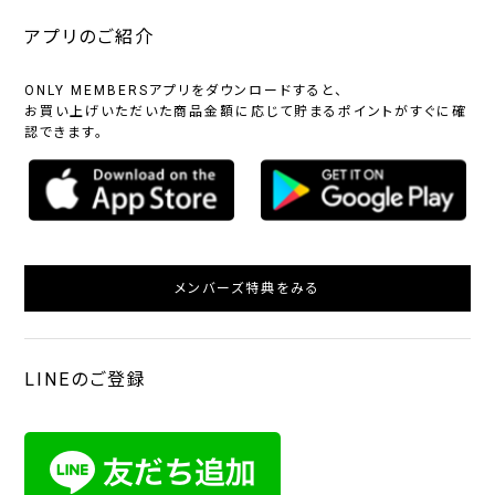
アプリのご紹介
ONLY MEMBERSアプリをダウンロードすると、
お買い上げいただいた商品金額に応じて貯まるポイントがすぐに確
認できます。
メンバーズ特典をみる
LINEのご登録