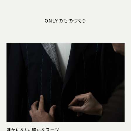
ONLYのものづくり
ほかにない、確かなスーツ