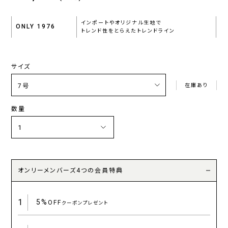
インポートやオリジナル生地で
ONLY 1976
トレンド性をとらえたトレンドライン
サイズ
在庫あり
数量
オンリーメンバーズ4つの会員特典
1
5%
OFF
クーポンプレゼント