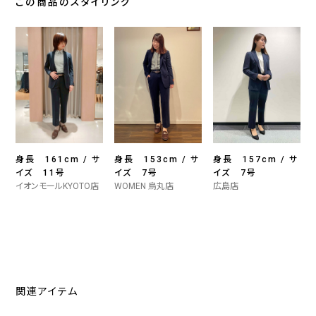
この商品のスタイリング
身長 161cm / サ
身長 153cm / サ
身長 157cm / サ
イズ 11号
イズ 7号
イズ 7号
イオンモールKYOTO店
WOMEN 烏丸店
広島店
関連アイテム