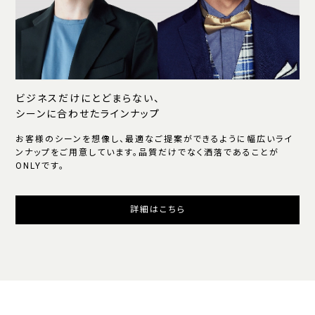
ビジネスだけにとどまらない、
シーンに合わせたラインナップ
お客様のシーンを想像し、最適なご提案ができるように幅広いライ
ンナップをご用意しています。品質だけでなく洒落であることが
ONLYです。
詳細はこちら