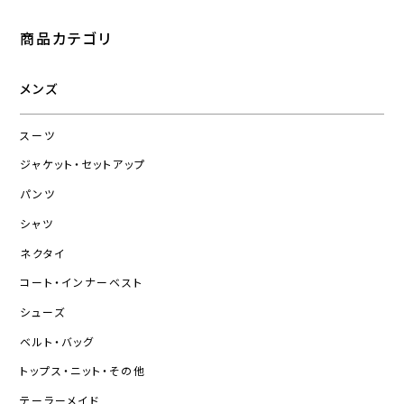
商品カテゴリ
メンズ
スーツ
ジャケット・セットアップ
パンツ
シャツ
ネクタイ
コート・インナーベスト
シューズ
ベルト・バッグ
トップス・ニット・その他
テーラーメイド