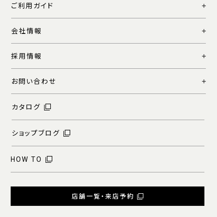
ご利用ガイド
会社情報
採用情報
お問い合わせ
カタログ
ショップブログ
HOW TO
店舗一覧・来店予約