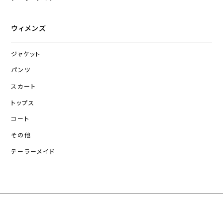
ウィメンズ
ジャケット
パンツ
スカート
トップス
コート
その他
テーラーメイド