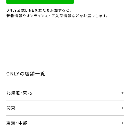
ONLY公式LINEを友だち追加すると、
新着情報やオンラインストア入荷情報などをお届けします。
ONLYの店舗一覧
北海道・東北
関東
東海・中部