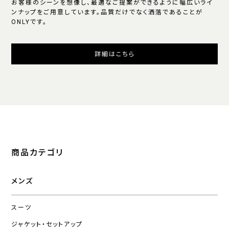
お客様のシーンを想像し、最適なご提案ができるように幅広いライ
ンナップをご用意しています。品質だけでなく洒落であることが
ONLYです。
詳細はこちら
商品カテゴリ
メンズ
スーツ
ジャケット・セットアップ