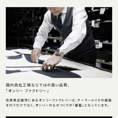
国内自社工場ならではの高い品質、
「オンリー ファクトリー」
佐賀県武雄市にあるオンリーファクトリーは、テーラーメイドの縫製
を行うだけでなく、オンリーのものつくりの「基盤」となっています。