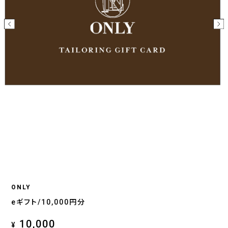
ONLY
eギフト/10,000円分
10,000
¥