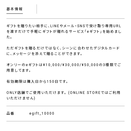
基本情報
ギフトを贈りたい相手に、LINEやメール・SNSで受け取り専用URL
を渡すだけで手軽にギフトが贈れるサービス「eギフト」を始めまし
た。
ただギフトを贈るだけではなく、シーンに合わせたデジタルカード
に、メッセージを添えて贈ることができます。
オンリーのeギフトは¥10,000/¥30,000/¥50,000の3種類でご
用意してます。
有効期限は購入日から150日です。
ONLY店舗でご使用いただけます。 (ONLINE STOREではご利用
いただけません)
品番
egift_10000