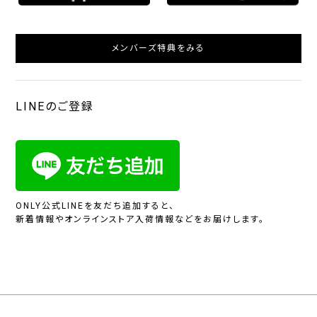
メンバーズ特典をみる
LINEのご登録
ONLY公式LINEを友だち追加すると、
新着情報やオンラインストア入荷情報などをお届けします。