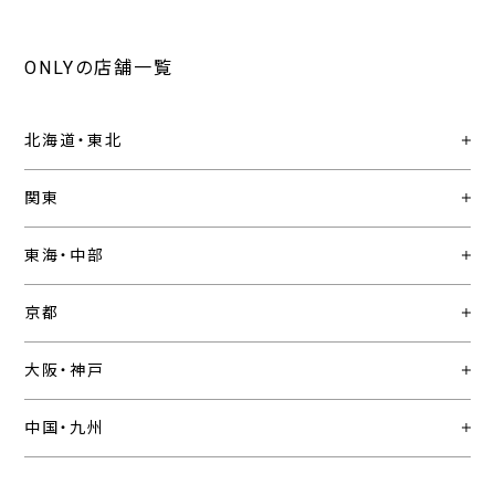
ONLYの店舗一覧
北海道・東北
関東
東海・中部
京都
大阪・神戸
中国・九州