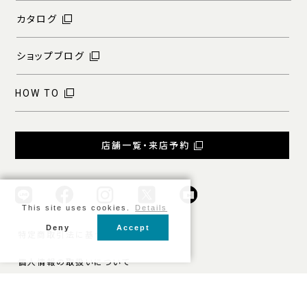
カタログ
ショップブログ
HOW TO
店舗一覧・来店予約
This site uses cookies.
Details
Deny
Accept
特定商取引法に基づく表記
個人情報の取扱いについて
ご利用規約