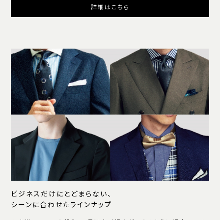
詳細はこちら
ビジネスだけにとどまらない、
シーンに合わせたラインナップ