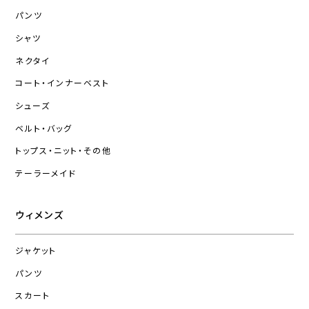
パンツ
シャツ
ネクタイ
コート・インナーベスト
シューズ
ベルト・バッグ
トップス・ニット・その他
テーラーメイド
ウィメンズ
ジャケット
パンツ
スカート