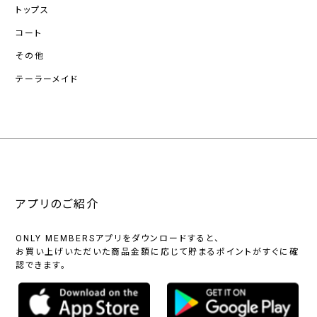
トップス
コート
その他
テーラーメイド
アプリのご紹介
ONLY MEMBERSアプリをダウンロードすると、
お買い上げいただいた商品金額に応じて貯まるポイントがすぐに確
認できます。