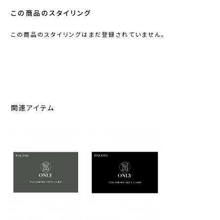
この商品のスタイリング
この商品のスタイリングはまだ登録されていません。
関連アイテム