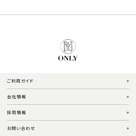
ご利用ガイド
会社情報
採用情報
お問い合わせ