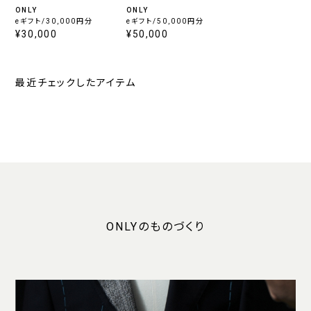
ONLY
ONLY
eギフト/30,000円分
eギフト/50,000円分
¥30,000
¥50,000
最近チェックしたアイテム
ONLYのものづくり