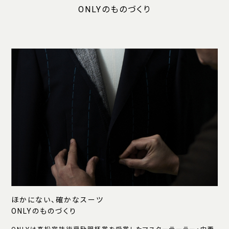
ONLYのものづくり
ほかにない、確かなスーツ
ONLYのものづくり