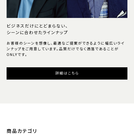
ビジネスだけにとどまらない、
シーンに合わせたラインナップ
お客様のシーンを想像し、最適なご提案ができるように幅広いライ
ンナップをご用意しています。品質だけでなく洒落であることが
ONLYです。
詳細はこちら
商品カテゴリ