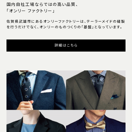
国内自社工場ならではの高い品質、
「オンリー ファクトリー」
佐賀県武雄市にあるオンリーファクトリーは、テーラーメイドの縫製
を行うだけでなく、オンリーのものつくりの「基盤」となっています。
詳細はこちら