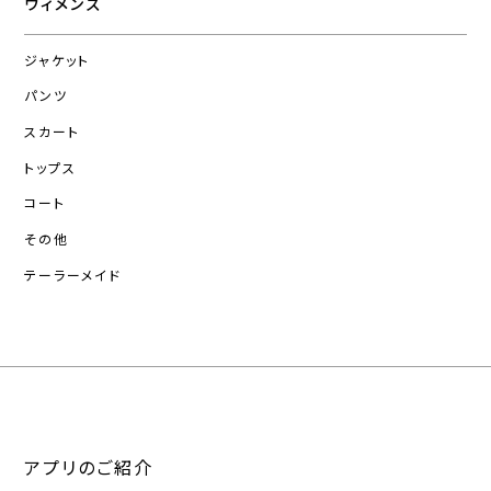
ウィメンズ
ジャケット
パンツ
スカート
トップス
コート
その他
テーラーメイド
アプリのご紹介