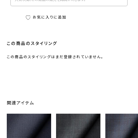
お気に入りに追加
この商品のスタイリング
この商品のスタイリングはまだ登録されていません。
関連アイテム