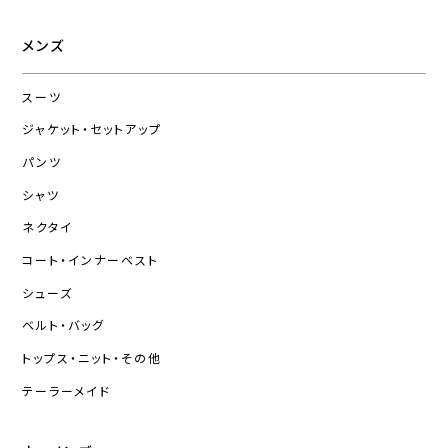
メンズ
スーツ
ジャケット・セットアップ
パンツ
シャツ
ネクタイ
コート・インナーベスト
シューズ
ベルト・バッグ
トップス・ニット・その他
テーラーメイド