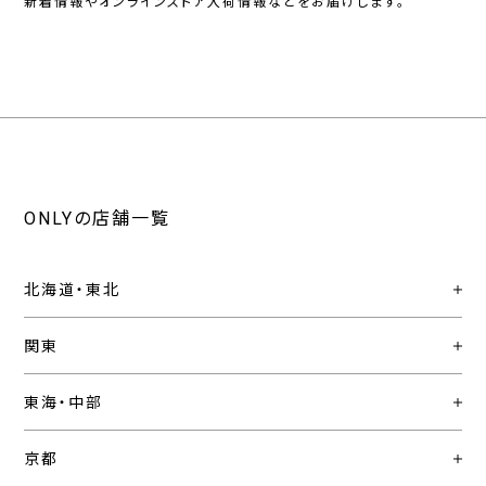
新着情報やオンラインストア入荷情報などをお届けします。
ONLYの店舗一覧
北海道・東北
関東
東海・中部
京都