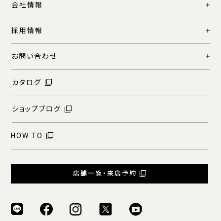
会社情報
採用情報
お問い合わせ
カタログ
ショップブログ
HOW TO
店舗一覧・来店予約