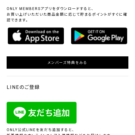
ONLY MEMBERSアプリをダウンロードすると、
お買い上げいただいた商品金額に応じて貯まるポイントがすぐに確
認できます。
メンバーズ特典をみる
LINEのご登録
ONLY公式LINEを友だち追加すると、