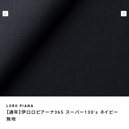
LORO PIANA
【通年】伊ロロピアーナ365 スーパー130’s ネイビー
無地