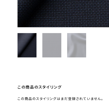
この商品のスタイリング
この商品のスタイリングはまだ登録されていません。