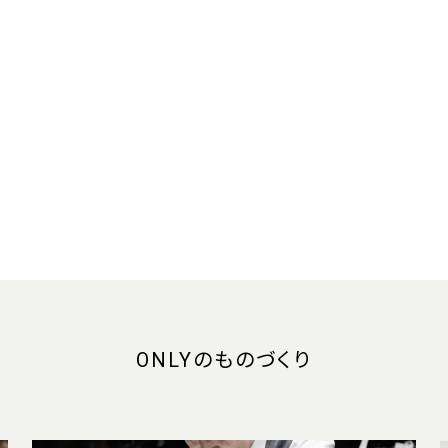
ONLYのものづくり