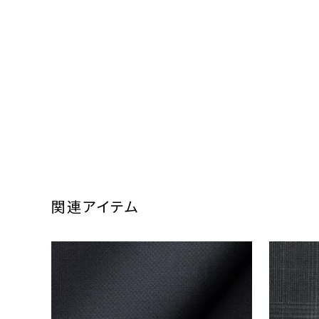
関連アイテム