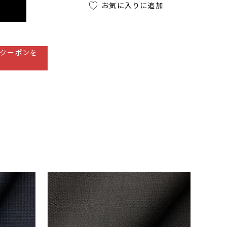
お気に入りに追加
クーポンを