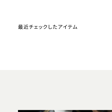
最近チェックしたアイテム