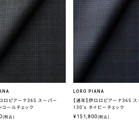
ANA
LORO PIANA
ロロピアーナ365 スーパー
【通年】伊ロロピアーナ365 
 チャコールチェック
130's ネイビーチェック
0
¥151,800
(税込)
(税込)