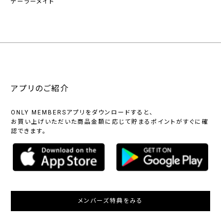
テーラーメイド
アプリのご紹介
ONLY MEMBERSアプリをダウンロードすると、
お買い上げいただいた商品金額に応じて貯まるポイントがすぐに確
認できます。
メンバーズ特典をみる