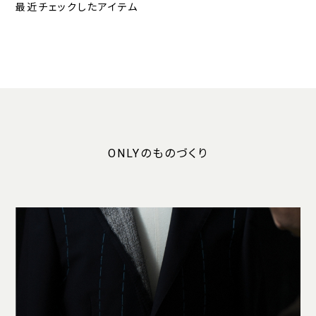
最近チェックしたアイテム
ONLYのものづくり