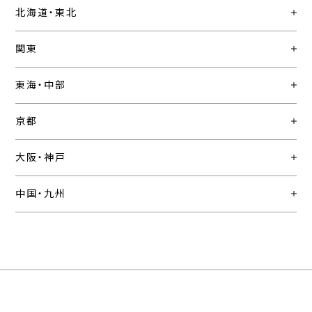
北海道・東北
関東
東海・中部
京都
大阪・神戸
中国・九州