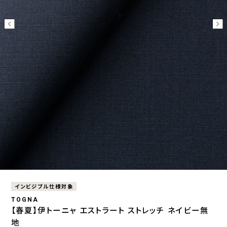
インビジブル仕様対象
TOGNA
【春夏】伊トーニャ エストラート ストレッチ ネイビー無
地