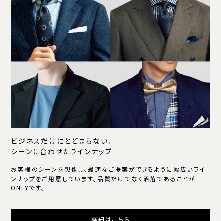
ビジネスだけにとどまらない、
シーンに合わせたラインナップ
お客様のシーンを想像し、最適なご提案ができるように幅広いライ
ンナップをご用意しています。品質だけでなく洒落であることが
ONLYです。
詳細はこちら