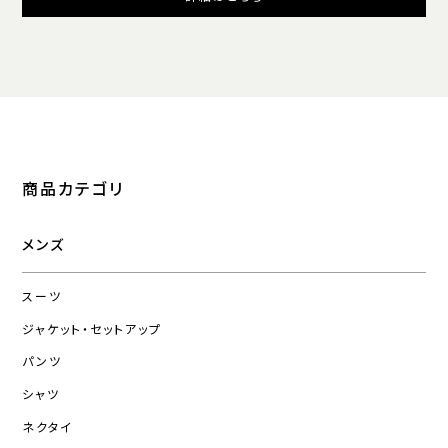
商品カテゴリ
メンズ
スーツ
ジャケット・セットアップ
パンツ
シャツ
ネクタイ