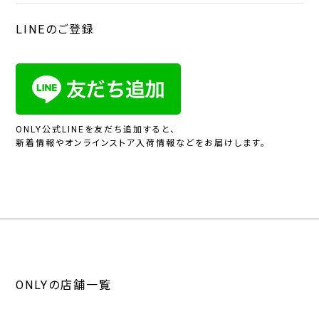
LINEのご登録
ONLY公式LINEを友だち追加すると、
新着情報やオンラインストア入荷情報などをお届けします。
ONLYの店舗一覧