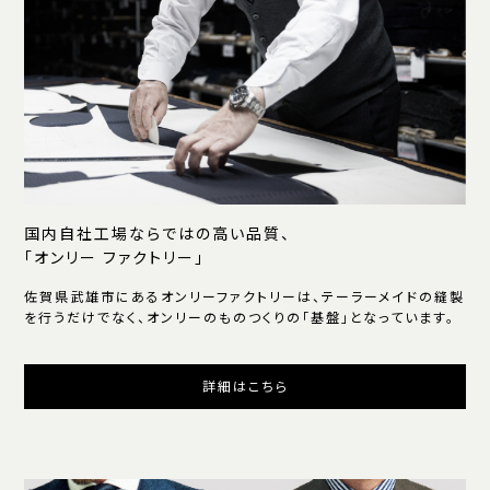
国内自社工場ならではの高い品質、
「オンリー ファクトリー」
佐賀県武雄市にあるオンリーファクトリーは、テーラーメイドの縫製
を行うだけでなく、オンリーのものつくりの「基盤」となっています。
詳細はこちら