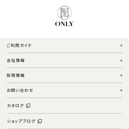
ご利用ガイド
会社情報
採用情報
お問い合わせ
カタログ
ショップブログ