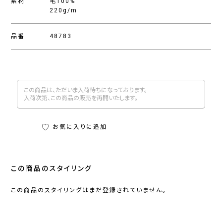
素材
毛100%
220g/m
品番
48783
この商品は、ただいま入荷待ちになっております。
入荷次第、この商品の販売を再開いたします。
お気に入りに追加
この商品のスタイリング
この商品のスタイリングはまだ登録されていません。