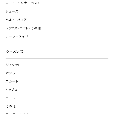
コート・インナーベスト
シューズ
ベルト・バッグ
トップス・ニット・その他
テーラーメイド
ウィメンズ
ジャケット
パンツ
スカート
トップス
コート
その他