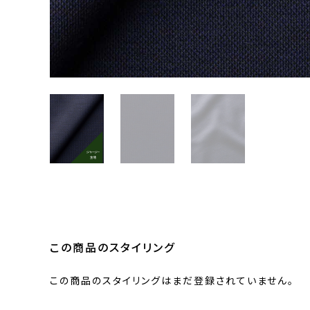
この商品のスタイリング
この商品のスタイリングはまだ登録されていません。