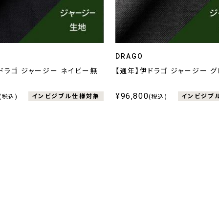
DRAGO
ドラゴ ジャージー ネイビー無
【通年】伊ドラゴ ジャージー 
¥96,800
インビジブル仕様対象
インビジブ
(税込)
(税込)