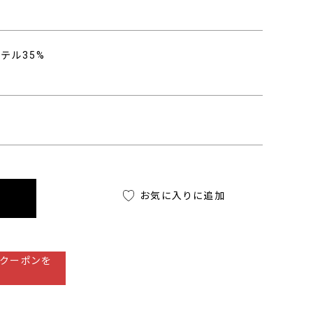
ステル35%
お気に入りに追加
クーポンを