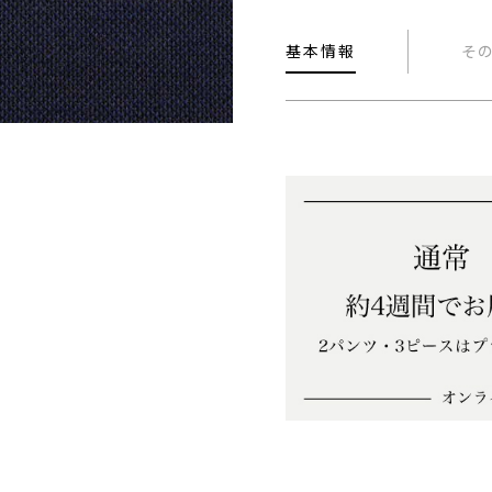
基本情報
そ