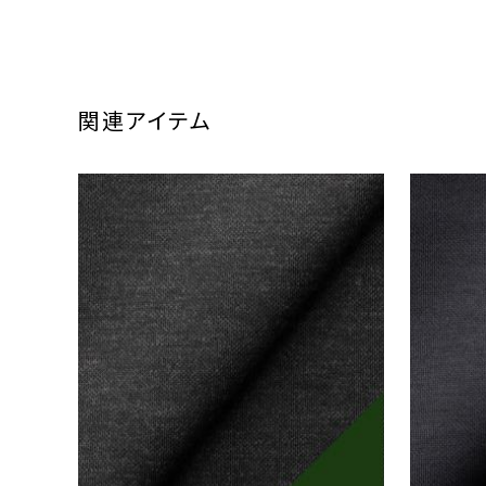
関連アイテム