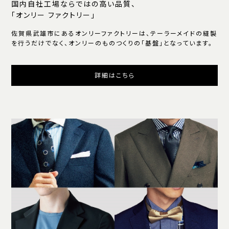
国内自社工場ならではの高い品質、
「オンリー ファクトリー」
佐賀県武雄市にあるオンリーファクトリーは、テーラーメイドの縫製
を行うだけでなく、オンリーのものつくりの「基盤」となっています。
詳細はこちら