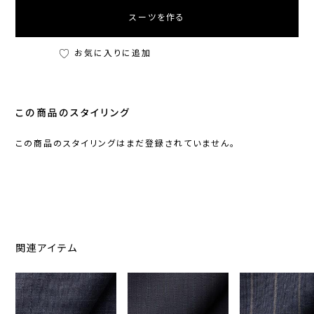
スーツを作る
お気に入りに追加
この商品のスタイリング
この商品のスタイリングはまだ登録されていません。
関連アイテム