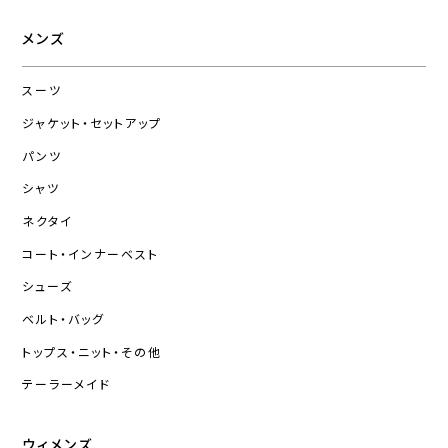
メンズ
スーツ
ジャケット・セットアップ
パンツ
シャツ
ネクタイ
コート・インナーベスト
シューズ
ベルト・バッグ
トップス・ニット・その他
テーラーメイド
ウィメンズ