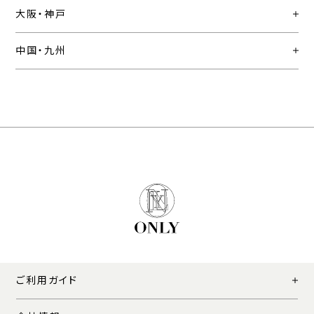
大阪・神戸
中国・九州
ご利用ガイド