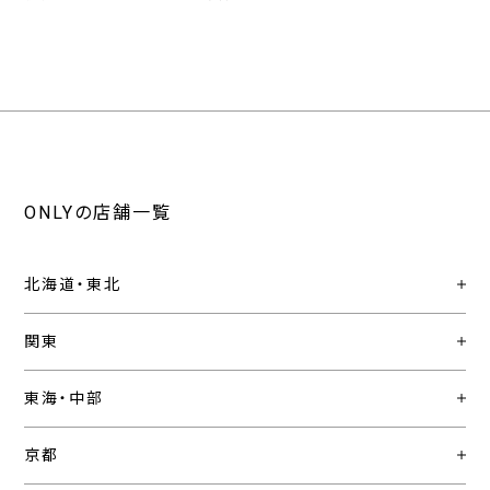
ONLYの店舗一覧
北海道・東北
関東
東海・中部
京都