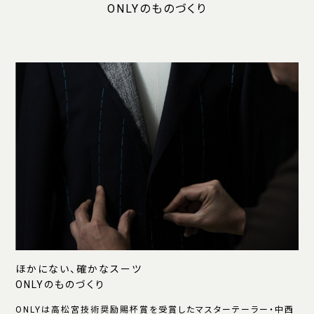
ONLYのものづくり
ほかにない、確かなスーツ
ONLYのものづくり
ONLYは高松宮技術奨励賜杯賞を受賞したマスターテーラー・中西