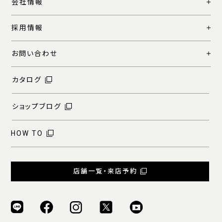
会社情報
採用情報
お問い合わせ
カタログ
ショップブログ
HOW TO
店舗一覧・来店予約