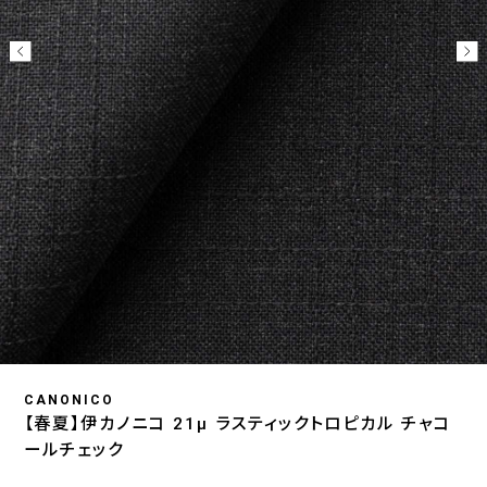
CANONICO
【春夏】伊カノニコ 21μ ラスティックトロピカル チャコ
ールチェック