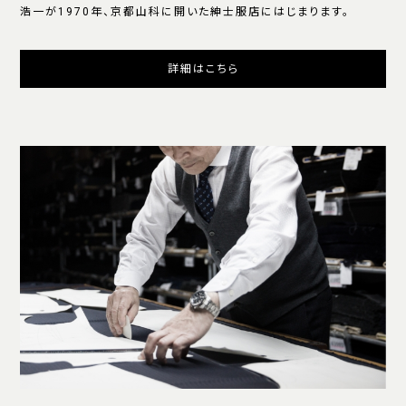
浩一が1970年、京都山科に開いた紳士服店にはじまります。
詳細はこちら