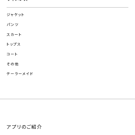
ジャケット
パンツ
スカート
トップス
コート
その他
テーラーメイド
アプリのご紹介