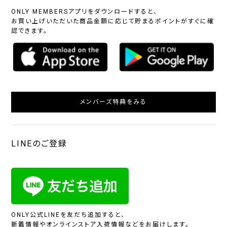
ONLY MEMBERSアプリをダウンロードすると、
お買い上げいただいた商品金額に応じて貯まるポイントがすぐに確
認できます。
メンバーズ特典をみる
LINEのご登録
ONLY公式LINEを友だち追加すると、
新着情報やオンラインストア入荷情報などをお届けします。