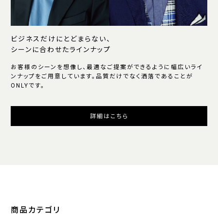
ビジネスだけにとどまらない、
シーンに合わせたラインナップ
お客様のシーンを想像し、最適なご提案ができるように幅広いライ
ンナップをご用意しています。品質だけでなく洒落であることが
ONLYです。
詳細はこちら
商品カテゴリ