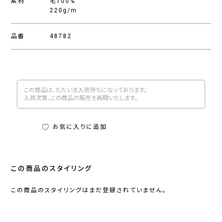
素材
毛100%
220g/m
品番
48782
この商品は、ただいま入荷待ちになっております。
入荷次第、この商品の販売を再開いたします。
お気に入りに追加
この商品のスタイリング
この商品のスタイリングはまだ登録されていません。