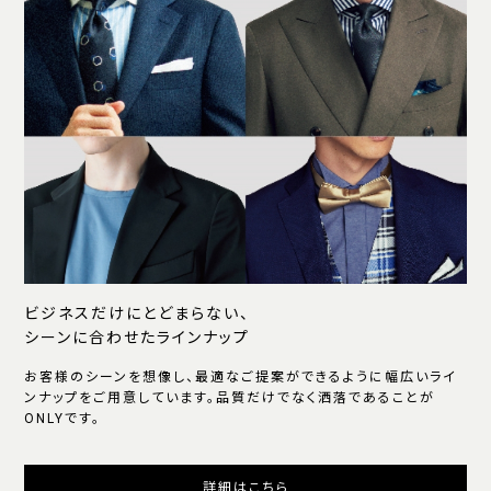
ビジネスだけにとどまらない、
シーンに合わせたラインナップ
お客様のシーンを想像し、最適なご提案ができるように幅広いライ
ンナップをご用意しています。品質だけでなく洒落であることが
ONLYです。
詳細はこちら