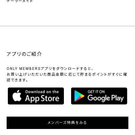
テーラーメイド
アプリのご紹介
ONLY MEMBERSアプリをダウンロードすると、
お買い上げいただいた商品金額に応じて貯まるポイントがすぐに確
認できます。
メンバーズ特典をみる