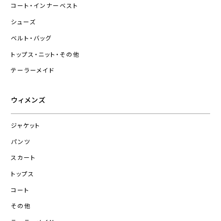
コート・インナーベスト
シューズ
ベルト・バッグ
トップス・ニット・その他
テーラーメイド
ウィメンズ
ジャケット
パンツ
スカート
トップス
コート
その他