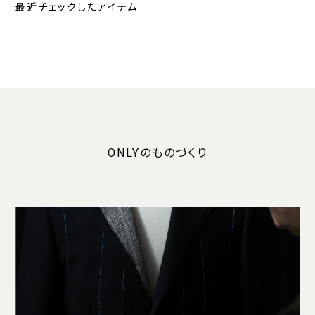
最近チェックしたアイテム
ONLYのものづくり