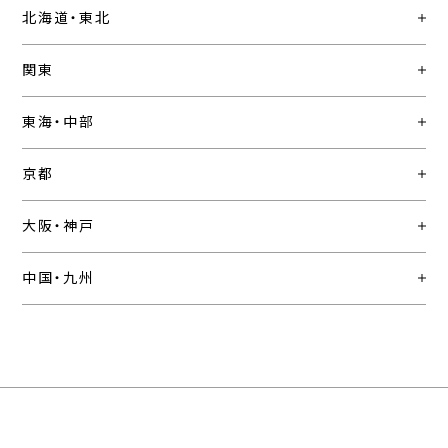
北海道・東北
関東
東海・中部
京都
大阪・神戸
中国・九州