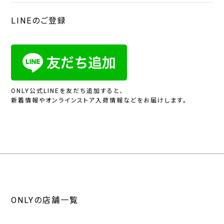
LINEのご登録
ONLY公式LINEを友だち追加すると、
新着情報やオンラインストア入荷情報などをお届けします。
ONLYの店舗一覧