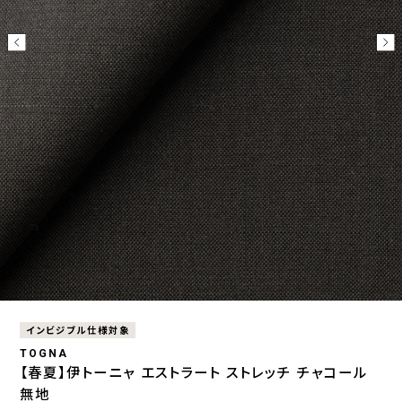
インビジブル仕様対象
TOGNA
【春夏】伊トーニャ エストラート ストレッチ チャコール
無地