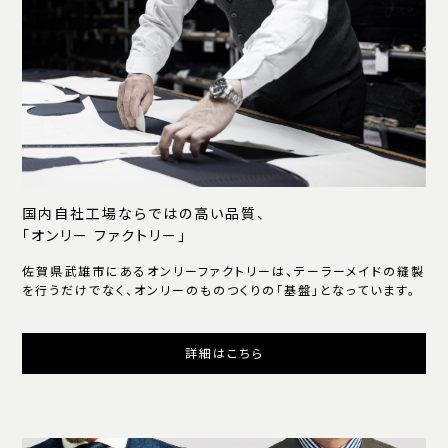
国内自社工場ならではの高い品質、
「オンリー ファクトリー」
佐賀県武雄市にあるオンリーファクトリーは、テーラーメイドの縫製
を行うだけでなく、オンリーのものつくりの「基盤」となっています。
詳細はこちら