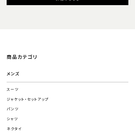
商品カテゴリ
メンズ
スーツ
ジャケット・セットアップ
パンツ
シャツ
ネクタイ