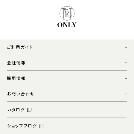
ご利用ガイド
会社情報
採用情報
お問い合わせ
カタログ
ショップブログ