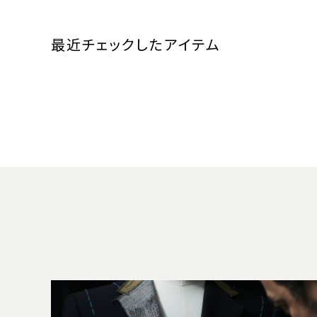
最近チェックしたアイテム