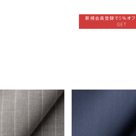
新規会員登録で5％オフ
GET