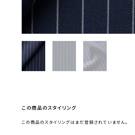
この商品のスタイリング
この商品のスタイリングはまだ登録されていません。