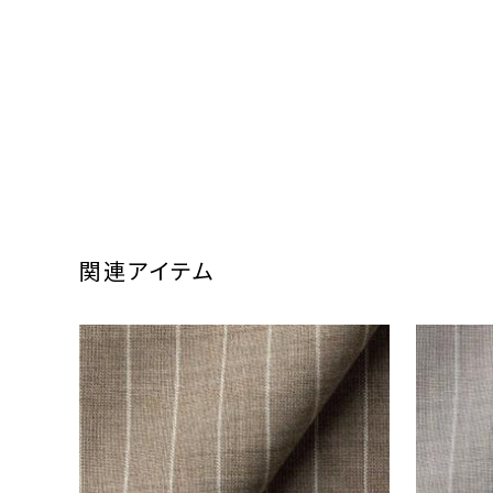
関連アイテム