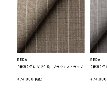
REDA
REDA
【春夏】伊レダ 20.5μ ブラウンストライプ
【春夏】伊
¥74,800
¥74,800
(税込)