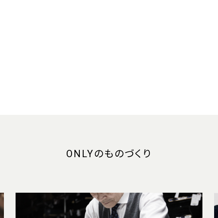
ONLYのものづくり