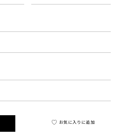
お気に入りに追加