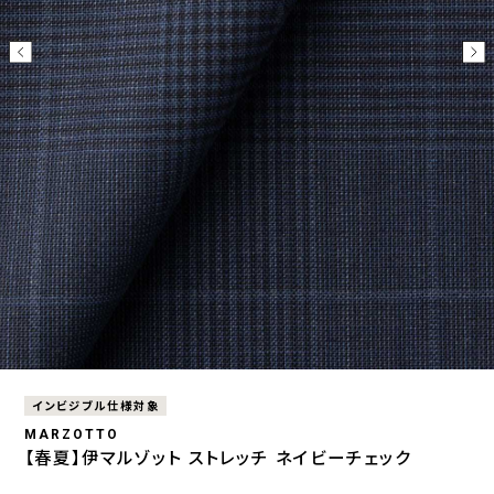
インビジブル仕様対象
MARZOTTO
【春夏】伊マルゾット ストレッチ ネイビーチェック