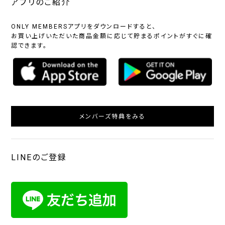
アプリのご紹介
ONLY MEMBERSアプリをダウンロードすると、
お買い上げいただいた商品金額に応じて貯まるポイントがすぐに確
認できます。
メンバーズ特典をみる
LINEのご登録