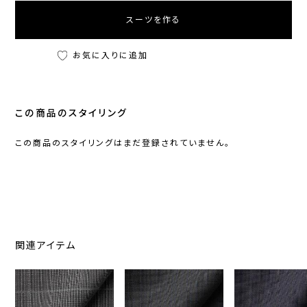
スーツを作る
お気に入りに追加
この商品のスタイリング
この商品のスタイリングはまだ登録されていません。
関連アイテム