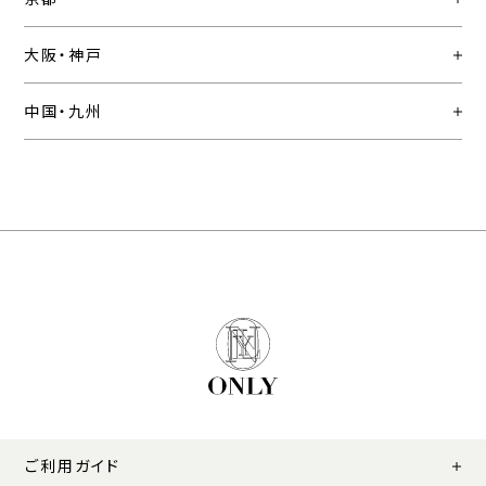
大阪・神戸
中国・九州
ご利用ガイド