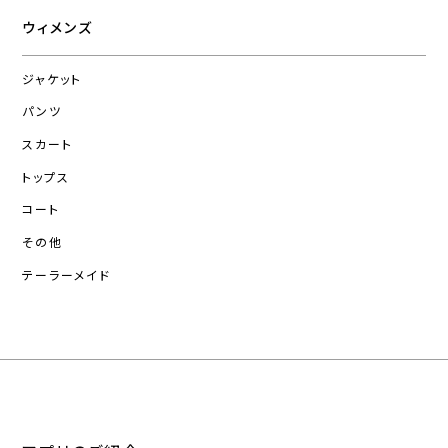
ウィメンズ
ジャケット
パンツ
スカート
トップス
コート
その他
テーラーメイド