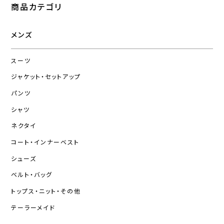
商品カテゴリ
メンズ
スーツ
ジャケット・セットアップ
パンツ
シャツ
ネクタイ
コート・インナーベスト
シューズ
ベルト・バッグ
トップス・ニット・その他
テーラーメイド