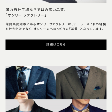
国内自社工場ならではの高い品質、
「オンリー ファクトリー」
佐賀県武雄市にあるオンリーファクトリーは、テーラーメイドの縫製
を行うだけでなく、オンリーのものつくりの「基盤」となっています。
詳細はこちら