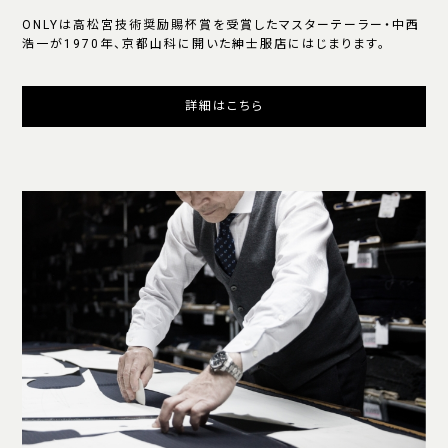
ONLYは高松宮技術奨励賜杯賞を受賞したマスターテーラー・中西
浩一が1970年、京都山科に開いた紳士服店にはじまります。
詳細はこちら