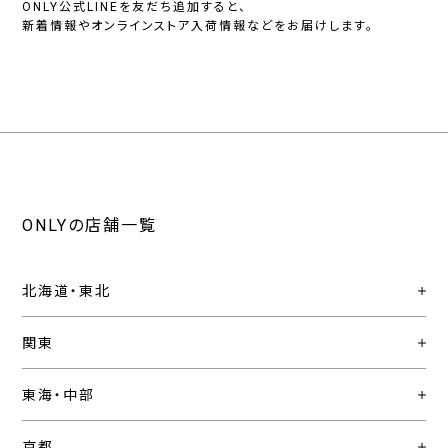
ONLY公式LINEを友だち追加すると、
新着情報やオンラインストア入荷情報などをお届けします。
ONLYの店舗一覧
北海道・東北
関東
東海・中部
京都