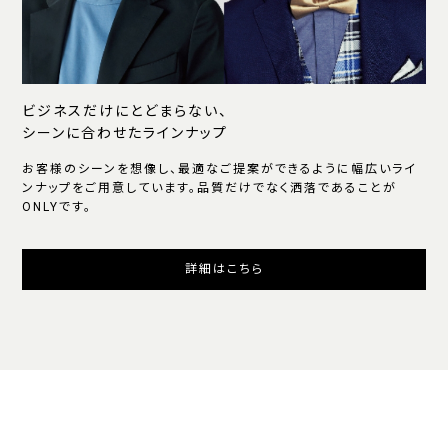
ビジネスだけにとどまらない、
シーンに合わせたラインナップ
お客様のシーンを想像し、最適なご提案ができるように幅広いライ
ンナップをご用意しています。品質だけでなく洒落であることが
ONLYです。
詳細はこちら