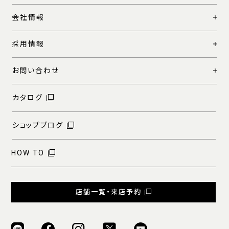
会社情報
採用情報
お問い合わせ
カタログ
ショップブログ
HOW TO
店舗一覧・来店予約