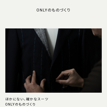
ONLYのものづくり
ほかにない、確かなスーツ
ONLYのものづくり