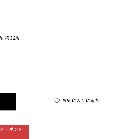
%,綿32%
お気に入りに追加
クーポンを