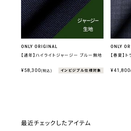
ONLY ORIGINAL
ONLY OR
【通年】ハイライトジャージー ブルー無地
【春夏】ト
¥58,300
¥41,800
インビジブル仕様対象
(税込)
最近チェックしたアイテム