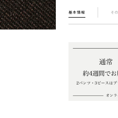
基本情報
そ