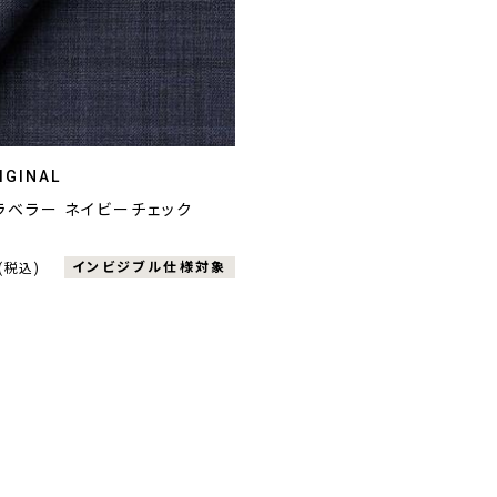
IGINAL
ラベラー ネイビーチェック
インビジブル仕様対象
(税込)