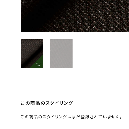
この商品のスタイリング
この商品のスタイリングはまだ登録されていません。