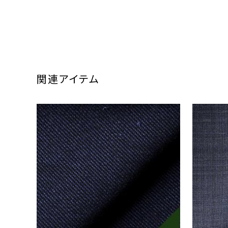
関連アイテム