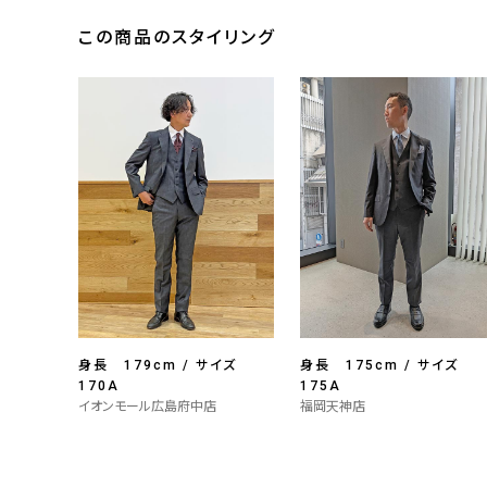
この商品のスタイリング
身長 179cm / サイズ
身長 175cm / サイズ
170A
175A
イオンモール広島府中店
福岡天神店