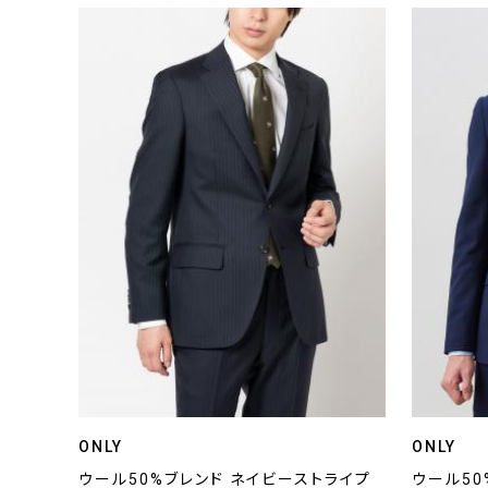
ONLY
ONLY
ウール50%ブレンド ネイビーストライプ
ウール50