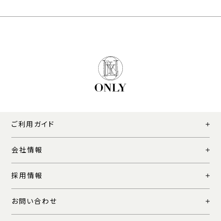
ご利用ガイド
会社情報
採用情報
お問い合わせ