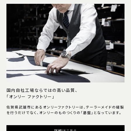
国内自社工場ならではの高い品質、
「オンリー ファクトリー」
佐賀県武雄市にあるオンリーファクトリーは、テーラーメイドの縫製
を行うだけでなく、オンリーのものつくりの「基盤」となっています。