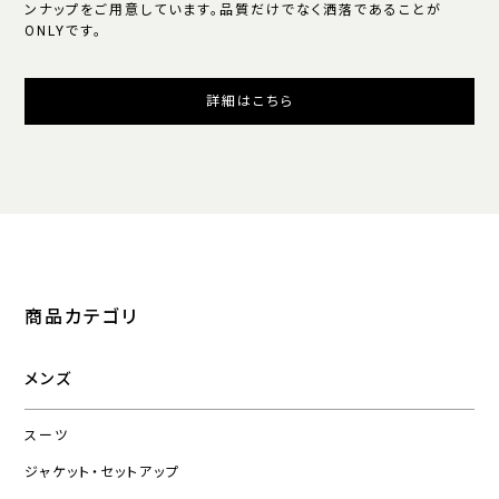
ンナップをご用意しています。品質だけでなく洒落であることが
ONLYです。
詳細はこちら
商品カテゴリ
メンズ
スーツ
ジャケット・セットアップ