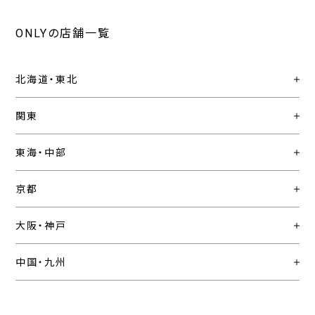
ONLYの店舗一覧
北海道・東北
関東
東海・中部
京都
大阪・神戸
中国・九州