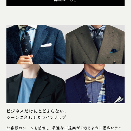
詳細はこちら
ビジネスだけにとどまらない、
シーンに合わせたラインナップ
お客様のシーンを想像し、最適なご提案ができるように幅広いライ