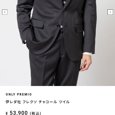
ONLY PREMIO
伊レダ社 フレクソ チャコール ツイル
53,900
¥
(税込)