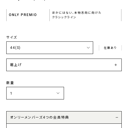
ほかにはない、本物志向に向けた
ONLY PREMIO
クラシックライン
サイズ
在庫あり
裾上げ
数量
オンリーメンバーズ4つの会員特典