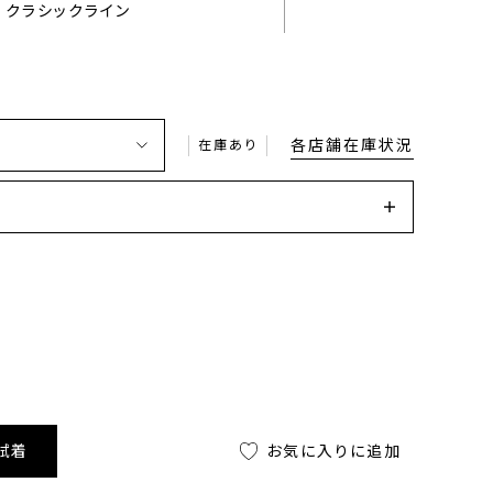
クラシックライン
各店舗在庫状況
在庫あり
試着
お気に入りに追加