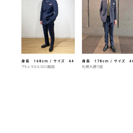
身長 168cm / サイズ 44
身長 178cm / サイズ 4
アトレマルヒロ川越店
札幌大通り店