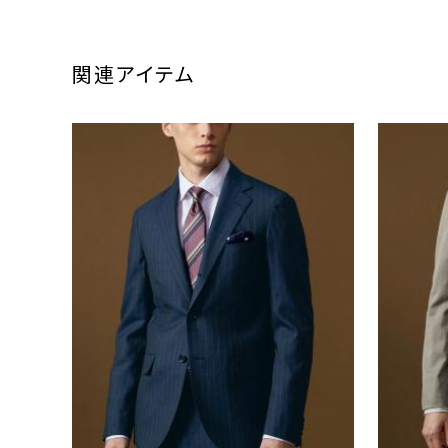
関連アイテム