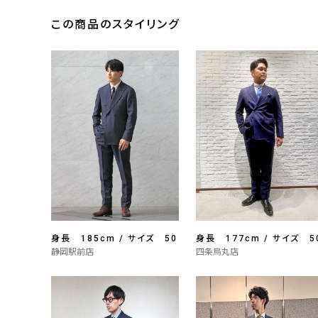
この商品のスタイリング
身長 185cm / サイズ 50
身長 177cm / サイズ 5
静岡駅前店
四条烏丸店