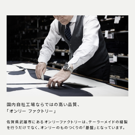
国内自社工場ならではの高い品質、
「オンリー ファクトリー」
佐賀県武雄市にあるオンリーファクトリーは、テーラーメイドの縫製
を行うだけでなく、オンリーのものつくりの「基盤」となっています。