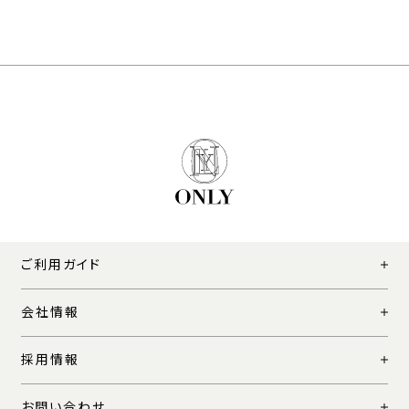
ご利用ガイド
会社情報
採用情報
お問い合わせ