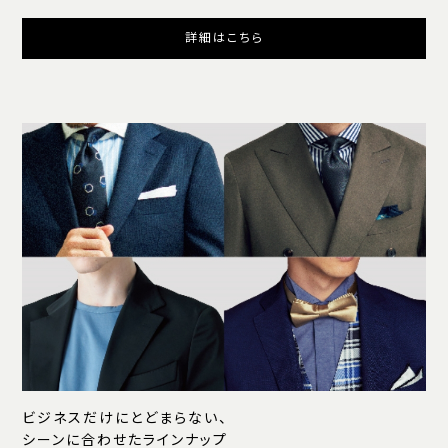
詳細はこちら
ビジネスだけにとどまらない、
シーンに合わせたラインナップ