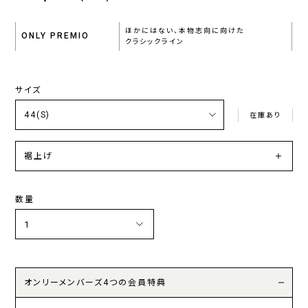
ほかにはない、本物志向に向けた
ONLY PREMIO
クラシックライン
サイズ
在庫あり
裾上げ
数量
オンリーメンバーズ4つの会員特典