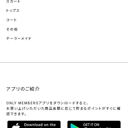
スカート
トップス
コート
その他
テーラーメイド
アプリのご紹介
ONLY MEMBERSアプリをダウンロードすると、
お買い上げいただいた商品金額に応じて貯まるポイントがすぐに確
認できます。