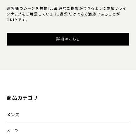
お客様のシーンを想像し、最適なご提案ができるように幅広いライ
ンナップをご用意しています。品質だけでなく洒落であることが
ONLYです。
詳細はこちら
商品カテゴリ
メンズ
スーツ