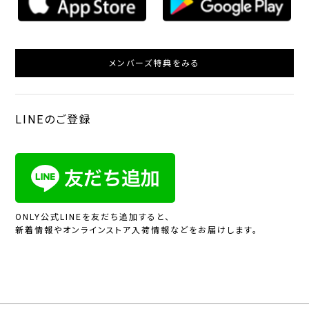
メンバーズ特典をみる
LINEのご登録
ONLY公式LINEを友だち追加すると、
新着情報やオンラインストア入荷情報などをお届けします。