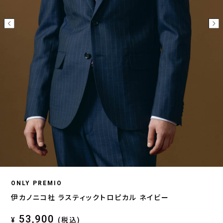
ONLY PREMIO
伊カノニコ社 ラスティックトロピカル ネイビー
53,900
¥
(税込)