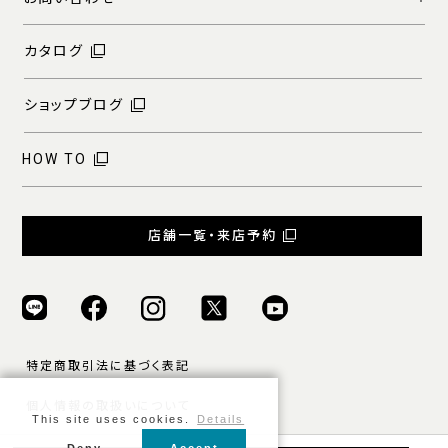
カタログ
ショップブログ
HOW TO
店舗一覧・来店予約
特定商取引法に基づく表記
個人情報の取扱いについて
This site uses cookies.
Details
ご利用規約