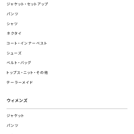
ジャケット・セットアップ
パンツ
シャツ
ネクタイ
コート・インナーベスト
シューズ
ベルト・バッグ
トップス・ニット・その他
テーラーメイド
ウィメンズ
ジャケット
パンツ