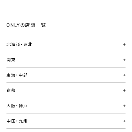
ONLYの店舗一覧
北海道・東北
関東
東海・中部
京都
大阪・神戸
中国・九州