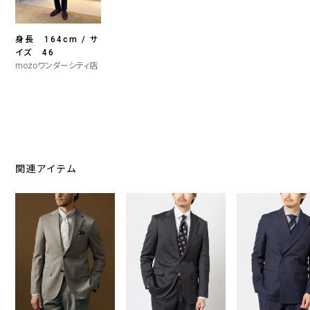
身長 164cm / サ
イズ 46
mozoワンダーシティ店
関連アイテム