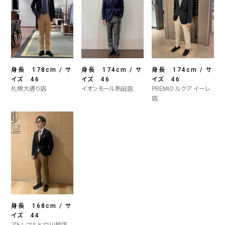
身長 178cm / サ
身長 174cm / サ
身長 174cm / サ
イズ 46
イズ 46
イズ 46
札幌大通り店
イオンモール熱田店
PREMIO ルクア イーレ
店
身長 168cm / サ
イズ 44
アトレマルヒロ川越店