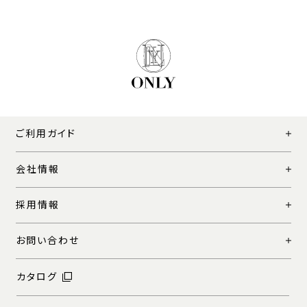
ご利用ガイド
会社情報
採用情報
お問い合わせ
カタログ