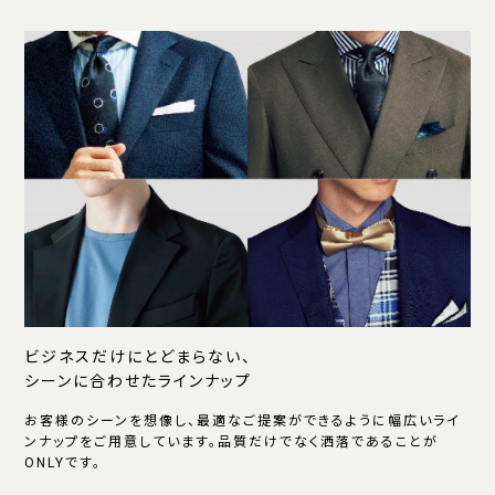
ビジネスだけにとどまらない、
シーンに合わせたラインナップ
お客様のシーンを想像し、最適なご提案ができるように幅広いライ
ンナップをご用意しています。品質だけでなく洒落であることが
ONLYです。