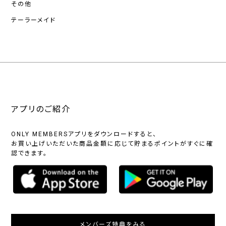
その他
テーラーメイド
アプリのご紹介
ONLY MEMBERSアプリをダウンロードすると、
お買い上げいただいた商品金額に応じて貯まるポイントがすぐに確
認できます。
メンバーズ特典をみる