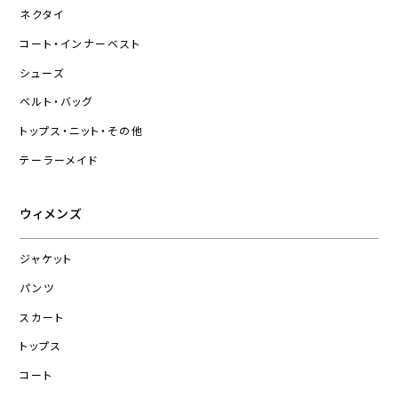
ネクタイ
コート・インナーベスト
シューズ
ベルト・バッグ
トップス・ニット・その他
テーラーメイド
ウィメンズ
ジャケット
パンツ
スカート
トップス
コート