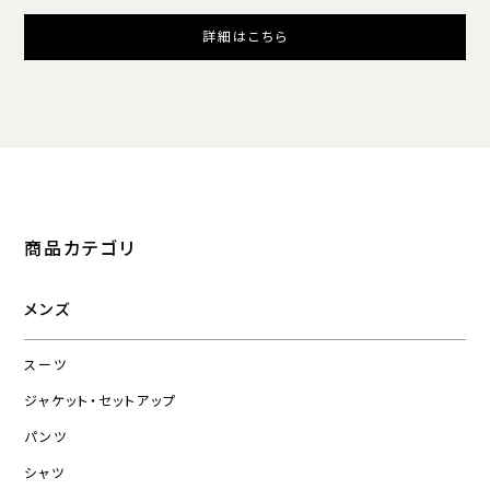
詳細はこちら
商品カテゴリ
メンズ
スーツ
ジャケット・セットアップ
パンツ
シャツ