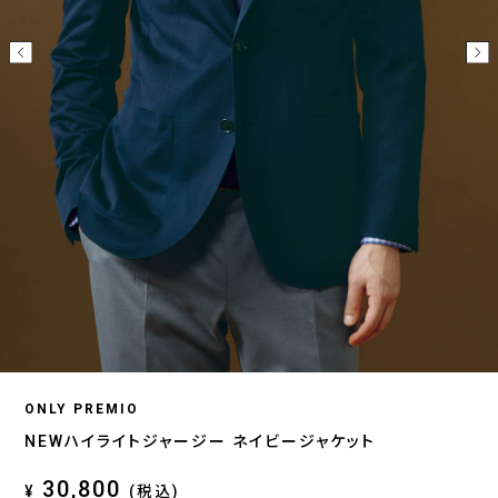
ONLY PREMIO
NEWハイライトジャージー ネイビージャケット
30,800
¥
(税込)