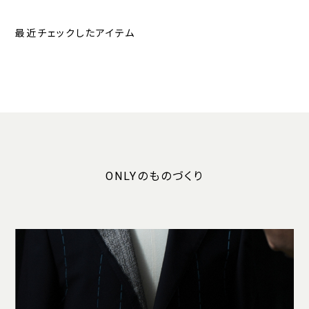
最近チェックしたアイテム
ONLYのものづくり