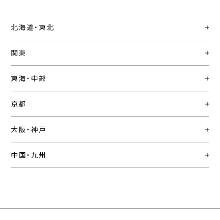
北海道・東北
関東
東海・中部
京都
大阪・神戸
中国・九州