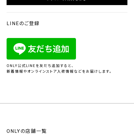
LINEのご登録
ONLY公式LINEを友だち追加すると、
新着情報やオンラインストア入荷情報などをお届けします。
ONLYの店舗一覧