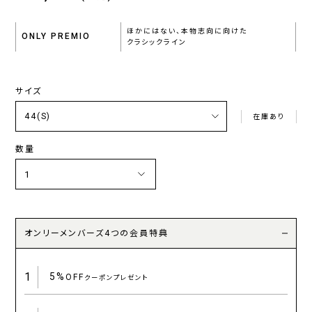
ほかにはない、本物志向に向けた
ONLY PREMIO
クラシックライン
サイズ
在庫あり
数量
オンリーメンバーズ4つの会員特典
1
5%
OFF
クーポンプレゼント