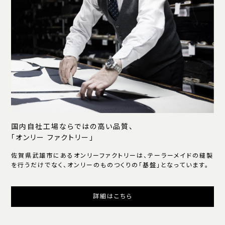
国内自社工場ならではの高い品質、
「オンリー ファクトリー」
佐賀県武雄市にあるオンリーファクトリーは、テーラーメイドの縫製
を行うだけでなく、オンリーのものつくりの「基盤」となっています。
詳細はこちら