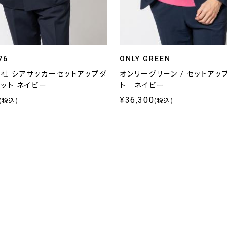
76
ONLY GREEN
ラ社 シアサッカーセットアップダ
オンリーグリーン / セットアッ
ット ネイビー
ト ネイビー
¥36,300
(税込)
(税込)