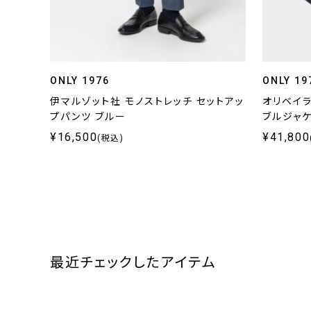
ONLY 1976
ONLY 19
伊マルゾット社 モノストレッチ セットアッ
オリベイ
プパンツ ブルー
ブルジャケ
¥16,500
¥41,800
(税込)
最近チェックしたアイテム