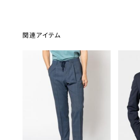
関連アイテム