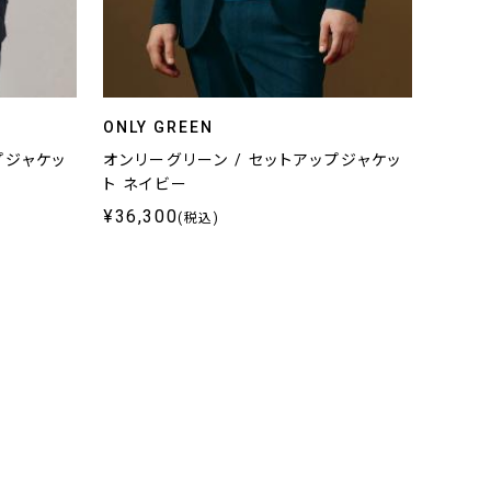
ONLY GREEN
プジャケッ
オンリーグリーン / セットアップジャケッ
ト ネイビー
¥36,300
(税込)