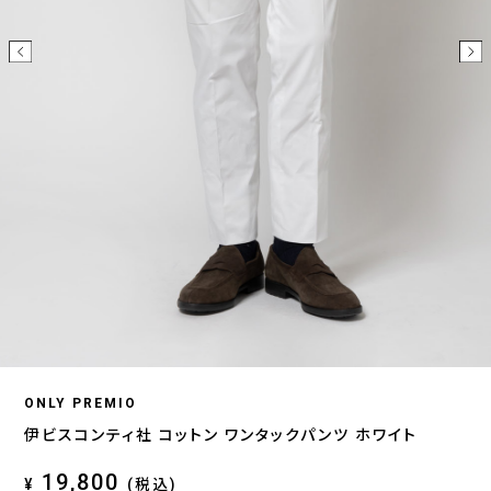
ONLY PREMIO
伊ビスコンティ社 コットン ワンタックパンツ ホワイト
19,800
¥
(税込)