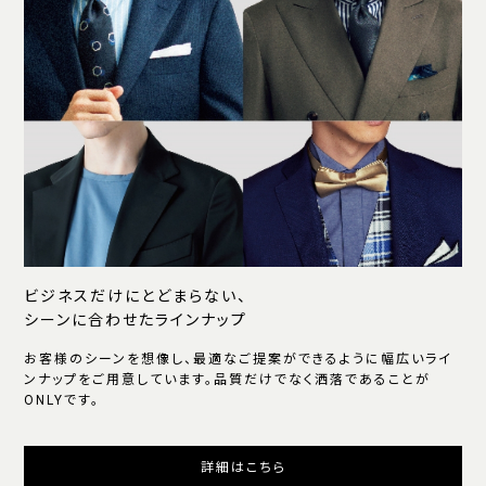
ビジネスだけにとどまらない、
シーンに合わせたラインナップ
お客様のシーンを想像し、最適なご提案ができるように幅広いライ
ンナップをご用意しています。品質だけでなく洒落であることが
ONLYです。
詳細はこちら