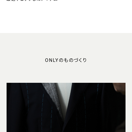
ONLYのものづくり