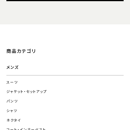
商品カテゴリ
メンズ
スーツ
ジャケット・セットアップ
パンツ
シャツ
ネクタイ
コート・インナーベスト