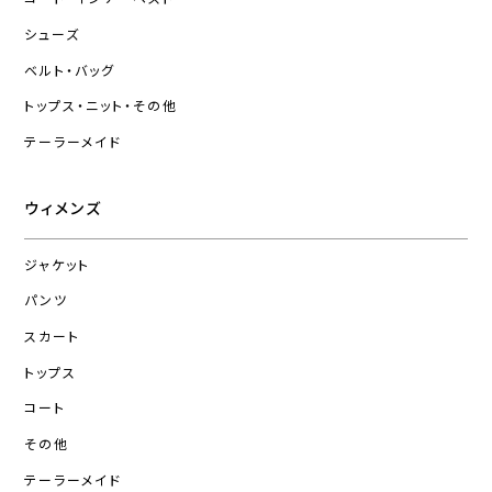
シューズ
ベルト・バッグ
トップス・ニット・その他
テーラーメイド
ウィメンズ
ジャケット
パンツ
スカート
トップス
コート
その他
テーラーメイド