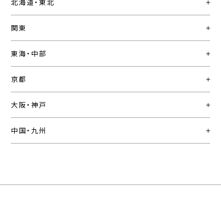
北海道・東北
関東
東海・中部
京都
大阪・神戸
中国・九州