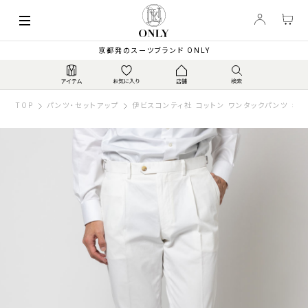
京都発のスーツブランド ONLY
TOP
パンツ・セットアップ
伊ビスコンティ社 コットン ワンタックパンツ ホワ