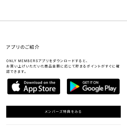
アプリのご紹介
ONLY MEMBERSアプリをダウンロードすると、
お買い上げいただいた商品金額に応じて貯まるポイントがすぐに確
認できます。
メンバーズ特典をみる