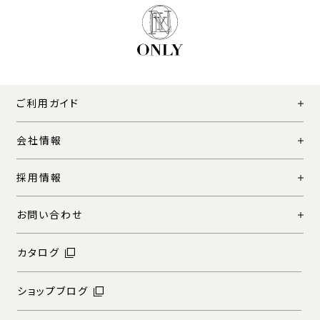
ご利用ガイド
会社情報
採用情報
お問い合わせ
カタログ
ショップブログ