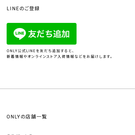
LINEのご登録
ONLY公式LINEを友だち追加すると、
新着情報やオンラインストア入荷情報などをお届けします。
ONLYの店舗一覧