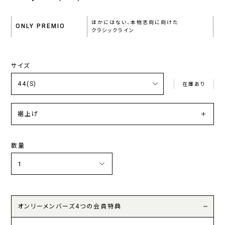
ほかにはない、本物志向に向けた
ONLY PREMIO
クラシックライン
サイズ
在庫あり
裾上げ
数量
オンリーメンバーズ4つの会員特典