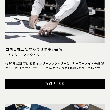
国内自社工場ならではの高い品質、
「オンリー ファクトリー」
佐賀県武雄市にあるオンリーファクトリーは、テーラーメイドの縫製
を行うだけでなく、オンリーのものつくりの「基盤」となっています。
詳細はこちら