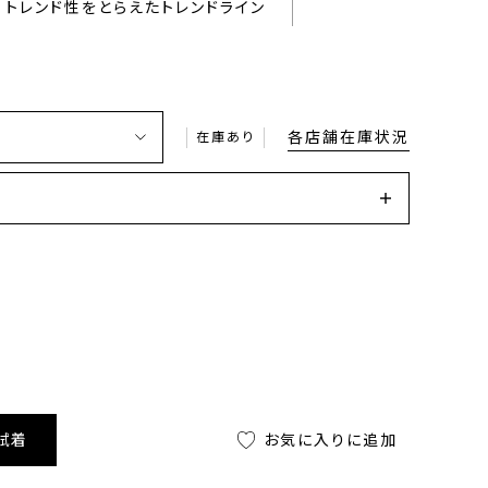
トレンド性をとらえたトレンドライン
各店舗在庫状況
在庫あり
試着
お気に入りに追加