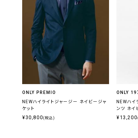
ONLY PREMIO
ONLY 19
NEWハイライトジャージー ネイビージャ
NEWハイ
ケット
ンツ ネイ
¥30,800
¥13,200
(税込)