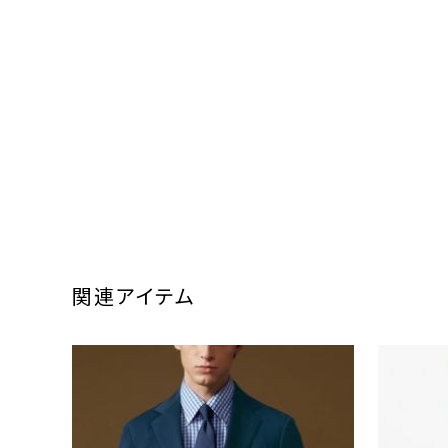
関連アイテム