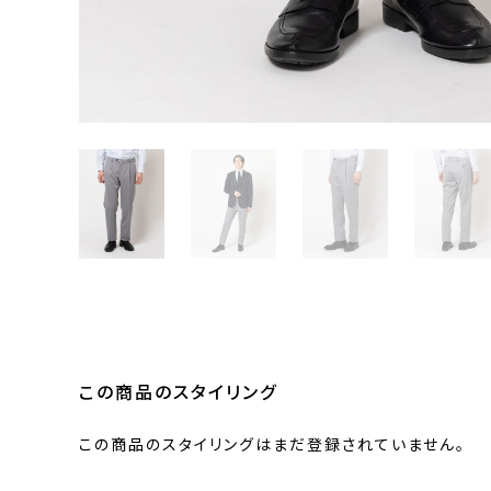
この商品のスタイリング
この商品のスタイリングはまだ登録されていません。