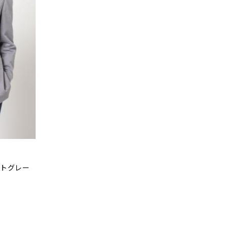
イトグレー