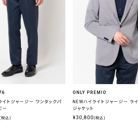
76
ONLY PREMIO
ライトジャージー ワンタックパ
NEWハイライトジャージー ラ
ビー
ジャケット
¥30,800
(税込)
(税込)