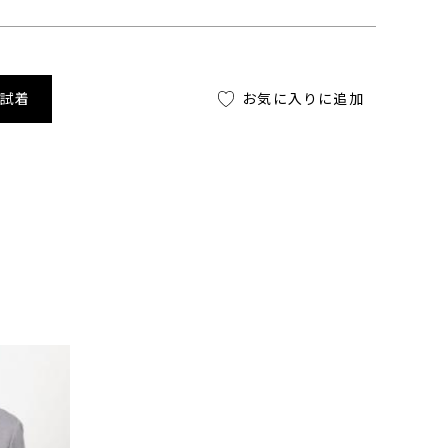
舗試着
お気に入りに追加