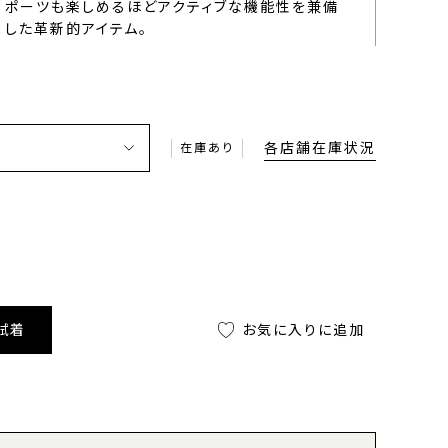
ポーツも楽しめるほどアクティブな機能性を兼備
した革新的アイテム。
各店舗在庫状況
在庫あり
試着
お気に入りに追加