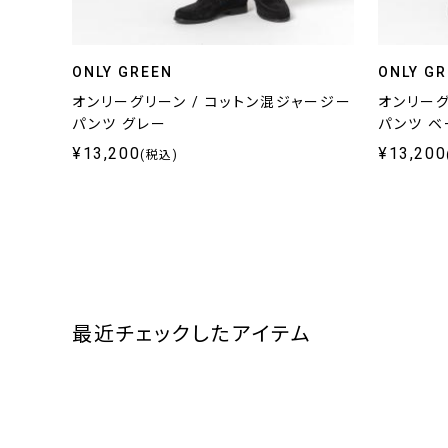
ONLY GREEN
ONLY G
オンリーグリーン / コットン混ジャージー
オンリーグ
パンツ グレー
パンツ ベ
¥13,200
¥13,200
(税込)
最近チェックしたアイテム