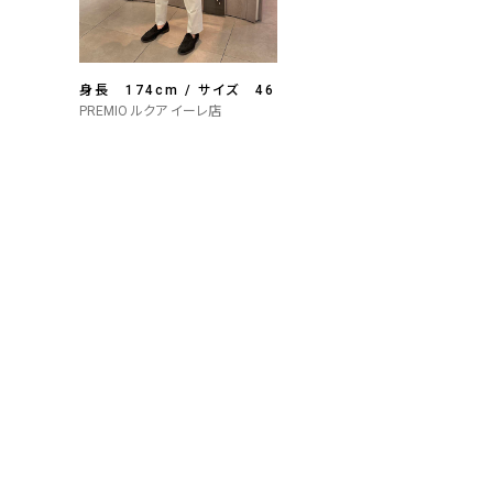
身長 174cm / サイズ 46
PREMIO ルクア イーレ店