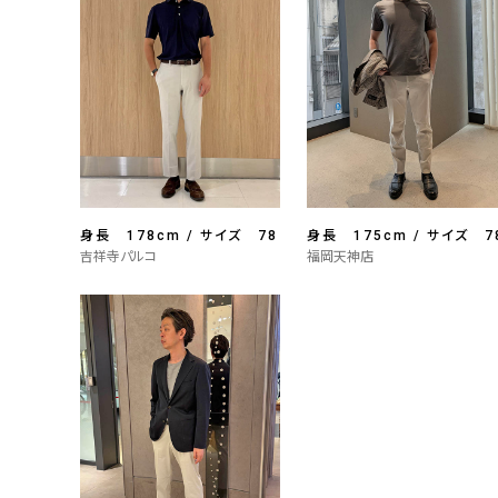
身長 178cm / サイズ 78
身長 175cm / サイズ 7
吉祥寺パルコ
福岡天神店