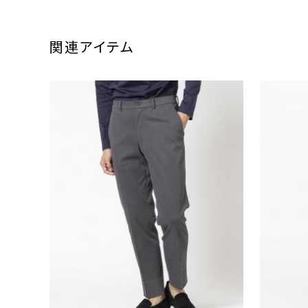
関連アイテム