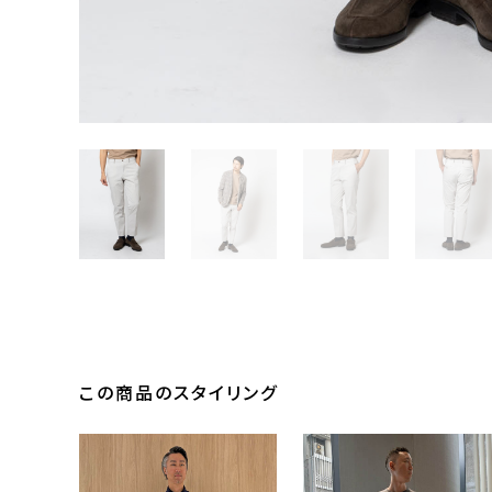
この商品のスタイリング