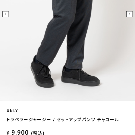
ONLY
トラベラージャージー / セットアップパンツ チャコール
9,900
¥
(税込)