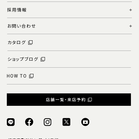
採用情報
お問い合わせ
カタログ
ショップブログ
HOW TO
店舗一覧・来店予約