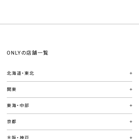
ONLYの店舗一覧
北海道・東北
関東
東海・中部
京都
大阪・神戸