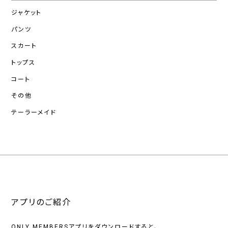
ジャケット
パンツ
スカート
トップス
コート
その他
テーラーメイド
アプリのご紹介
ONLY MEMBERSアプリをダウンロードすると、