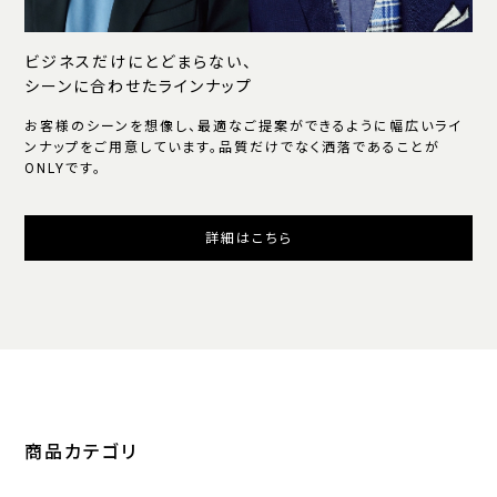
ビジネスだけにとどまらない、
シーンに合わせたラインナップ
お客様のシーンを想像し、最適なご提案ができるように幅広いライ
ンナップをご用意しています。品質だけでなく洒落であることが
ONLYです。
詳細はこちら
商品カテゴリ