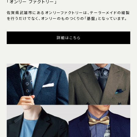
「オンリー ファクトリー」
佐賀県武雄市にあるオンリーファクトリーは、テーラーメイドの縫製
を行うだけでなく、オンリーのものつくりの「基盤」となっています。
詳細はこちら