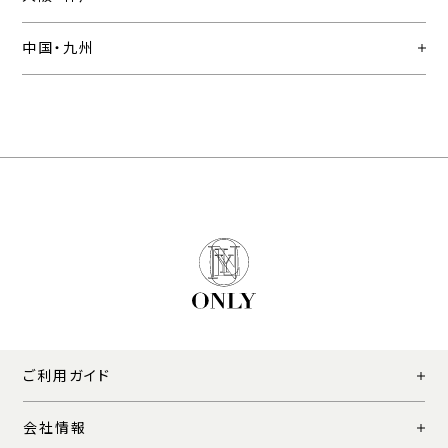
中国・九州
ご利用ガイド
会社情報