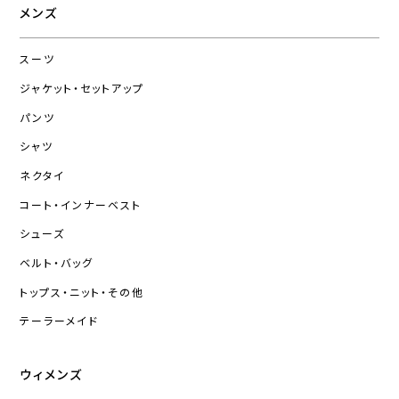
メンズ
スーツ
ジャケット・セットアップ
パンツ
シャツ
ネクタイ
コート・インナーベスト
シューズ
ベルト・バッグ
トップス・ニット・その他
テーラーメイド
ウィメンズ