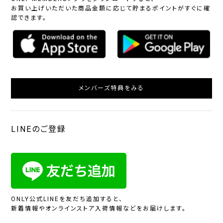
お買い上げいただいた商品金額に応じて貯まるポイントがすぐに確
認できます。
メンバーズ特典をみる
LINEのご登録
ONLY公式LINEを友だち追加すると、
新着情報やオンラインストア入荷情報などをお届けします。