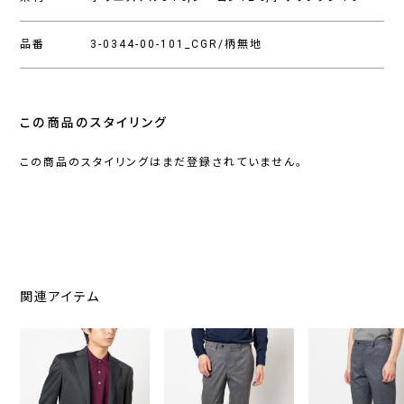
品番
3-0344-00-101_CGR/柄無地
この商品のスタイリング
この商品のスタイリングはまだ登録されていません。
関連アイテム