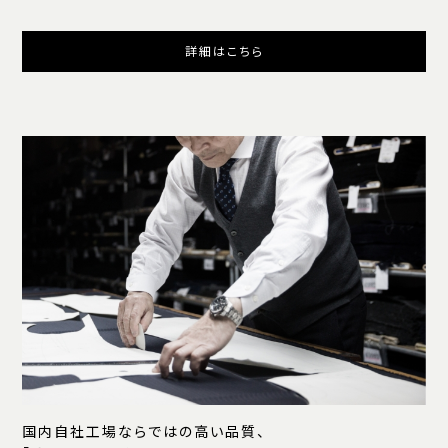
詳細はこちら
国内自社工場ならではの高い品質、