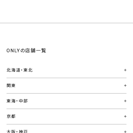
ONLYの店舗一覧
北海道・東北
関東
東海・中部
京都
大阪・神戸