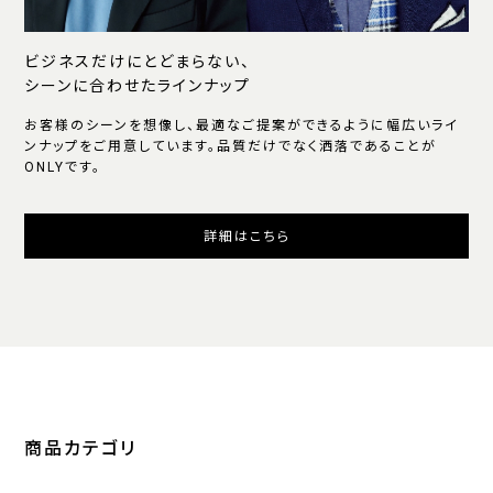
ビジネスだけにとどまらない、
シーンに合わせたラインナップ
お客様のシーンを想像し、最適なご提案ができるように幅広いライ
ンナップをご用意しています。品質だけでなく洒落であることが
ONLYです。
詳細はこちら
商品カテゴリ