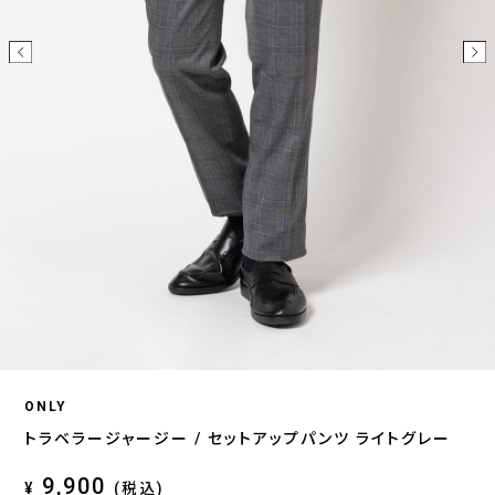
ONLY
トラベラージャージー / セットアップパンツ ライトグレー
9,900
¥
(税込)