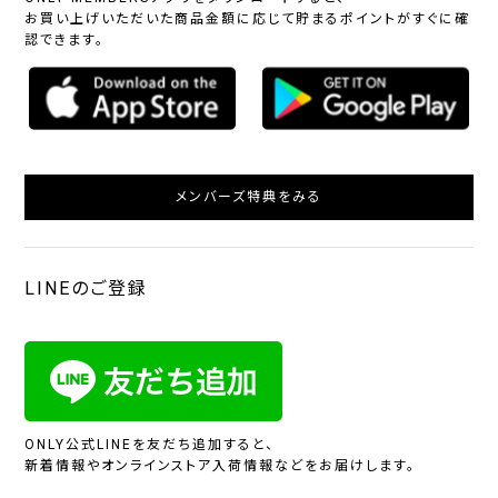
お買い上げいただいた商品金額に応じて貯まるポイントがすぐに確
認できます。
メンバーズ特典をみる
LINEのご登録
ONLY公式LINEを友だち追加すると、
新着情報やオンラインストア入荷情報などをお届けします。