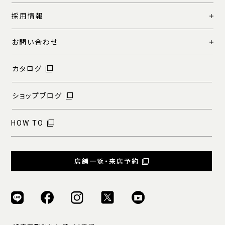
採用情報
お問い合わせ
カタログ
ショップブログ
HOW TO
店舗一覧・来店予約