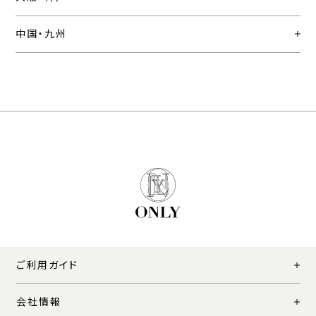
中国・九州
ご利用ガイド
会社情報