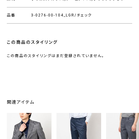
品番
3-0276-00-104_LGR/チェック
この商品のスタイリング
この商品のスタイリングはまだ登録されていません。
関連アイテム