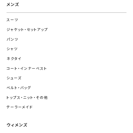
メンズ
スーツ
ジャケット・セットアップ
パンツ
シャツ
ネクタイ
コート・インナーベスト
シューズ
ベルト・バッグ
トップス・ニット・その他
テーラーメイド
ウィメンズ