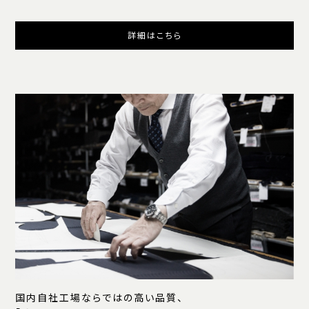
詳細はこちら
国内自社工場ならではの高い品質、