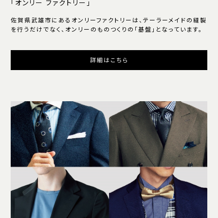
「オンリー ファクトリー」
佐賀県武雄市にあるオンリーファクトリーは、テーラーメイドの縫製
を行うだけでなく、オンリーのものつくりの「基盤」となっています。
詳細はこちら