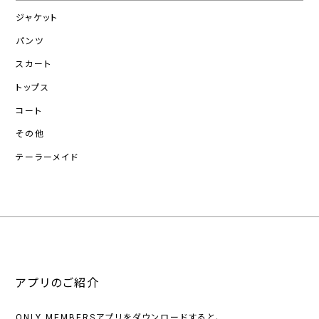
ジャケット
パンツ
スカート
トップス
コート
その他
テーラーメイド
アプリのご紹介
ONLY MEMBERSアプリをダウンロードすると、