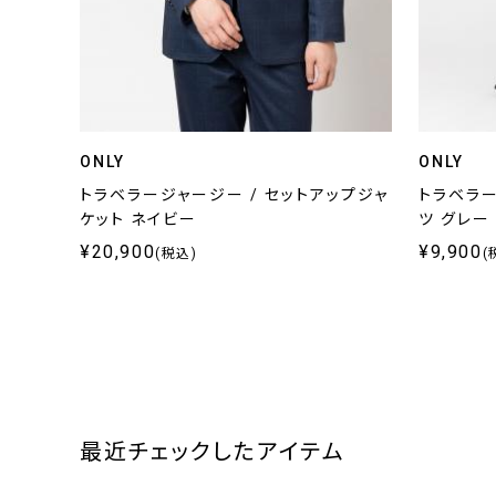
ONLY
ONLY
トラベラージャージー / セットアップジャ
トラベラー
ケット ネイビー
ツ グレー
¥20,900
¥9,900
(税込)
(
最近チェックしたアイテム