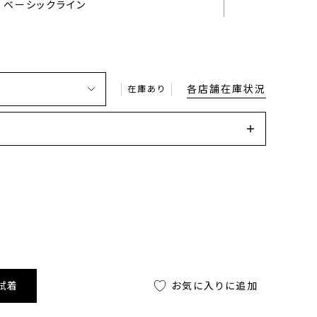
ベーシックライン
各店舗在庫状況
在庫あり
試着
お気に入りに追加