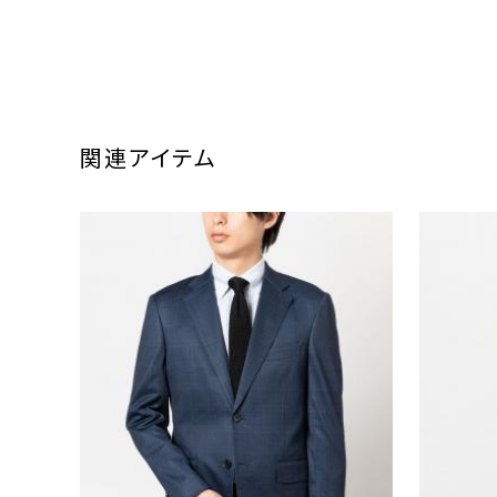
関連アイテム