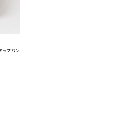
トアップパン