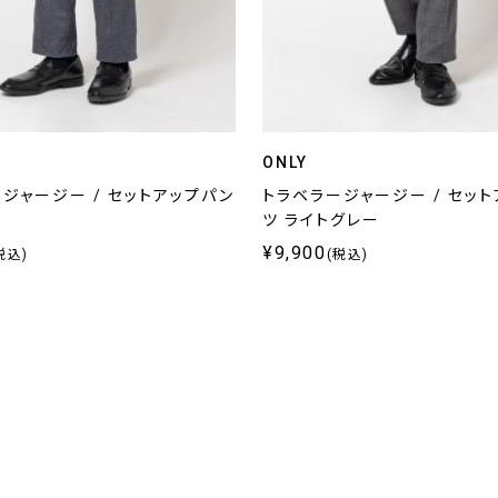
ONLY
ジャージー / セットアップパン
トラベラージャージー / セッ
ツ ライトグレー
¥9,900
税込)
(税込)