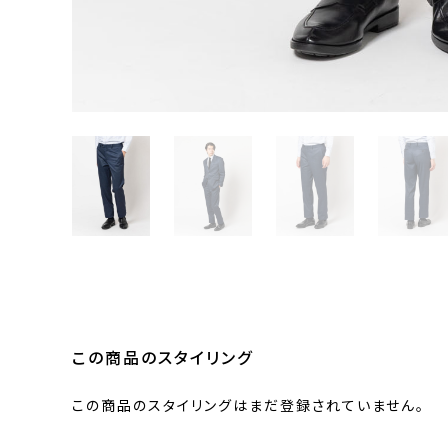
この商品のスタイリング
この商品のスタイリングはまだ登録されていません。