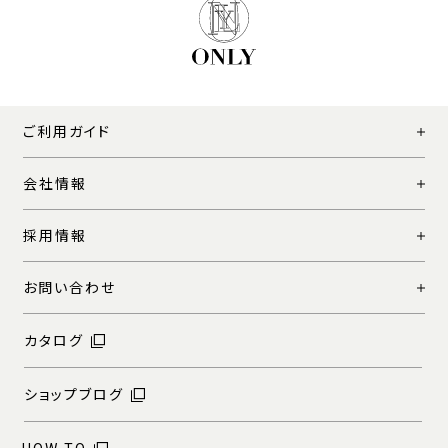
ご利用ガイド
会社情報
採用情報
お問い合わせ
カタログ
ショップブログ