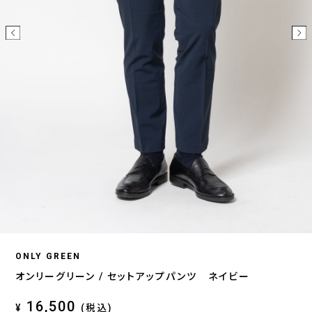
ONLY GREEN
オンリーグリーン / セットアップパンツ ネイビー
16,500
¥
(税込)