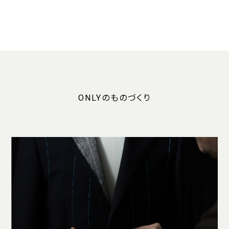
ONLYのものづくり