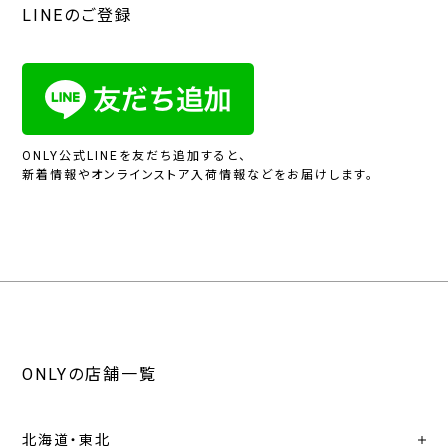
LINEのご登録
ONLY公式LINEを友だち追加すると、
新着情報やオンラインストア入荷情報などをお届けします。
ONLYの店舗一覧
北海道・東北