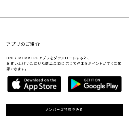
アプリのご紹介
ONLY MEMBERSアプリをダウンロードすると、
お買い上げいただいた商品金額に応じて貯まるポイントがすぐに確
認できます。
メンバーズ特典をみる