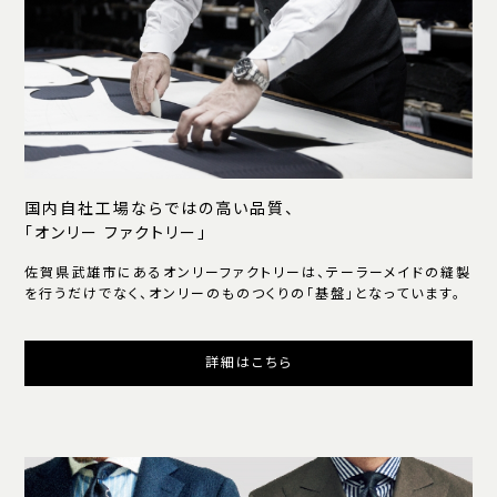
国内自社工場ならではの高い品質、
「オンリー ファクトリー」
佐賀県武雄市にあるオンリーファクトリーは、テーラーメイドの縫製
を行うだけでなく、オンリーのものつくりの「基盤」となっています。
詳細はこちら