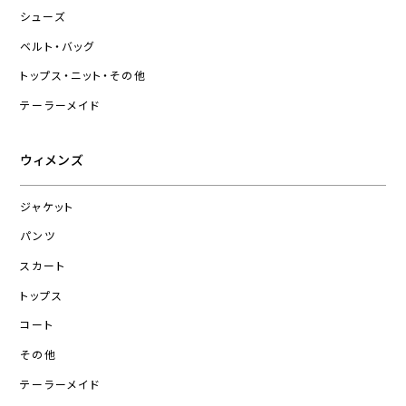
シューズ
ベルト・バッグ
トップス・ニット・その他
テーラーメイド
ウィメンズ
ジャケット
パンツ
スカート
トップス
コート
その他
テーラーメイド