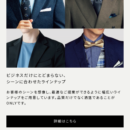
ビジネスだけにとどまらない、
シーンに合わせたラインナップ
お客様のシーンを想像し、最適なご提案ができるように幅広いライ
ンナップをご用意しています。品質だけでなく洒落であることが
ONLYです。
詳細はこちら