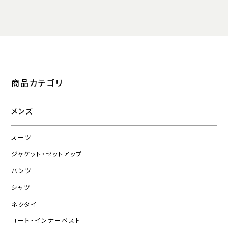
商品カテゴリ
メンズ
スーツ
ジャケット・セットアップ
パンツ
シャツ
ネクタイ
コート・インナーベスト