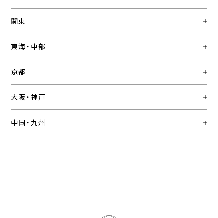
関東
東海・中部
京都
大阪・神戸
中国・九州