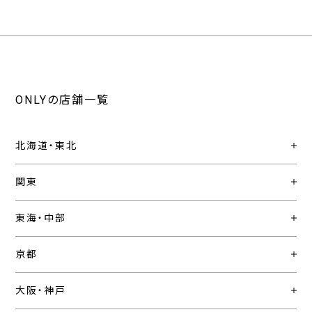
ONLYの店舗一覧
北海道・東北
関東
東海・中部
京都
大阪・神戸