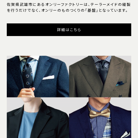
佐賀県武雄市にあるオンリーファクトリーは、テーラーメイドの縫製
を行うだけでなく、オンリーのものつくりの「基盤」となっています。
詳細はこちら