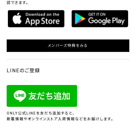
認できます。
メンバーズ特典をみる
LINEのご登録
ONLY公式LINEを友だち追加すると、
新着情報やオンラインストア入荷情報などをお届けします。