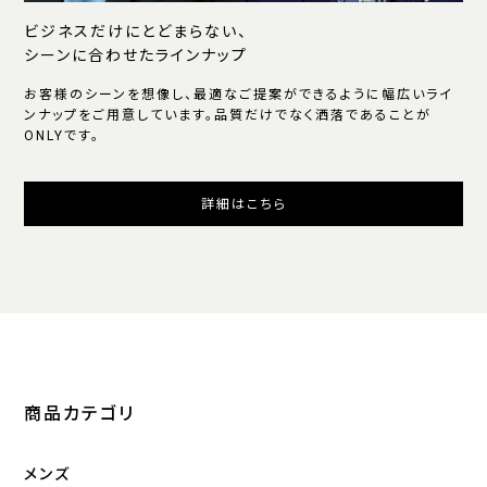
ビジネスだけにとどまらない、
シーンに合わせたラインナップ
お客様のシーンを想像し、最適なご提案ができるように幅広いライ
ンナップをご用意しています。品質だけでなく洒落であることが
ONLYです。
詳細はこちら
商品カテゴリ
メンズ