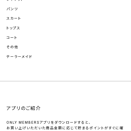
パンツ
スカート
トップス
コート
その他
テーラーメイド
アプリのご紹介
ONLY MEMBERSアプリをダウンロードすると、
お買い上げいただいた商品金額に応じて貯まるポイントがすぐに確