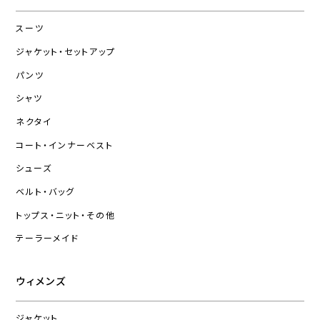
スーツ
ジャケット・セットアップ
パンツ
シャツ
ネクタイ
コート・インナーベスト
シューズ
ベルト・バッグ
トップス・ニット・その他
テーラーメイド
ウィメンズ
ジャケット