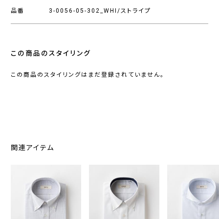
品番
3-0056-05-302_WHI/ストライプ
この商品のスタイリング
この商品のスタイリングはまだ登録されていません。
関連アイテム