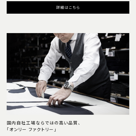
詳細はこちら
国内自社工場ならではの高い品質、
「オンリー ファクトリー」