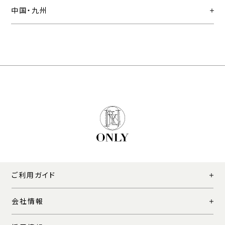
中国・九州
ご利用ガイド
会社情報