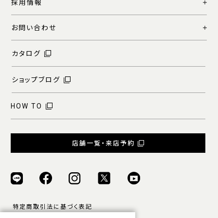
採用情報
お問い合わせ
カタログ
ショップブログ
HOW TO
店舗一覧・来店予約
特定商取引法に基づく表記