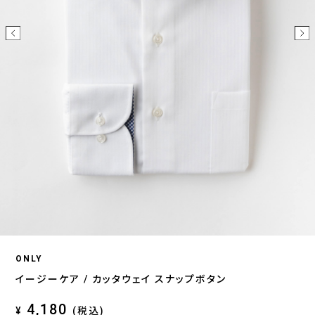
ONLY
イージーケア / カッタウェイ スナップボタン
4,180
¥
(税込)