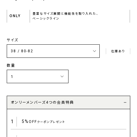
豊富なサイズ展開と機能性を取り入れた、
ONLY
ベーシックライン
サイズ
在庫あり
数量
オンリーメンバーズ4つの会員特典
1
5%
OFF
クーポンプレゼント