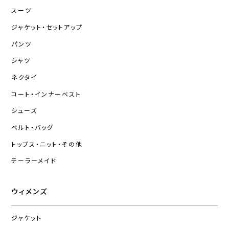
スーツ
ジャケット・セットアップ
パンツ
シャツ
ネクタイ
コート・インナーベスト
シューズ
ベルト・バッグ
トップス・ニット・その他
テーラーメイド
ウィメンズ
ジャケット