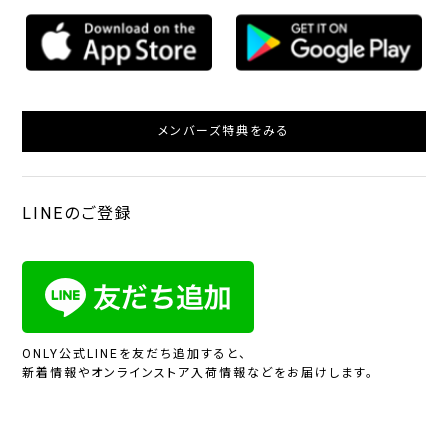
メンバーズ特典をみる
LINEのご登録
ONLY公式LINEを友だち追加すると、
新着情報やオンラインストア入荷情報などをお届けします。