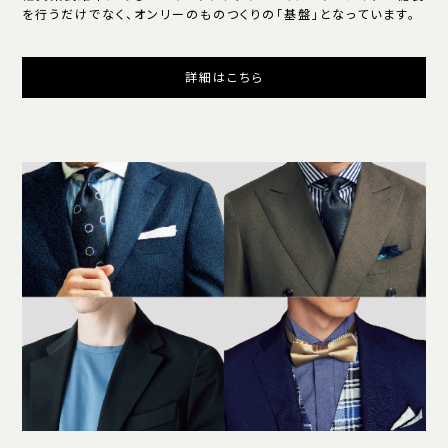
を行うだけでなく、オンリーのものつくりの「基盤」となっています。
詳細はこちら