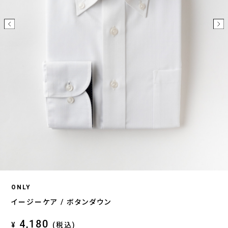
ONLY
イージーケア / ボタンダウン
4,180
¥
(税込)