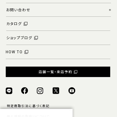
お問い合わせ
カタログ
ショップブログ
HOW TO
店舗一覧・来店予約
特定商取引法に基づく表記
個人情報の取扱いについて