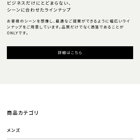
ビジネスだけにとどまらない、
シーンに合わせたラインナップ
お客様のシーンを想像し、最適なご提案ができるように幅広いライ
ンナップをご用意しています。品質だけでなく洒落であることが
ONLYです。
詳細はこちら
商品カテゴリ
メンズ