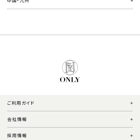
中国・九州
ご利用ガイド
会社情報
採用情報