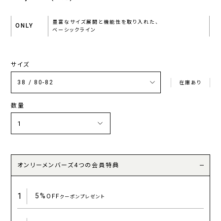
豊富なサイズ展開と機能性を取り入れた、
ONLY
ベーシックライン
サイズ
在庫あり
数量
オンリーメンバーズ4つの会員特典
1
5%
OFF
クーポンプレゼント