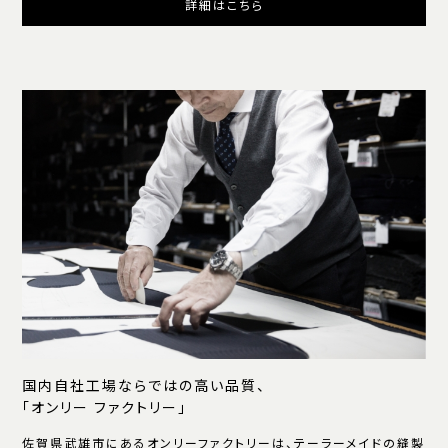
詳細はこちら
国内自社工場ならではの高い品質、
「オンリー ファクトリー」
佐賀県武雄市にあるオンリーファクトリーは、テーラーメイドの縫製