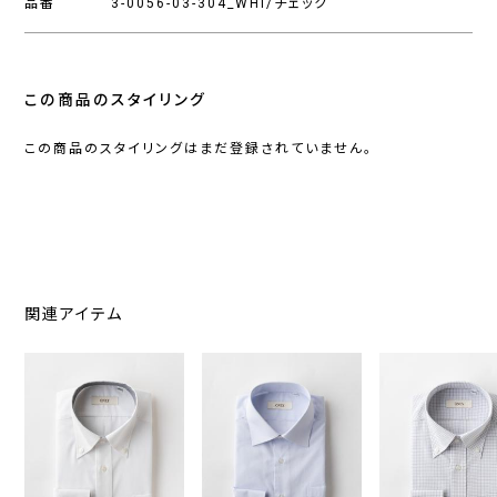
品番
3-0056-03-304_WHI/チェック
この商品のスタイリング
この商品のスタイリングはまだ登録されていません。
関連アイテム