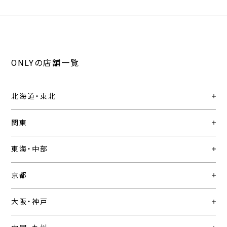
ONLYの店舗一覧
北海道・東北
関東
東海・中部
京都
大阪・神戸