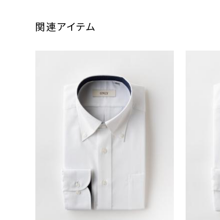
関連アイテム