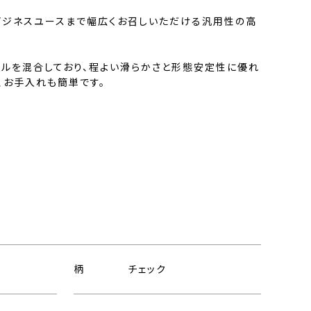
ビジネスユースまで幅広くお召しいただける汎用性の高
テルを混合しており、程よい滑らかさと形態安定性に優れ
、お手入れも簡単です。
柄
チェック