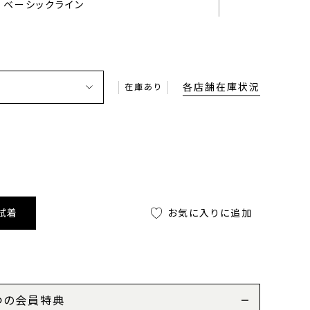
ベーシックライン
各店舗在庫状況
在庫あり
試着
お気に入りに追加
つの会員特典