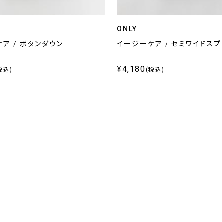
ONLY
ア / ボタンダウン
イージーケア / セミワイドスプ
¥4,180
税込)
(税込)