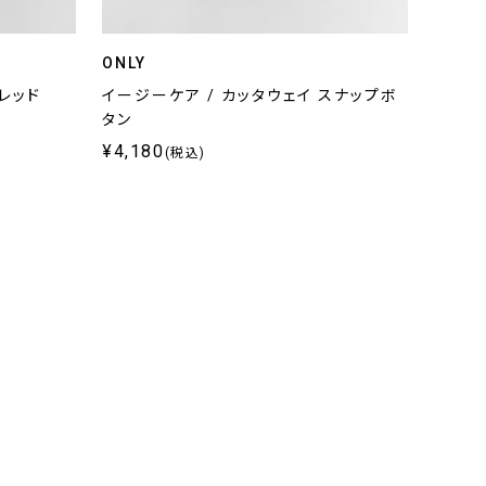
ONLY
レッド
イージーケア / カッタウェイ スナップボ
タン
¥4,180
(税込)