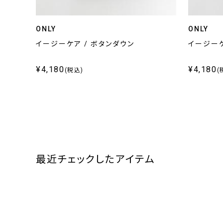
ONLY
ONLY
イージーケア / ボタンダウン
イージーケ
¥4,180
¥4,180
(税込)
(
最近チェックしたアイテム