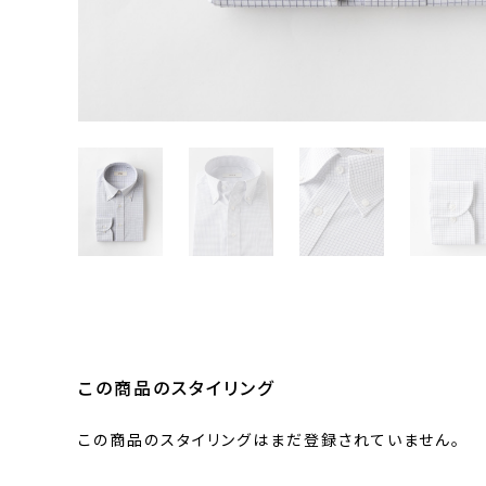
この商品のスタイリング
この商品のスタイリングはまだ登録されていません。