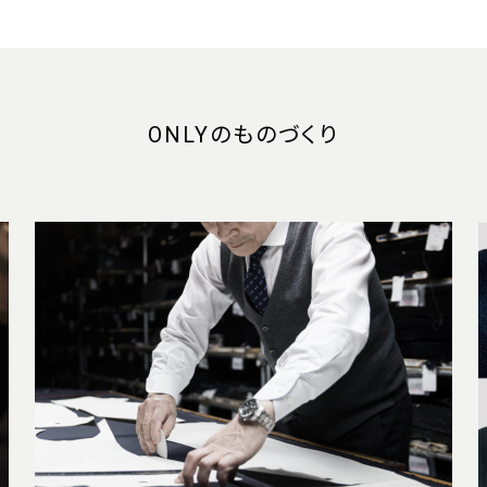
ONLYのものづくり